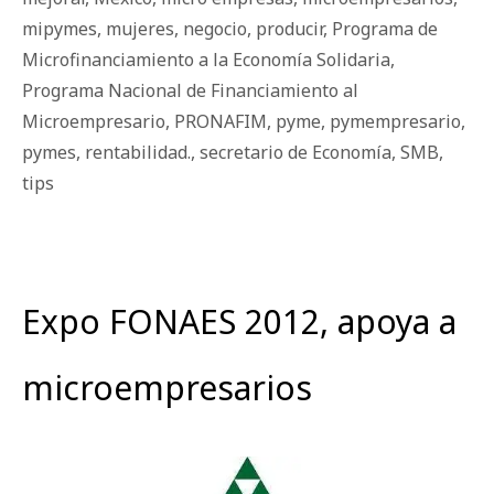
mipymes
,
mujeres
,
negocio
,
producir
,
Programa de
Microfinanciamiento a la Economía Solidaria
,
Programa Nacional de Financiamiento al
Microempresario
,
PRONAFIM
,
pyme
,
pymempresario
,
pymes
,
rentabilidad.
,
secretario de Economía
,
SMB
,
tips
Expo FONAES 2012, apoya a
microempresarios