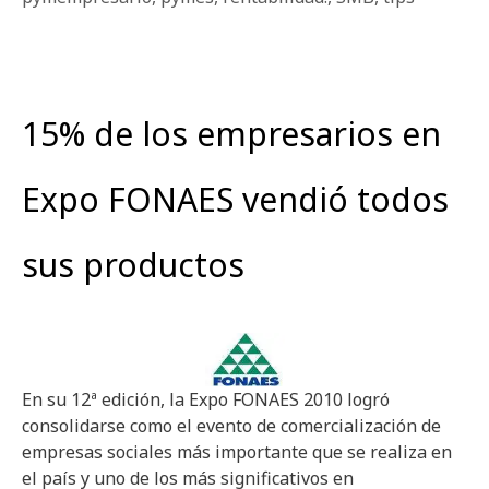
15% de los empresarios en
Expo FONAES vendió todos
sus productos
En su 12ª edición, la Expo FONAES 2010 logró
consolidarse como el evento de comercialización de
empresas sociales más importante que se realiza en
el país y uno de los más significativos en