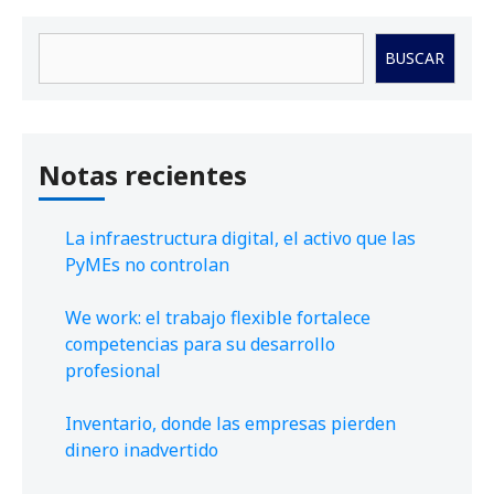
Buscar
BUSCAR
Notas recientes
La infraestructura digital, el activo que las
PyMEs no controlan
We work: el trabajo flexible fortalece
competencias para su desarrollo
profesional
Inventario, donde las empresas pierden
dinero inadvertido