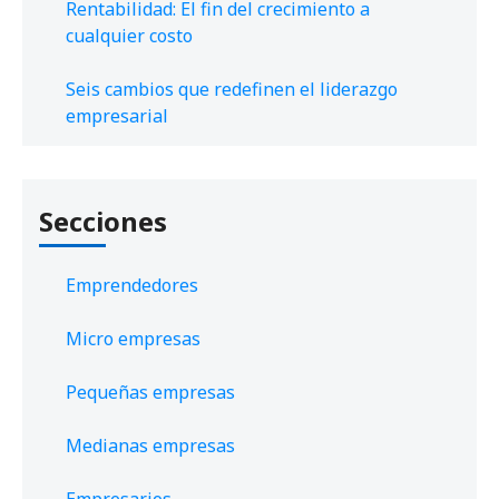
Rentabilidad: El fin del crecimiento a
cualquier costo
Seis cambios que redefinen el liderazgo
empresarial
Secciones
Emprendedores
Micro empresas
Pequeñas empresas
Medianas empresas
Empresarios