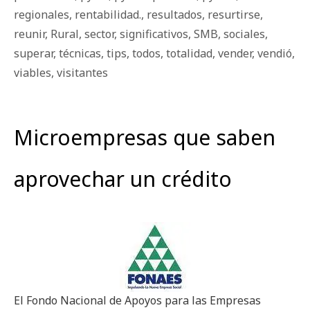
regionales
,
rentabilidad.
,
resultados
,
resurtirse
,
reunir
,
Rural
,
sector
,
significativos
,
SMB
,
sociales
,
superar
,
técnicas
,
tips
,
todos
,
totalidad
,
vender
,
vendió
,
viables
,
visitantes
Microempresas que saben
aprovechar un crédito
El Fondo Nacional de Apoyos para las Empresas