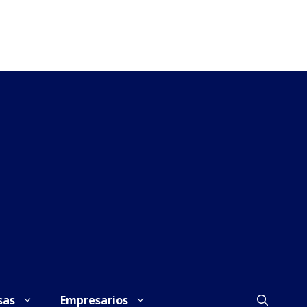
sas
Empresarios