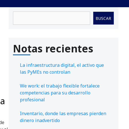
Buscar
BUSCAR
Notas recientes
La infraestructura digital, el activo que
las PyMEs no controlan
We work: el trabajo flexible fortalece
competencias para su desarrollo
ca
profesional
Inventario, donde las empresas pierden
dinero inadvertido
de