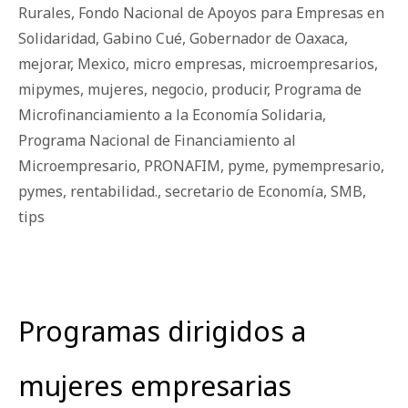
Rurales
,
Fondo Nacional de Apoyos para Empresas en
Solidaridad
,
Gabino Cué
,
Gobernador de Oaxaca
,
mejorar
,
Mexico
,
micro empresas
,
microempresarios
,
mipymes
,
mujeres
,
negocio
,
producir
,
Programa de
Microfinanciamiento a la Economía Solidaria
,
Programa Nacional de Financiamiento al
Microempresario
,
PRONAFIM
,
pyme
,
pymempresario
,
pymes
,
rentabilidad.
,
secretario de Economía
,
SMB
,
tips
Programas dirigidos a
mujeres empresarias