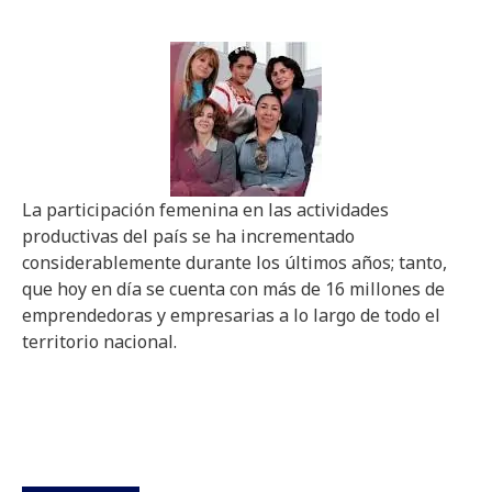
La participación femenina en las actividades
productivas del país se ha incrementado
considerablemente durante los últimos años; tanto,
que hoy en día se cuenta con más de 16 millones de
emprendedoras y empresarias a lo largo de todo el
territorio nacional.