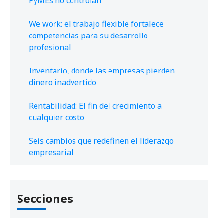
PyMEs no controlan
We work: el trabajo flexible fortalece
competencias para su desarrollo
profesional
Inventario, donde las empresas pierden
dinero inadvertido
Rentabilidad: El fin del crecimiento a
cualquier costo
Seis cambios que redefinen el liderazgo
empresarial
Secciones