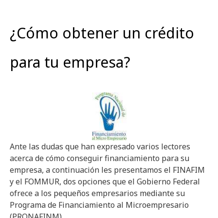
¿Cómo obtener un crédito
para tu empresa?
Ante las dudas que han expresado varios lectores
acerca de cómo conseguir financiamiento para su
empresa, a continuación les presentamos el FINAFIM
y el FOMMUR, dos opciones que el Gobierno Federal
ofrece a los pequeños empresarios mediante su
Programa de Financiamiento al Microempresario
(PRONAFINM).