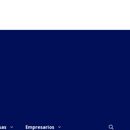
sas
Empresarios