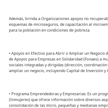
Además, brinda a Organizaciones apoyos no recuperabl
esquemas de microseguros, de capacitación al microem
para la población en condiciones de pobreza.
• Apoyos en Efectivo para Abrir o Ampliar un Negocio d
de Apoyos para Empresas en Solidaridad (Fonaes) a mu
sociales integradas y dirigidas (dirección, coordinació
ampliar un negocio, incluyendo Capital de Inversión y 
• Programa Emprendedoras y Empresarias: Es un progr
(Inmujeres) que ofrece información sobre diversos asp
consolidación de las micro, pequeñas y medianas empre