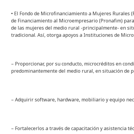
• El Fondo de Microfinanciamiento a Mujeres Rurales (
de Financiamiento al Microempresario (Pronafim) para
de las mujeres del medio rural -principalmente- en sit
tradicional. Así, otorga apoyos a Instituciones de Mic
– Proporcionar, por su conducto, microcréditos en cond
predominantemente del medio rural, en situación de p
– Adquirir software, hardware, mobiliario y equipo ne
– Fortalecerlos a través de capacitación y asistencia téc