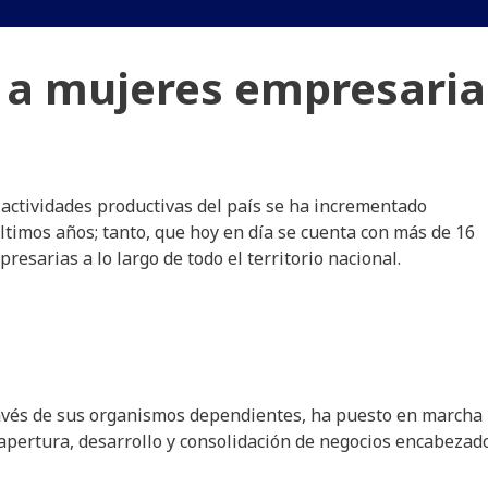
 a mujeres empresaria
 actividades productivas del país se ha incrementado
timos años; tanto, que hoy en día se cuenta con más de 16
sarias a lo largo de todo el territorio nacional.
través de sus organismos dependientes, ha puesto en marcha
apertura, desarrollo y consolidación de negocios encabezad