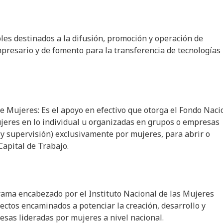
es destinados a la difusión, promoción y operación de
presario y de fomento para la transferencia de tecnologías
e Mujeres: Es el apoyo en efectivo que otorga el Fondo Naci
jeres en lo individual u organizadas en grupos o empresas
n y supervisión) exclusivamente por mujeres, para abrir o
Capital de Trabajo.
ama encabezado por el Instituto Nacional de las Mujeres
ectos encaminados a potenciar la creación, desarrollo y
sas lideradas por mujeres a nivel nacional.