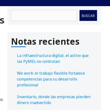
Buscar
s
BUSCAR
Notas recientes
La infraestructura digital, el activo que
las PyMEs no controlan
We work: el trabajo flexible fortalece
competencias para su desarrollo
profesional
Inventario, donde las empresas pierden
os
dinero inadvertido