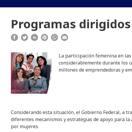
Programas dirigidos
La participación femenina en las
considerablemente durante los úl
millones de emprendedoras y empre
Considerando esta situación, el Gobierno Federal, a 
diferentes mecanismos y estrategias de apoyo para la 
por mujeres.