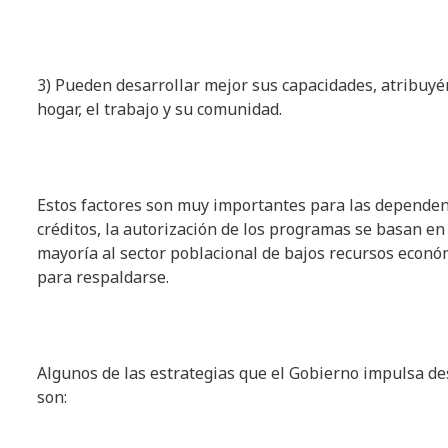
3) Pueden desarrollar mejor sus capacidades, atribuy
hogar, el trabajo y su comunidad.
Estos factores son muy importantes para las dependenc
créditos, la autorización de los programas se basan en
mayoría al sector poblacional de bajos recursos económ
para respaldarse.
Algunos de las estrategias que el Gobierno impulsa de
son: