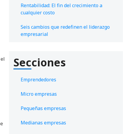
Rentabilidad: El fin del crecimiento a
cualquier costo
Seis cambios que redefinen el liderazgo
empresarial
Secciones
 el
Emprendedores
Micro empresas
Pequeñas empresas
Medianas empresas
ue