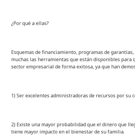
¿Por qué a ellas?
Esquemas de financiamiento, programas de garantías, f
muchas las herramientas que están disponibles para 
sector empresarial de forma exitosa, ya que han demos
1) Ser excelentes administradoras de recursos por su c
2) Existe una mayor probabilidad que el dinero que lle
tiene mayor impacto en el bienestar de su familia.