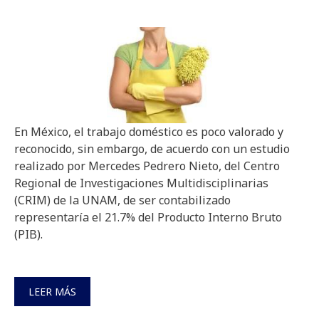
En México, el trabajo doméstico es poco valorado y
reconocido, sin embargo, de acuerdo con un estudio
realizado por Mercedes Pedrero Nieto, del Centro
Regional de Investigaciones Multidisciplinarias
(CRIM) de la UNAM, de ser contabilizado
representaría el 21.7% del Producto Interno Bruto
(PIB).
LEER MÁS