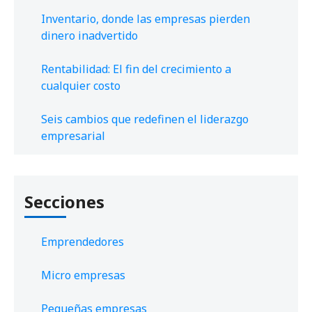
Inventario, donde las empresas pierden
dinero inadvertido
Rentabilidad: El fin del crecimiento a
cualquier costo
Seis cambios que redefinen el liderazgo
empresarial
Secciones
Emprendedores
Micro empresas
Pequeñas empresas