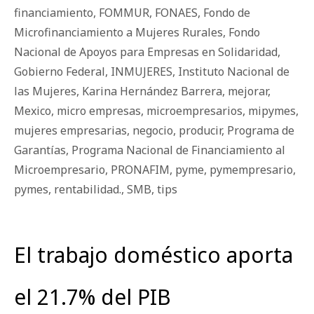
financiamiento
,
FOMMUR
,
FONAES
,
Fondo de
Microfinanciamiento a Mujeres Rurales
,
Fondo
Nacional de Apoyos para Empresas en Solidaridad
,
Gobierno Federal
,
INMUJERES
,
Instituto Nacional de
las Mujeres
,
Karina Hernández Barrera
,
mejorar
,
Mexico
,
micro empresas
,
microempresarios
,
mipymes
,
mujeres empresarias
,
negocio
,
producir
,
Programa de
Garantías
,
Programa Nacional de Financiamiento al
Microempresario
,
PRONAFIM
,
pyme
,
pymempresario
,
pymes
,
rentabilidad.
,
SMB
,
tips
El trabajo doméstico aporta
el 21.7% del PIB