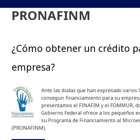
PRONAFINM
¿Cómo obtener un crédito p
empresa?
Ante las dudas que han expresado varios 
conseguir financiamiento para su empresa
presentamos el FINAFIM y el FOMMUR, do
Gobierno Federal ofrece a los pequeños 
su Programa de Financiamiento al Micro
(PRONAFINM).