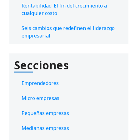
Rentabilidad: El fin del crecimiento a
cualquier costo
Seis cambios que redefinen el liderazgo
empresarial
Secciones
Emprendedores
Micro empresas
Pequeñas empresas
Medianas empresas