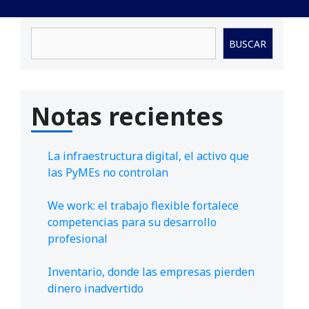
Buscar
BUSCAR
Notas recientes
La infraestructura digital, el activo que
las PyMEs no controlan
We work: el trabajo flexible fortalece
competencias para su desarrollo
profesional
Inventario, donde las empresas pierden
dinero inadvertido