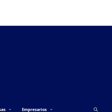
sas
Empresarios