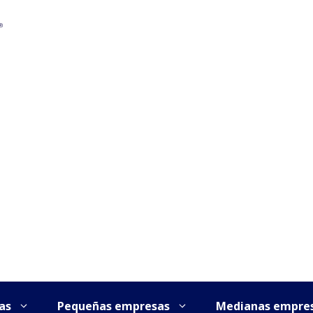
as
Pequeñas empresas
Medianas empre