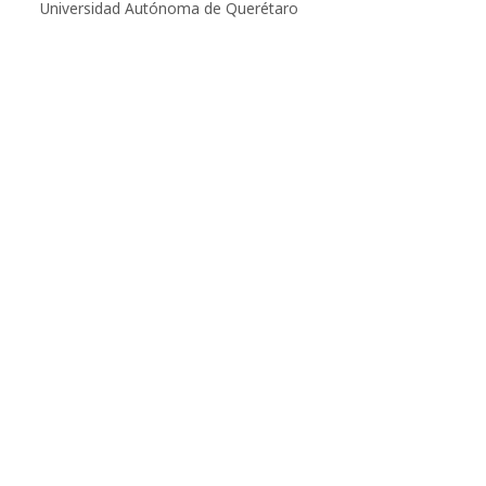
Universidad Autónoma de Querétaro