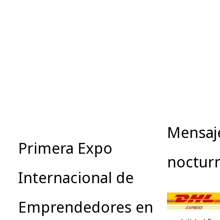
Mensaj
Primera Expo
noctur
Internacional de
Emprendedores en