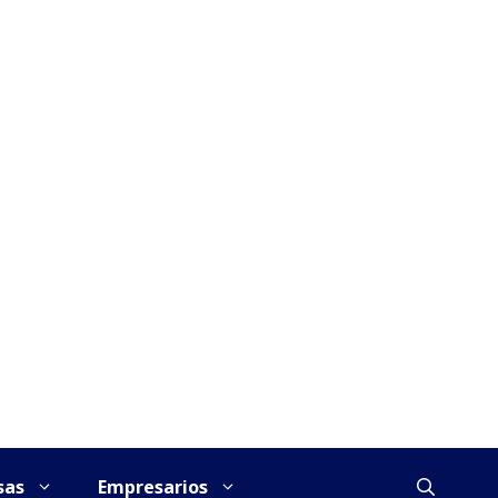
sas
Empresarios