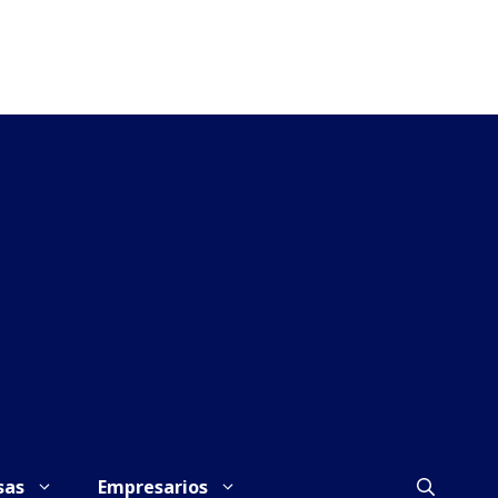
sas
Empresarios