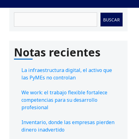
Buscar
BUSCAR
Notas recientes
La infraestructura digital, el activo que
las PyMEs no controlan
We work: el trabajo flexible fortalece
competencias para su desarrollo
profesional
Inventario, donde las empresas pierden
dinero inadvertido