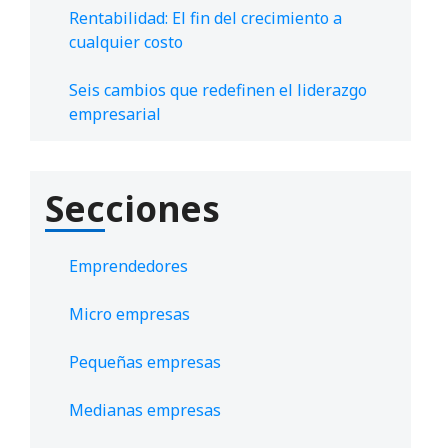
Rentabilidad: El fin del crecimiento a
cualquier costo
Seis cambios que redefinen el liderazgo
empresarial
Secciones
Emprendedores
Micro empresas
Pequeñas empresas
Medianas empresas