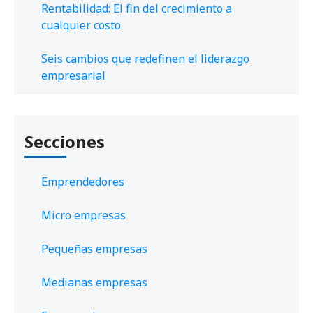
Rentabilidad: El fin del crecimiento a
cualquier costo
Seis cambios que redefinen el liderazgo
empresarial
Secciones
Emprendedores
Micro empresas
Pequeñas empresas
Medianas empresas