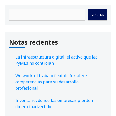
Buscar
BUSCAR
Notas recientes
La infraestructura digital, el activo que las
PyMEs no controlan
We work: el trabajo flexible fortalece
competencias para su desarrollo
profesional
Inventario, donde las empresas pierden
dinero inadvertido