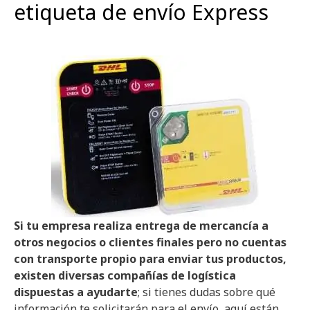
etiqueta de envío Express
Si tu empresa realiza entrega de mercancía a
otros negocios o clientes finales pero no cuentas
con transporte propio para enviar tus productos,
existen diversas compañías de logística
dispuestas a ayudarte
; si tienes dudas sobre qué
información te solicitarán para el envío, aquí están