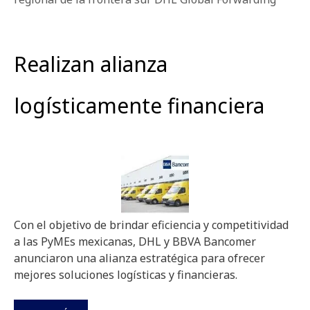
Realizan alianza
logísticamente financiera
Con el objetivo de brindar eficiencia y competitividad
a las PyMEs mexicanas, DHL y BBVA Bancomer
anunciaron una alianza estratégica para ofrecer
mejores soluciones logísticas y financieras.