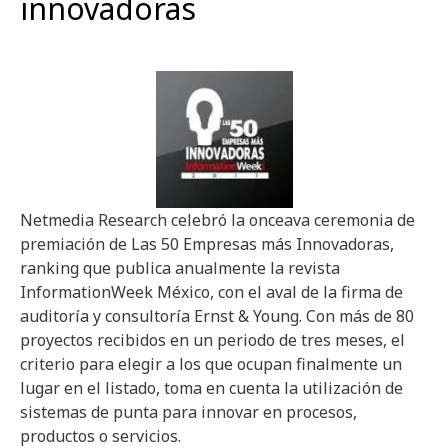
innovadoras
Netmedia Research celebró la onceava ceremonia de
premiación de Las 50 Empresas más Innovadoras,
ranking que publica anualmente la revista
InformationWeek México, con el aval de la firma de
auditoría y consultoría Ernst & Young. Con más de 80
proyectos recibidos en un periodo de tres meses, el
criterio para elegir a los que ocupan finalmente un
lugar en el listado, toma en cuenta la utilización de
sistemas de punta para innovar en procesos,
productos o servicios.