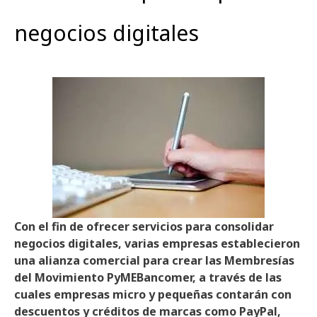
negocios digitales
Con el fin de ofrecer servicios para consolidar
negocios digitales, varias empresas establecieron
una alianza comercial para crear las Membresías
del Movimiento PyMEBancomer, a través de las
cuales empresas micro y pequeñas contarán con
descuentos y créditos de marcas como PayPal,