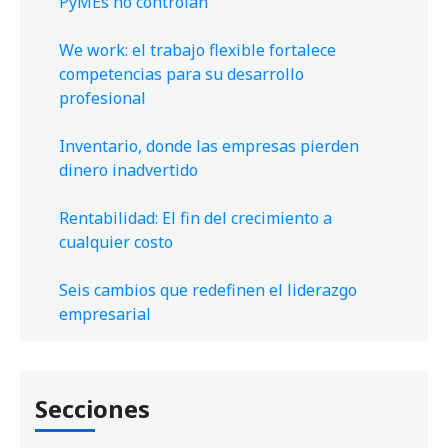
PyMEs no controlan
We work: el trabajo flexible fortalece
competencias para su desarrollo
profesional
Inventario, donde las empresas pierden
dinero inadvertido
Rentabilidad: El fin del crecimiento a
cualquier costo
Seis cambios que redefinen el liderazgo
empresarial
Secciones