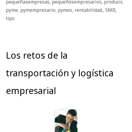
pequeñasempresas
,
pequeñosempresarios
,
producir
,
pyme
,
pymempresario
,
pymes
,
rentabilidad.
,
SMB
,
tips
Los retos de la
transportación y logística
empresarial