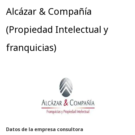
Alcázar & Compañía
(Propiedad Intelectual y
franquicias)
Datos de la empresa consultora