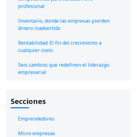
profesional
Inventario, donde las empresas pierden
dinero inadvertido
Rentabilidad: El fin del crecimiento a
cualquier costo
Seis cambios que redefinen el liderazgo
empresarial
Secciones
Emprendedores
Micro empresas