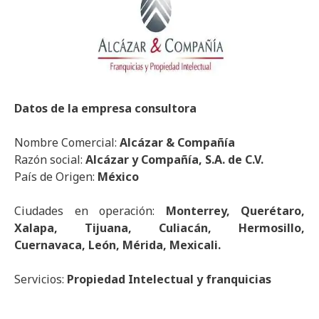
Datos de la empresa consultora
Nombre Comercial:
Alcázar & Compañía
Razón social:
Alcázar y Compañía, S.A. de C.V.
País de Origen:
México
Ciudades en operación:
Monterrey, Querétaro,
Xalapa, Tijuana, Culiacán, Hermosillo,
Cuernavaca, León, Mérida, Mexicali.
Servicios:
Propiedad Intelectual y franquicias