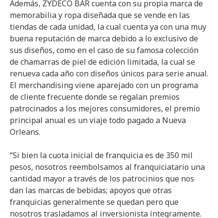
Además, ZYDECO BAR cuenta con su propia marca de
memorabilia y ropa diseñada que se vende en las
tiendas de cada unidad, la cual cuenta ya con una muy
buena reputación de marca debido a lo exclusivo de
sus diseños, como en el caso de su famosa colección
de chamarras de piel de edición limitada, la cual se
renueva cada año con diseños únicos para serie anual.
El merchandising viene aparejado con un programa
de cliente frecuente donde se regalan premios
patrocinados a los mejores consumidores, el premio
principal anual es un viaje todo pagado a Nueva
Orleans.
“Si bien la cuota inicial de franquicia es de 350 mil
pesos, nosotros reembolsamos al franquiciatario una
cantidad mayor a través de los patrocinios que nos
dan las marcas de bebidas; apoyos que otras
franquicias generalmente se quedan pero que
nosotros trasladamos al inversionista íntegramente.