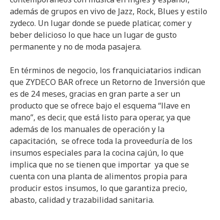
además de grupos en vivo de Jazz, Rock, Blues y estilo
zydeco. Un lugar donde se puede platicar, comer y
beber delicioso lo que hace un lugar de gusto
permanente y no de moda pasajera.
En términos de negocio, los franquiciatarios indican
que ZYDECO BAR ofrece un Retorno de Inversión que
es de 24 meses, gracias en gran parte a ser un
producto que se ofrece bajo el esquema “llave en
mano”, es decir, que está listo para operar, ya que
además de los manuales de operación y la
capacitación, se ofrece toda la proveeduría de los
insumos especiales para la cocina cajún, lo que
implica que no se tienen que importar ya que se
cuenta con una planta de alimentos propia para
producir estos insumos, lo que garantiza precio,
abasto, calidad y trazabilidad sanitaria.