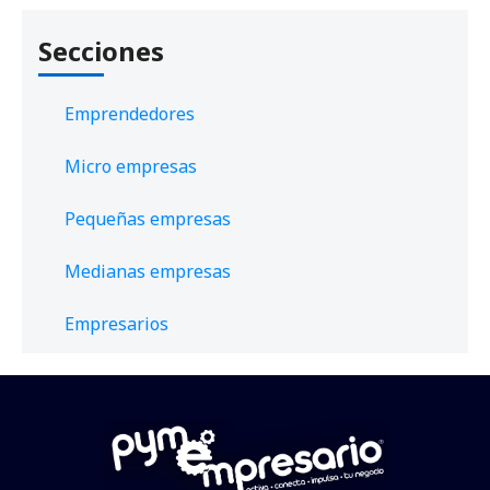
Secciones
Emprendedores
Micro empresas
Pequeñas empresas
Medianas empresas
Empresarios