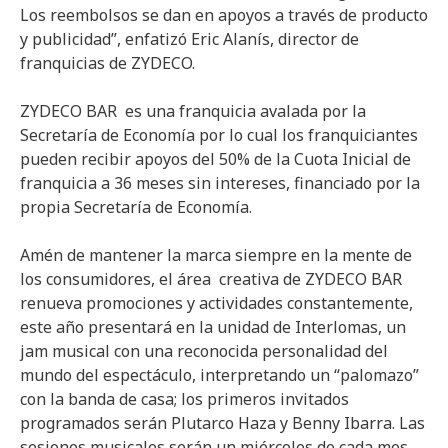
Los reembolsos se dan en apoyos a través de producto
y publicidad”, enfatizó Eric Alanís, director de
franquicias de ZYDECO.
ZYDECO BAR es una franquicia avalada por la
Secretaría de Economía por lo cual los franquiciantes
pueden recibir apoyos del 50% de la Cuota Inicial de
franquicia a 36 meses sin intereses, financiado por la
propia Secretaría de Economía.
Amén de mantener la marca siempre en la mente de
los consumidores, el área creativa de ZYDECO BAR
renueva promociones y actividades constantemente,
este año presentará en la unidad de Interlomas, un
jam musical con una reconocida personalidad del
mundo del espectáculo, interpretando un “palomazo”
con la banda de casa; los primeros invitados
programados serán Plutarco Haza y Benny Ibarra. Las
sesiones musicales serán un miércoles de cada mes