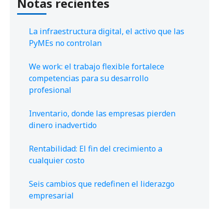
Notas recientes
La infraestructura digital, el activo que las
PyMEs no controlan
We work: el trabajo flexible fortalece
competencias para su desarrollo
profesional
Inventario, donde las empresas pierden
dinero inadvertido
Rentabilidad: El fin del crecimiento a
cualquier costo
Seis cambios que redefinen el liderazgo
empresarial