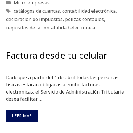
Categorías
Micro empresas
Etiquetas
catálogos de cuentas
,
contabilidad electrónica
,
declaración de impuestos
,
pólizas contables
,
requisitos de la contabilidad electronica
Factura desde tu celular
Dado que a partir del 1 de abril todas las personas
físicas estarán obligadas a emitir facturas
electrónicas, el Servicio de Administración Tributaria
desea facilitar …
LEER MÁS