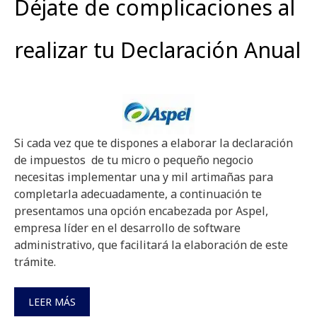
Déjate de complicaciones al
realizar tu Declaración Anual
Si cada vez que te dispones a elaborar la declaración
de impuestos de tu micro o pequeño negocio
necesitas implementar una y mil artimañas para
completarla adecuadamente, a continuación te
presentamos una opción encabezada por Aspel,
empresa líder en el desarrollo de software
administrativo, que facilitará la elaboración de este
trámite.
LEER MÁS