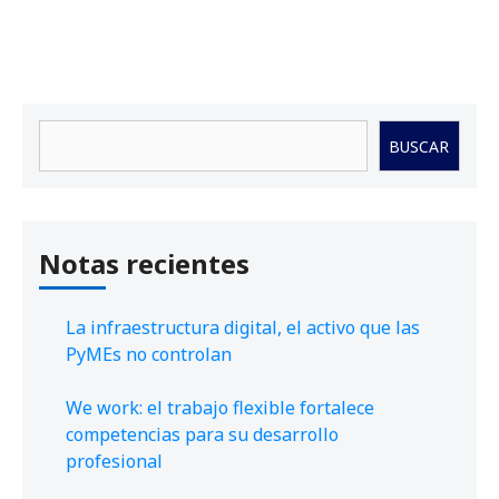
Buscar
BUSCAR
Notas recientes
La infraestructura digital, el activo que las
PyMEs no controlan
We work: el trabajo flexible fortalece
competencias para su desarrollo
profesional