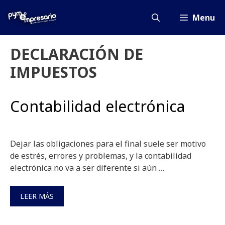
Saltar
al
Menu
contenido
DECLARACIÓN DE
IMPUESTOS
Contabilidad electrónica
Dejar las obligaciones para el final suele ser motivo
de estrés, errores y problemas, y la contabilidad
electrónica no va a ser diferente si aún …
LEER MÁS