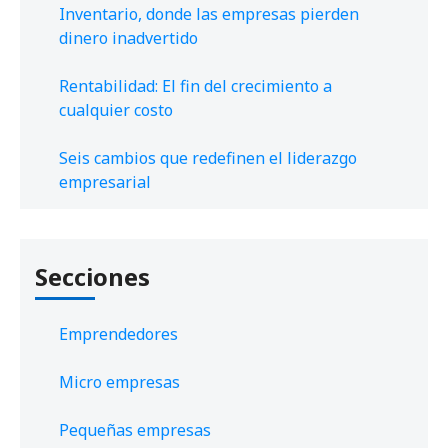
Inventario, donde las empresas pierden
dinero inadvertido
Rentabilidad: El fin del crecimiento a
cualquier costo
Seis cambios que redefinen el liderazgo
empresarial
Secciones
Emprendedores
Micro empresas
Pequeñas empresas