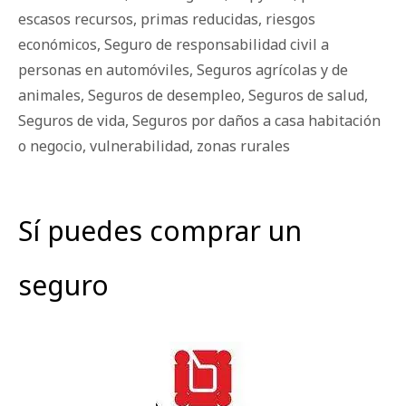
escasos recursos
,
primas reducidas
,
riesgos
económicos
,
Seguro de responsabilidad civil a
personas en automóviles
,
Seguros agrícolas y de
animales
,
Seguros de desempleo
,
Seguros de salud
,
Seguros de vida
,
Seguros por daños a casa habitación
o negocio
,
vulnerabilidad
,
zonas rurales
Sí puedes comprar un
seguro