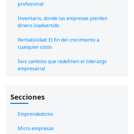
profesional
Inventario, donde las empresas pierden
dinero inadvertido
Rentabilidad: El fin del crecimiento a
cualquier costo
Seis cambios que redefinen el liderazgo
empresarial
Secciones
Emprendedores
Micro empresas