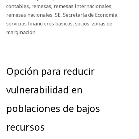
contables
,
remesas
,
remesas internacionales
,
remesas nacionales
,
SE
,
Secretaría de Economía
,
servicios financieros básicos
,
socios
,
zonas de
marginación
Opción para reducir
vulnerabilidad en
poblaciones de bajos
recursos