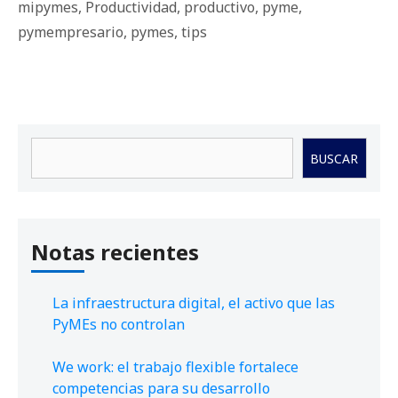
mipymes
,
Productividad
,
productivo
,
pyme
,
pymempresario
,
pymes
,
tips
Buscar
BUSCAR
Notas recientes
La infraestructura digital, el activo que las
PyMEs no controlan
We work: el trabajo flexible fortalece
competencias para su desarrollo