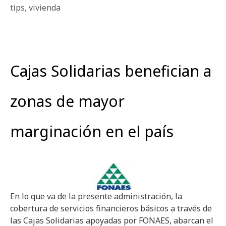
tips
,
vivienda
Cajas Solidarias benefician a
zonas de mayor
marginación en el país
En lo que va de la presente administración, la
cobertura de servicios financieros básicos a través de
las Cajas Solidarias apoyadas por FONAES, abarcan el