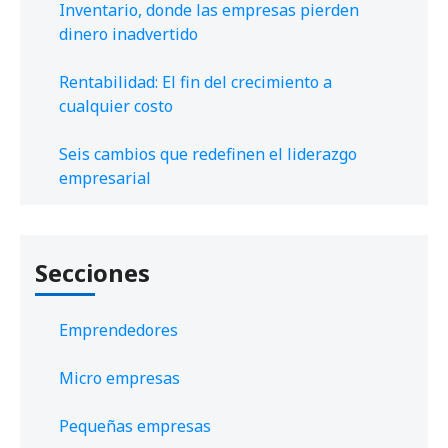
Inventario, donde las empresas pierden
dinero inadvertido
Rentabilidad: El fin del crecimiento a
cualquier costo
Seis cambios que redefinen el liderazgo
empresarial
Secciones
Emprendedores
Micro empresas
Pequeñas empresas