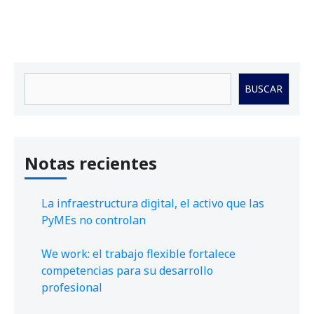
Buscar
BUSCAR
Notas recientes
La infraestructura digital, el activo que las
PyMEs no controlan
We work: el trabajo flexible fortalece
competencias para su desarrollo
profesional