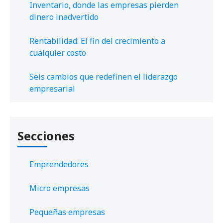
Inventario, donde las empresas pierden
dinero inadvertido
Rentabilidad: El fin del crecimiento a
cualquier costo
Seis cambios que redefinen el liderazgo
empresarial
Secciones
Emprendedores
Micro empresas
Pequeñas empresas