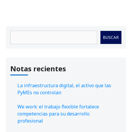
Buscar
BUSCAR
Notas recientes
La infraestructura digital, el activo que las
PyMEs no controlan
We work: el trabajo flexible fortalece
competencias para su desarrollo
profesional