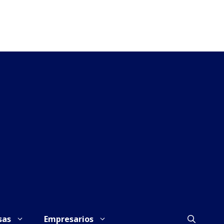
sas
Empresarios