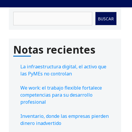
Buscar
BUSCAR
Notas recientes
La infraestructura digital, el activo que
las PyMEs no controlan
We work: el trabajo flexible fortalece
competencias para su desarrollo
profesional
Inventario, donde las empresas pierden
dinero inadvertido