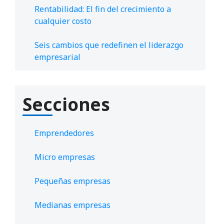
Rentabilidad: El fin del crecimiento a
cualquier costo
Seis cambios que redefinen el liderazgo
empresarial
Secciones
Emprendedores
Micro empresas
Pequeñas empresas
Medianas empresas