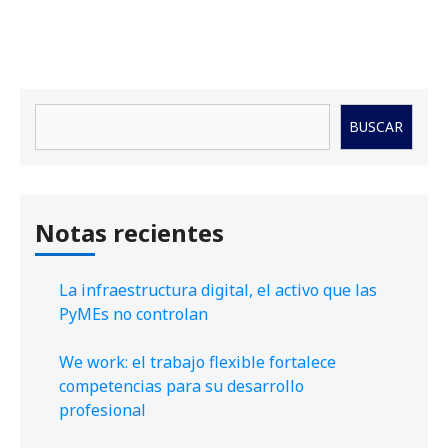
Buscar
BUSCAR
Notas recientes
La infraestructura digital, el activo que las
PyMEs no controlan
We work: el trabajo flexible fortalece
competencias para su desarrollo
profesional