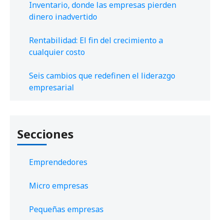
Inventario, donde las empresas pierden
dinero inadvertido
Rentabilidad: El fin del crecimiento a
cualquier costo
Seis cambios que redefinen el liderazgo
empresarial
Secciones
Emprendedores
Micro empresas
Pequeñas empresas