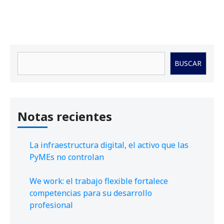
Buscar
BUSCAR
Notas recientes
La infraestructura digital, el activo que las
PyMEs no controlan
We work: el trabajo flexible fortalece
competencias para su desarrollo
profesional