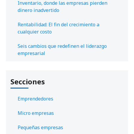
Inventario, donde las empresas pierden
dinero inadvertido
Rentabilidad: El fin del crecimiento a
cualquier costo
Seis cambios que redefinen el liderazgo
empresarial
Secciones
Emprendedores
Micro empresas
Pequeñas empresas