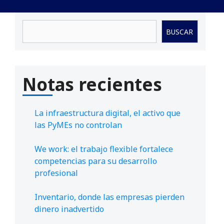
Buscar
BUSCAR
Notas recientes
La infraestructura digital, el activo que
las PyMEs no controlan
We work: el trabajo flexible fortalece
competencias para su desarrollo
profesional
Inventario, donde las empresas pierden
dinero inadvertido