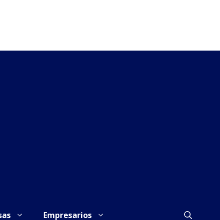
sas
Empresarios