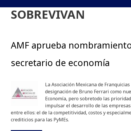
SOBREVIVAN
AMF aprueba nombramiento
secretario de economía
La Asociación Mexicana de Franquicias
designación de Bruno Ferrari como nue
Economía, pero sobretodo las priorida
impulsar el desarrollo de las empresas
entre ellos: el de la competitividad, costos y especial
crediticios para las PyMEs.