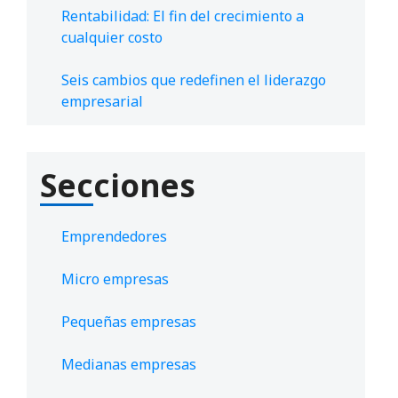
Rentabilidad: El fin del crecimiento a
cualquier costo
Seis cambios que redefinen el liderazgo
empresarial
Secciones
Emprendedores
Micro empresas
Pequeñas empresas
Medianas empresas