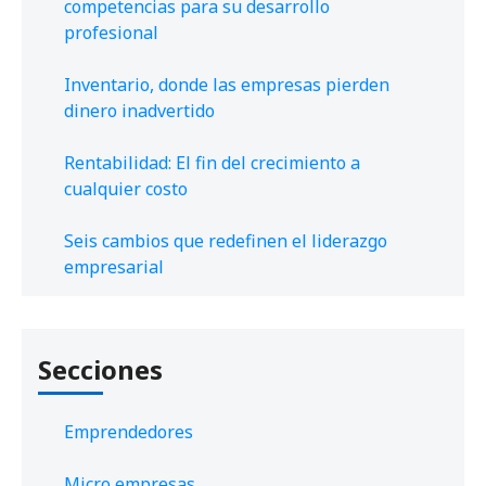
competencias para su desarrollo
profesional
Inventario, donde las empresas pierden
dinero inadvertido
Rentabilidad: El fin del crecimiento a
cualquier costo
Seis cambios que redefinen el liderazgo
empresarial
Secciones
Emprendedores
Micro empresas