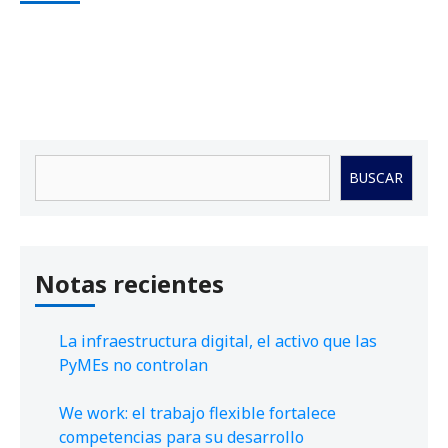
Buscar
BUSCAR
Notas recientes
La infraestructura digital, el activo que las
PyMEs no controlan
We work: el trabajo flexible fortalece
competencias para su desarrollo