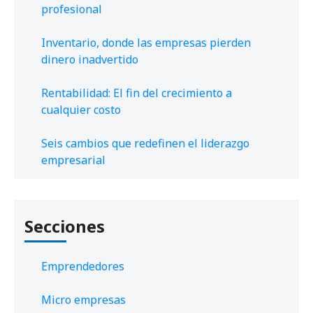
profesional
Inventario, donde las empresas pierden
dinero inadvertido
Rentabilidad: El fin del crecimiento a
cualquier costo
Seis cambios que redefinen el liderazgo
empresarial
Secciones
Emprendedores
Micro empresas