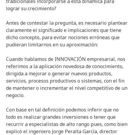
tradicionales incorporarse a esta dinámica para
lograr su crecimiento?
Antes de contestar la pregunta, es necesario plantear
claramente el significado e implicaciones que tiene
dicho concepto, para evitar nociones erróneas que
pudieran limitarnos en su aproximación:
Cuando hablamos de INNOVACIÓN empresarial, nos
referimos a la aplicación novedosa de conocimiento,
dirigida a mejorar o generar nuevos productos,
servicios, procesos productivos o sistemas, con el fin
de mantener o incrementar el nivel competitivo de un
negocio.
Con base en tal definición podemos inferir que no
todo es realizar grandes inversiones o tener que
recurrir a especialistas de alto rango pues, como bien
explicó el ingeniero Jorge Peralta García, director