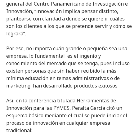
general del Centro Panamericano de Investigación e
Innovación, “innovación implica pensar distinto,
plantearse con claridad a dónde se quiere ir, cuáles
son los clientes a los que se pretende servir y cómo se
logrará”.
Por eso, no importa cuán grande o pequeña sea una
empresa, lo fundamental es el ingenio y
conocimiento del mercado que se tenga, pues incluso
existen personas que sin haber recibido la más
mínima educación en temas administrativos o de
marketing, han desarrollado productos exitosos.
Así, en la conferencia titulada Herramientas de
Innovación para las PYMES, Peralta García citó un
esquema básico mediante el cual se puede iniciar el
proceso de innovación en cualquier empresa
tradicional: