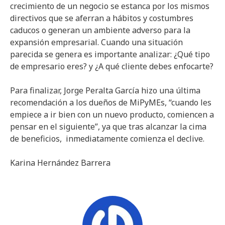
crecimiento de un negocio se estanca por los mismos
directivos que se aferran a hábitos y costumbres
caducos o generan un ambiente adverso para la
expansión empresarial. Cuando una situación
parecida se genera es importante analizar: ¿Qué tipo
de empresario eres? y ¿A qué cliente debes enfocarte?
Para finalizar, Jorge Peralta García hizo una última
recomendación a los dueños de MiPyMEs, “cuando les
empiece a ir bien con un nuevo producto, comiencen a
pensar en el siguiente”, ya que tras alcanzar la cima
de beneficios, inmediatamente comienza el declive.
Karina Hernández Barrera