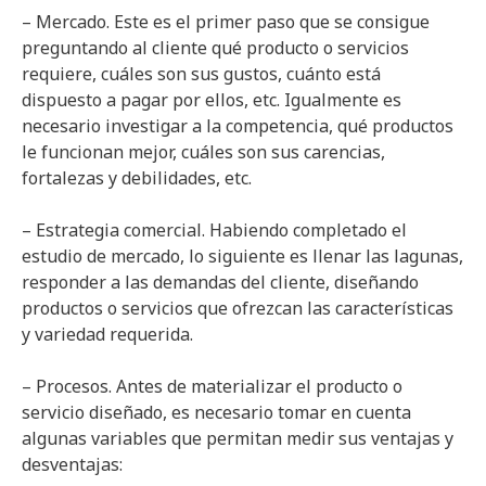
– Mercado. Este es el primer paso que se consigue
preguntando al cliente qué producto o servicios
requiere, cuáles son sus gustos, cuánto está
dispuesto a pagar por ellos, etc. Igualmente es
necesario investigar a la competencia, qué productos
le funcionan mejor, cuáles son sus carencias,
fortalezas y debilidades, etc.
– Estrategia comercial. Habiendo completado el
estudio de mercado, lo siguiente es llenar las lagunas,
responder a las demandas del cliente, diseñando
productos o servicios que ofrezcan las características
y variedad requerida.
– Procesos. Antes de materializar el producto o
servicio diseñado, es necesario tomar en cuenta
algunas variables que permitan medir sus ventajas y
desventajas: