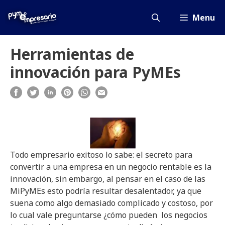
Saltar
al
Menu
contenido
Herramientas de
innovación para PyMEs
Todo empresario exitoso lo sabe: el secreto para
convertir a una empresa en un negocio rentable es la
innovación, sin embargo, al pensar en el caso de las
MiPyMEs esto podría resultar desalentador, ya que
suena como algo demasiado complicado y costoso, por
lo cual vale preguntarse ¿cómo pueden los negocios