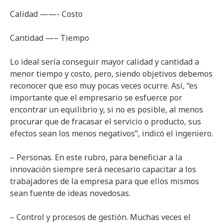
Calidad ——- Costo
Cantidad —– Tiempo
Lo ideal sería conseguir mayor calidad y cantidad a
menor tiempo y costo, pero, siendo objetivos debemos
reconocer que eso muy pocas veces ocurre. Así, “es
importante que el empresario se esfuerce por
encontrar un equilibrio y, si no es posible, al menos
procurar que de fracasar el servicio o producto, sus
efectos sean los menos negativos”, indicó el ingeniero.
– Personas. En este rubro, para beneficiar a la
innovación siempre será necesario capacitar a los
trabajadores de la empresa para que ellos mismos
sean fuente de ideas novedosas.
– Control y procesos de gestión. Muchas veces el