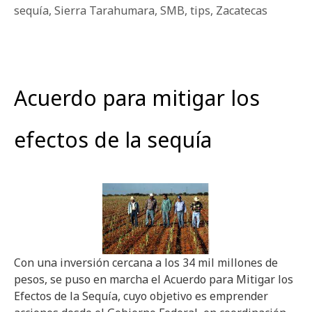
sequía
,
Sierra Tarahumara
,
SMB
,
tips
,
Zacatecas
Acuerdo para mitigar los
efectos de la sequía
Con una inversión cercana a los 34 mil millones de
pesos, se puso en marcha el Acuerdo para Mitigar los
Efectos de la Sequía, cuyo objetivo es emprender