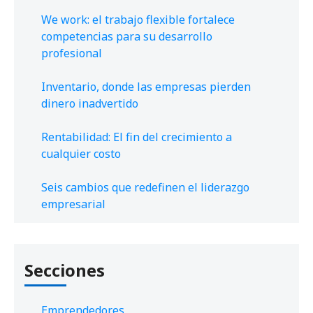
We work: el trabajo flexible fortalece
competencias para su desarrollo
profesional
Inventario, donde las empresas pierden
dinero inadvertido
Rentabilidad: El fin del crecimiento a
cualquier costo
Seis cambios que redefinen el liderazgo
empresarial
Secciones
Emprendedores