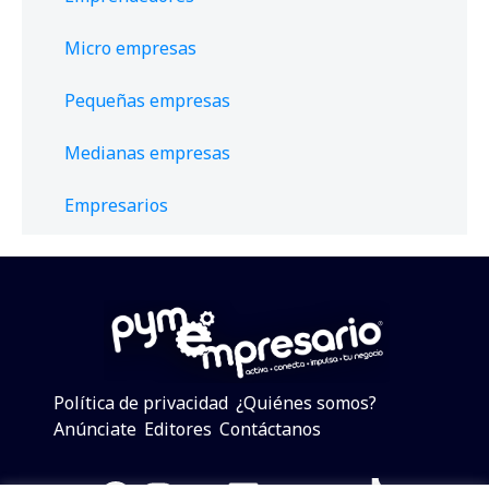
Micro empresas
Pequeñas empresas
Medianas empresas
Empresarios
Política de privacidad
¿Quiénes somos?
Anúnciate
Editores
Contáctanos