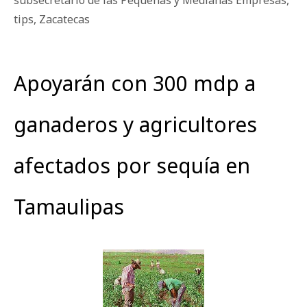
tips
,
Zacatecas
Apoyarán con 300 mdp a
ganaderos y agricultores
afectados por sequía en
Tamaulipas