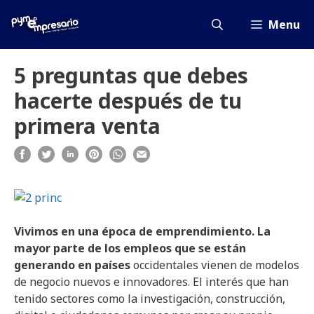
Saltar
al
Menu
contenido
5 preguntas que debes
hacerte después de tu
primera venta
Vivimos en una época de emprendimiento. La
mayor parte de los empleos que se están
generando en países
occidentales vienen de modelos
de negocio nuevos e innovadores. El interés que han
tenido sectores como la investigación, construcción,