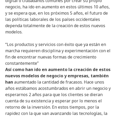
digital o ciudadanos comunes por crear su propio
negocio, ha ido en aumento en estos últimos 10 años,
y se espera que, en los próximos 5 años, el futuro de
las políticas laborales de los países occidentales
dependa totalmente de la creación de estos nuevos
modelos.
“Los productos y servicios con éxito que ya están en
marcha requieren disciplina y experimentación con el
fin de encontrar nuevas formas de crecimiento
constantemente”
Así como han ido en aumento la creación de estos
nuevos modelos de negocio y empresas, también
han
aumentado la cantidad de fracasos. Hace unos
años estábamos acostumbrados en abrir un negocio y
esperarnos 2 años para que los clientes se dieran
cuenta de su existencia y esperar por lo menos el
retorno de la inversión. En estos tiempos, por la
rapidez con la que van avanzando las tecnologías, la