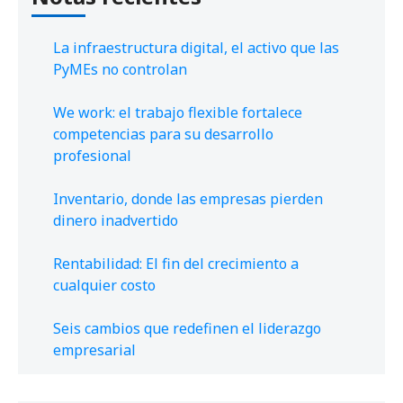
La infraestructura digital, el activo que las
PyMEs no controlan
We work: el trabajo flexible fortalece
competencias para su desarrollo
profesional
Inventario, donde las empresas pierden
dinero inadvertido
Rentabilidad: El fin del crecimiento a
cualquier costo
Seis cambios que redefinen el liderazgo
empresarial