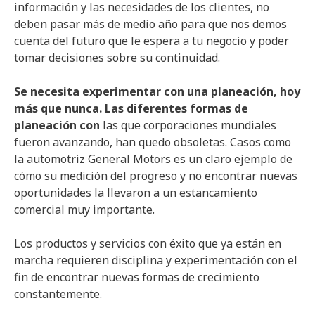
información y las necesidades de los clientes, no
deben pasar más de medio año para que nos demos
cuenta del futuro que le espera a tu negocio y poder
tomar decisiones sobre su continuidad.
Se necesita experimentar con una planeación, hoy
más que nunca. Las diferentes formas de
planeación con
las que corporaciones mundiales
fueron avanzando, han quedo obsoletas. Casos como
la automotriz General Motors es un claro ejemplo de
cómo su medición del progreso y no encontrar nuevas
oportunidades la llevaron a un estancamiento
comercial muy importante.
Los productos y servicios con éxito que ya están en
marcha requieren disciplina y experimentación con el
fin de encontrar nuevas formas de crecimiento
constantemente.