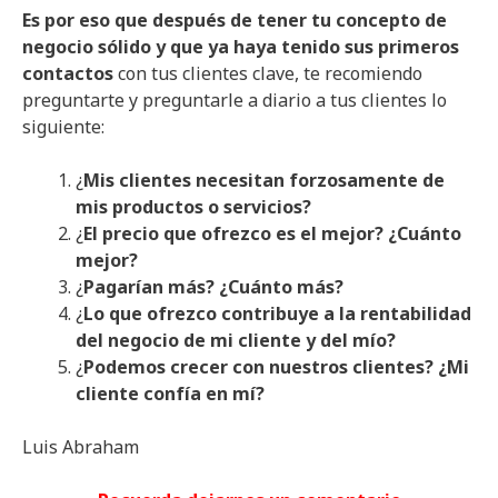
Es por eso que después de tener tu concepto de
negocio sólido y que ya haya tenido sus primeros
contactos
con tus clientes clave, te recomiendo
preguntarte y preguntarle a diario a tus clientes lo
siguiente:
¿
Mis clientes necesitan forzosamente de
mis productos o servicios?
¿
El precio que ofrezco es el mejor? ¿Cuánto
mejor?
¿
Pagarían más? ¿Cuánto más?
¿
Lo que ofrezco contribuye a la rentabilidad
del negocio de mi cliente y del mío?
¿
Podemos crecer con nuestros clientes? ¿Mi
cliente confía en mí?
Luis Abraham