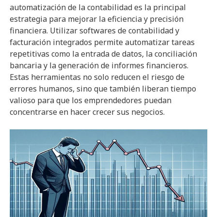
automatización de la contabilidad es la principal
estrategia para mejorar la eficiencia y precisión
financiera. Utilizar softwares de contabilidad y
facturación integrados permite automatizar tareas
repetitivas como la entrada de datos, la conciliación
bancaria y la generación de informes financieros.
Estas herramientas no solo reducen el riesgo de
errores humanos, sino que también liberan tiempo
valioso para que los emprendedores puedan
concentrarse en hacer crecer sus negocios.