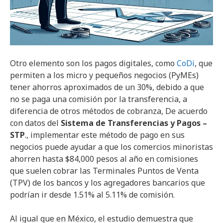
Otro elemento son los pagos digitales, como
CoDi
, que
permiten a los micro y pequeños negocios (PyMEs)
tener ahorros aproximados de un 30%, debido a que
no se paga una comisión por la transferencia, a
diferencia de otros métodos de cobranza, De acuerdo
con datos del
Sistema de Transferencias y Pagos –
STP
., implementar este método de pago en sus
negocios puede ayudar a que los comercios minoristas
ahorren hasta $84,000 pesos al año en comisiones
que suelen cobrar las Terminales Puntos de Venta
(TPV) de los bancos y los agregadores bancarios que
podrían ir desde 1.51% al 5.11% de comisión.
Al igual que en México, el estudio demuestra que