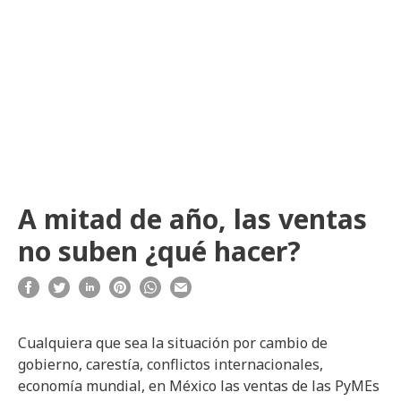
A mitad de año, las ventas
no suben ¿qué hacer?
Cualquiera que sea la situación por cambio de
gobierno, carestía, conflictos internacionales,
economía mundial, en México las ventas de las PyMEs