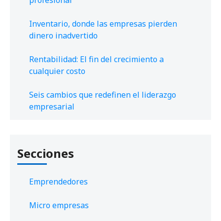
Inventario, donde las empresas pierden
dinero inadvertido
Rentabilidad: El fin del crecimiento a
cualquier costo
Seis cambios que redefinen el liderazgo
empresarial
Secciones
Emprendedores
Micro empresas