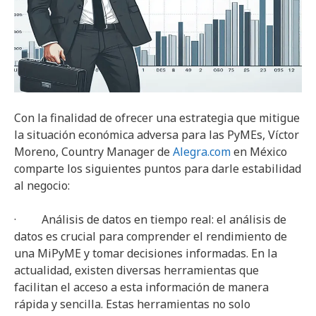
Con la finalidad de ofrecer una estrategia que mitigue
la situación económica adversa para las PyMEs, Víctor
Moreno, Country Manager de
Alegra.com
en México
comparte los siguientes puntos para darle estabilidad
al negocio:
· Análisis de datos en tiempo real: el análisis de
datos es crucial para comprender el rendimiento de
una MiPyME y tomar decisiones informadas. En la
actualidad, existen diversas herramientas que
facilitan el acceso a esta información de manera
rápida y sencilla. Estas herramientas no solo