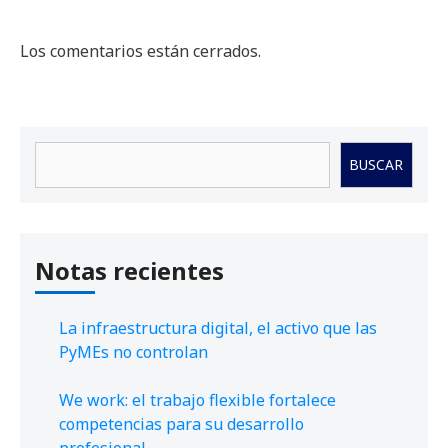
Los comentarios están cerrados.
Buscar
BUSCAR
Notas recientes
La infraestructura digital, el activo que las
PyMEs no controlan
We work: el trabajo flexible fortalece
competencias para su desarrollo
profesional