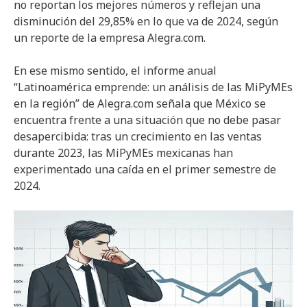
no reportan los mejores números y reflejan una
disminución del 29,85% en lo que va de 2024, según
un reporte de la empresa Alegra.com.
En ese mismo sentido, el informe anual
“Latinoamérica emprende: un análisis de las MiPyMEs
en la región” de Alegra.com señala que México se
encuentra frente a una situación que no debe pasar
desapercibida: tras un crecimiento en las ventas
durante 2023, las MiPyMEs mexicanas han
experimentado una caída en el primer semestre de
2024.