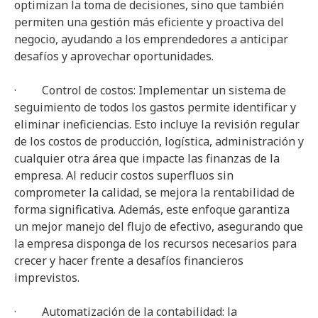
optimizan la toma de decisiones, sino que también
permiten una gestión más eficiente y proactiva del
negocio, ayudando a los emprendedores a anticipar
desafíos y aprovechar oportunidades.
· Control de costos: Implementar un sistema de
seguimiento de todos los gastos permite identificar y
eliminar ineficiencias. Esto incluye la revisión regular
de los costos de producción, logística, administración y
cualquier otra área que impacte las finanzas de la
empresa. Al reducir costos superfluos sin
comprometer la calidad, se mejora la rentabilidad de
forma significativa. Además, este enfoque garantiza
un mejor manejo del flujo de efectivo, asegurando que
la empresa disponga de los recursos necesarios para
crecer y hacer frente a desafíos financieros
imprevistos.
· Automatización de la contabilidad: la