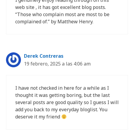
web site , it has got excellent blog posts.
“Those who complain most are most to be
complained of.” by Matthew Henry.
Derek Contreras
19 febrero, 2025 a las 4:06 am
I have not checked in here for a while as I
thought it was getting boring, but the last
several posts are good quality so I guess I will
add you back to my everyday bloglist. You
deserve it my friend