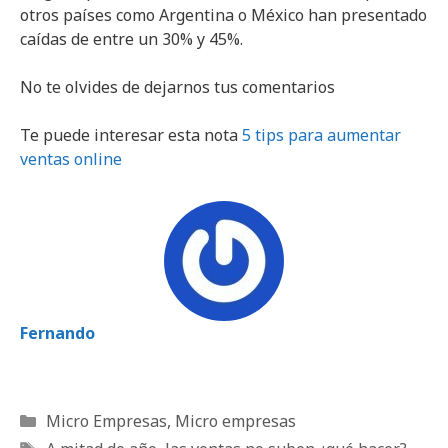
otros países como Argentina o México han presentado
caídas de entre un 30% y 45%.
No te olvides de dejarnos tus comentarios
Te puede interesar esta nota
5 tips para aumentar
ventas online
Fernando
Categorías
Micro Empresas
,
Micro empresas
Etiquetas