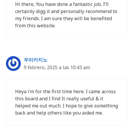
Hi there, You have done a fantastic job. I’ll
certainly digg it and personally recommend to
my friends. I am sure they will be benefited
from this website.
우리카지노
9 febrero, 2025 a las 10:43 am
Heya i’m for the first time here. I came across
this board and I find It really useful & it
helped me out much. I hope to give something
back and help others like you aided me.