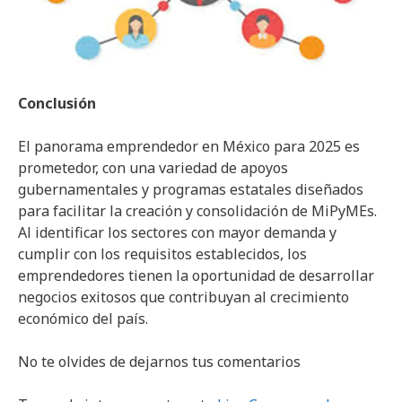
Conclusión
El panorama emprendedor en México para 2025 es
prometedor, con una variedad de apoyos
gubernamentales y programas estatales diseñados
para facilitar la creación y consolidación de MiPyMEs.
Al identificar los sectores con mayor demanda y
cumplir con los requisitos establecidos, los
emprendedores tienen la oportunidad de desarrollar
negocios exitosos que contribuyan al crecimiento
económico del país.
No te olvides de dejarnos tus comentarios