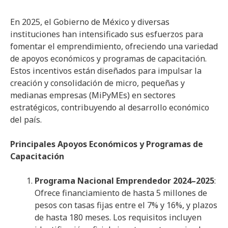
En 2025, el Gobierno de México y diversas
instituciones han intensificado sus esfuerzos para
fomentar el emprendimiento, ofreciendo una variedad
de apoyos económicos y programas de capacitación.
Estos incentivos están diseñados para impulsar la
creación y consolidación de micro, pequeñas y
medianas empresas (MiPyMEs) en sectores
estratégicos, contribuyendo al desarrollo económico
del país.
Principales Apoyos Económicos y Programas de
Capacitación
Programa Nacional Emprendedor 2024–2025
:
Ofrece financiamiento de hasta 5 millones de
pesos con tasas fijas entre el 7% y 16%, y plazos
de hasta 180 meses. Los requisitos incluyen