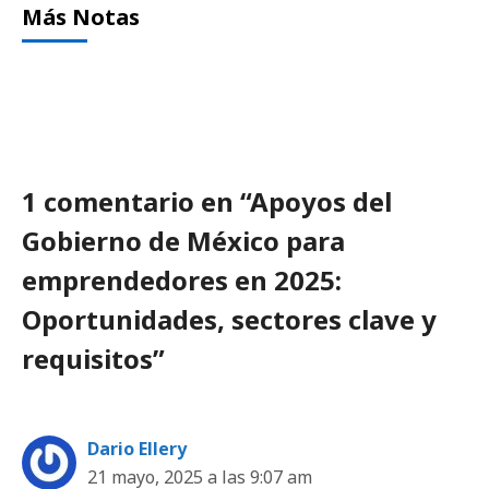
Más Notas
1 comentario en “Apoyos del
Gobierno de México para
emprendedores en 2025:
Oportunidades, sectores clave y
requisitos”
Dario Ellery
21 mayo, 2025 a las 9:07 am