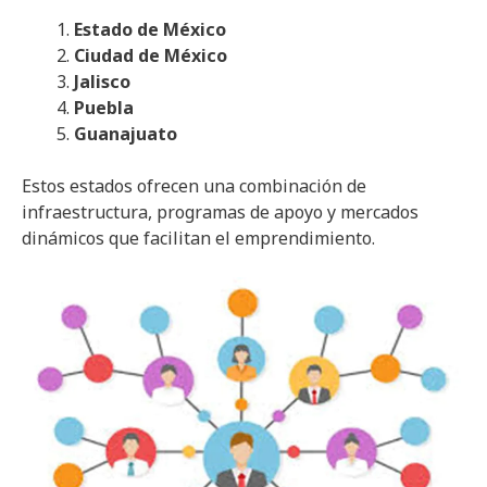
Estado de México
Ciudad de México
Jalisco
Puebla
Guanajuato
Estos estados ofrecen una combinación de
infraestructura, programas de apoyo y mercados
dinámicos que facilitan el emprendimiento.