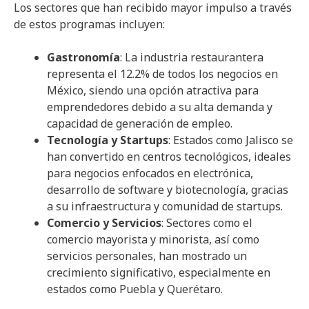
Los sectores que han recibido mayor impulso a través
de estos programas incluyen:
Gastronomía
: La industria restaurantera
representa el 12.2% de todos los negocios en
México, siendo una opción atractiva para
emprendedores debido a su alta demanda y
capacidad de generación de empleo.
Tecnología y Startups
: Estados como Jalisco se
han convertido en centros tecnológicos, ideales
para negocios enfocados en electrónica,
desarrollo de software y biotecnología, gracias
a su infraestructura y comunidad de startups.
Comercio y Servicios
: Sectores como el
comercio mayorista y minorista, así como
servicios personales, han mostrado un
crecimiento significativo, especialmente en
estados como Puebla y Querétaro.