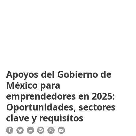
Apoyos del Gobierno de
México para
emprendedores en 2025:
Oportunidades, sectores
clave y requisitos