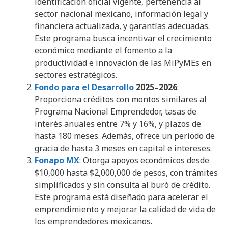
identificación oficial vigente, pertenencia al
sector nacional mexicano, información legal y
financiera actualizada, y garantías adecuadas.
Este programa busca incentivar el crecimiento
económico mediante el fomento a la
productividad e innovación de las MiPyMEs en
sectores estratégicos.
Fondo para el Desarrollo
2025–2026
:
Proporciona créditos con montos similares al
Programa Nacional Emprendedor, tasas de
interés anuales entre 7% y 16%, y plazos de
hasta 180 meses. Además, ofrece un periodo de
gracia de hasta 3 meses en capital e intereses.
Fonapo MX
: Otorga apoyos económicos desde
$10,000 hasta $2,000,000 de pesos, con trámites
simplificados y sin consulta al buró de crédito.
Este programa está diseñado para acelerar el
emprendimiento y mejorar la calidad de vida de
los emprendedores mexicanos.