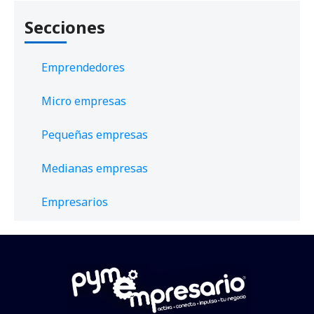
Secciones
Emprendedores
Micro empresas
Pequeñas empresas
Medianas empresas
Empresarios