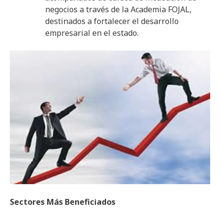
negocios a través de la Academia FOJAL,
destinados a fortalecer el desarrollo
empresarial en el estado.
Sectores Más Beneficiados