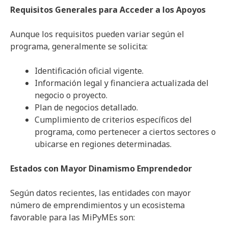
Requisitos Generales para Acceder a los Apoyos
Aunque los requisitos pueden variar según el
programa, generalmente se solicita:
Identificación oficial vigente.
Información legal y financiera actualizada del
negocio o proyecto.
Plan de negocios detallado.
Cumplimiento de criterios específicos del
programa, como pertenecer a ciertos sectores o
ubicarse en regiones determinadas.
Estados con Mayor Dinamismo Emprendedor
Según datos recientes, las entidades con mayor
número de emprendimientos y un ecosistema
favorable para las MiPyMEs son: