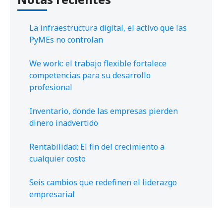
La infraestructura digital, el activo que las
PyMEs no controlan
We work: el trabajo flexible fortalece
competencias para su desarrollo
profesional
Inventario, donde las empresas pierden
dinero inadvertido
Rentabilidad: El fin del crecimiento a
cualquier costo
Seis cambios que redefinen el liderazgo
empresarial