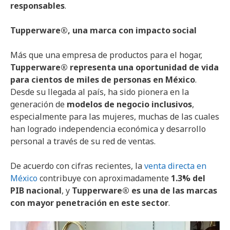
responsables
.
Tupperware®, una marca con impacto social
Más que una empresa de productos para el hogar,
Tupperware® representa una oportunidad de vida
para cientos de miles de personas en México
.
Desde su llegada al país, ha sido pionera en la
generación de
modelos de negocio inclusivos
,
especialmente para las mujeres, muchas de las cuales
han logrado independencia económica y desarrollo
personal a través de su red de ventas.
De acuerdo con cifras recientes, la
venta directa en
México
contribuye con aproximadamente
1.3% del
PIB nacional
, y
Tupperware® es una de las marcas
con mayor penetración en este sector
.