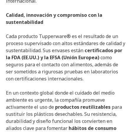
internacional.
Calidad, innovación y compromiso con la
sustentabilidad
Cada producto Tupperware® es el resultado de un
proceso supervisado con altos estándares de calidad y
sustentabilidad. Sus envases están
certificados por
la FDA (EE.UU.) y la EFSA (Unión Europea)
como
seguros para el contacto con alimentos, además de
ser sometidos a rigurosas pruebas en laboratorios
con certificaciones internacionales.
En un contexto global donde el cuidado del medio
ambiente es urgente, la compañía promueve
activamente el uso de
productos reutilizables
para
sustituir los plásticos desechables. Su resistencia,
durabilidad y diseño funcional los convierten en
aliados clave para fomentar
hábitos de consumo