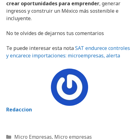
crear oportunidades para emprender
, generar
ingresos y construir un México más sostenible e
incluyente.
No te olvides de dejarnos tus comentarios
Te puede interesar esta nota
SAT endurece controles
y encarece importaciones: microempresas, alerta
Redaccion
Categorías
Micro Empresas
,
Micro empresas