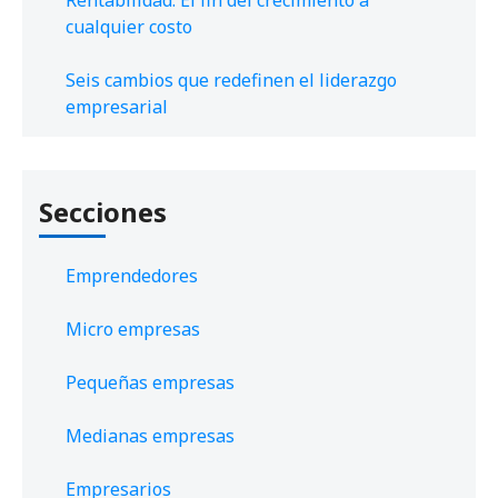
cualquier costo
Seis cambios que redefinen el liderazgo
empresarial
Secciones
Emprendedores
Micro empresas
Pequeñas empresas
Medianas empresas
Empresarios