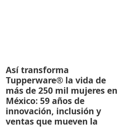
Así transforma
Tupperware® la vida de
más de 250 mil mujeres en
México: 59 años de
innovación, inclusión y
ventas que mueven la