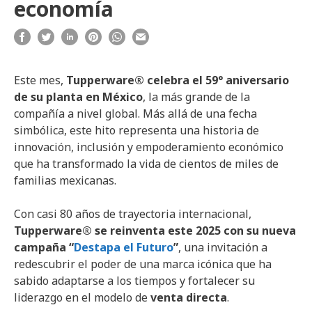
economía
Este mes,
Tupperware® celebra el 59° aniversario
de su planta en México
, la más grande de la
compañía a nivel global. Más allá de una fecha
simbólica, este hito representa una historia de
innovación, inclusión y empoderamiento económico
que ha transformado la vida de cientos de miles de
familias mexicanas.
Con casi 80 años de trayectoria internacional,
Tupperware® se reinventa este 2025 con su nueva
campaña “
Destapa el Futuro
”
, una invitación a
redescubrir el poder de una marca icónica que ha
sabido adaptarse a los tiempos y fortalecer su
liderazgo en el modelo de
venta directa
.