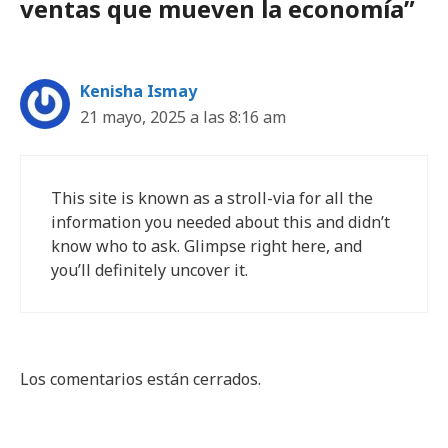
ventas que mueven la economía”
Kenisha Ismay
21 mayo, 2025 a las 8:16 am
This site is known as a stroll-via for all the
information you needed about this and didn’t
know who to ask. Glimpse right here, and
you’ll definitely uncover it.
Los comentarios están cerrados.