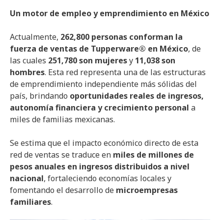
Un motor de empleo y emprendimiento en México
Actualmente,
262,800 personas conforman la
fuerza de ventas de Tupperware® en México
, de
las cuales
251,780 son mujeres
y
11,038 son
hombres
. Esta red representa una de las estructuras
de emprendimiento independiente más sólidas del
país, brindando
oportunidades reales de ingresos,
autonomía financiera y crecimiento personal
a
miles de familias mexicanas.
Se estima que el impacto económico directo de esta
red de ventas se traduce en
miles de millones de
pesos anuales en ingresos distribuidos a nivel
nacional
, fortaleciendo economías locales y
fomentando el desarrollo de
microempresas
familiares
.