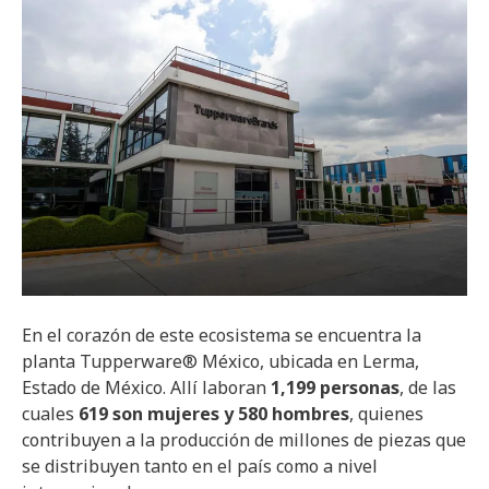
En el corazón de este ecosistema se encuentra la
planta Tupperware® México, ubicada en Lerma,
Estado de México. Allí laboran
1,199 personas
, de las
cuales
619 son mujeres y 580 hombres
, quienes
contribuyen a la producción de millones de piezas que
se distribuyen tanto en el país como a nivel