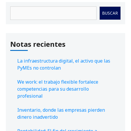
Buscar
BUSCAR
Notas recientes
La infraestructura digital, el activo que las
PyMEs no controlan
We work: el trabajo flexible fortalece
competencias para su desarrollo
profesional
Inventario, donde las empresas pierden
dinero inadvertido
Rentabilidad: El fin del crecimiento a