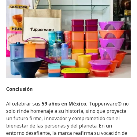
Conclusión
Al celebrar sus
59 años en México
, Tupperware® no
solo rinde homenaje a su historia, sino que proyecta
un futuro firme, innovador y comprometido con el
bienestar de las personas y del planeta. En un
entorno desafiante, la marca reafirma su vocación de