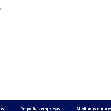
as
Pequeñas empresas
Medianas empre