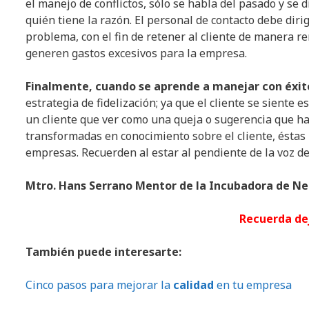
el manejo de conflictos, sólo se habla del pasado y se 
quién tiene la razón. El personal de contacto debe diri
problema, con el fin de retener al cliente de manera re
generen gastos excesivos para la empresa.
Finalmente, cuando se aprende a manejar con éxito
estrategia de fidelización; ya que el cliente se siente
un cliente que ver como una queja o sugerencia que ha
transformadas en conocimiento sobre el cliente, éstas
empresas. Recuerden al estar al pendiente de la voz de 
Mtro. Hans Serrano Mentor de la Incubadora de N
Recuerda de
También puede interesarte:
Cinco pasos para mejorar la
calidad
en tu empresa