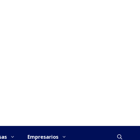
sas
Empresarios