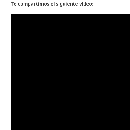
Te compartimos el siguiente vídeo: