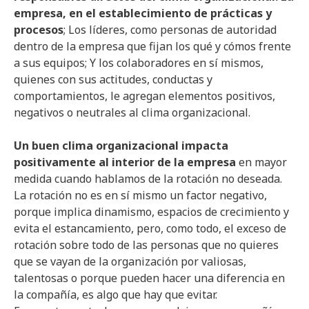
empresa, en el establecimiento de prácticas y
procesos
; Los líderes, como personas de autoridad
dentro de la empresa que fijan los qué y cómos frente
a sus equipos; Y los colaboradores en sí mismos,
quienes con sus actitudes, conductas y
comportamientos, le agregan elementos positivos,
negativos o neutrales al clima organizacional.
Un buen clima organizacional impacta
positivamente al interior de la empresa
en mayor
medida cuando hablamos de la rotación no deseada.
La rotación no es en sí mismo un factor negativo,
porque implica dinamismo, espacios de crecimiento y
evita el estancamiento, pero, como todo, el exceso de
rotación sobre todo de las personas que no quieres
que se vayan de la organización por valiosas,
talentosas o porque pueden hacer una diferencia en
la compañía, es algo que hay que evitar.