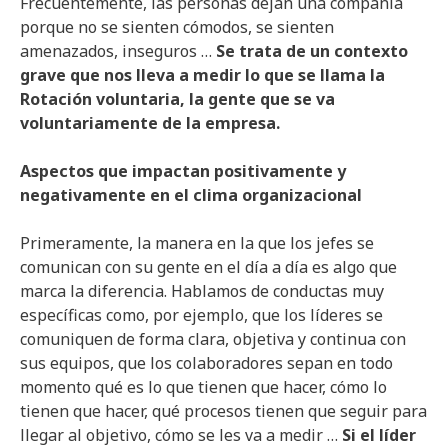
Frecuentemente, las personas dejan una compañía
porque no se sienten cómodos, se sienten
amenazados, inseguros …
Se trata de un contexto
grave que nos lleva a medir lo que se llama la
Rotación voluntaria, la gente que se va
voluntariamente de la empresa.
Aspectos que impactan positivamente y
negativamente en el clima organizacional
Primeramente, la manera en la que los jefes se
comunican con su gente en el día a día es algo que
marca la diferencia. Hablamos de conductas muy
específicas como, por ejemplo, que los líderes se
comuniquen de forma clara, objetiva y continua con
sus equipos, que los colaboradores sepan en todo
momento qué es lo que tienen que hacer, cómo lo
tienen que hacer, qué procesos tienen que seguir para
llegar al objetivo, cómo se les va a medir …
Si el líder