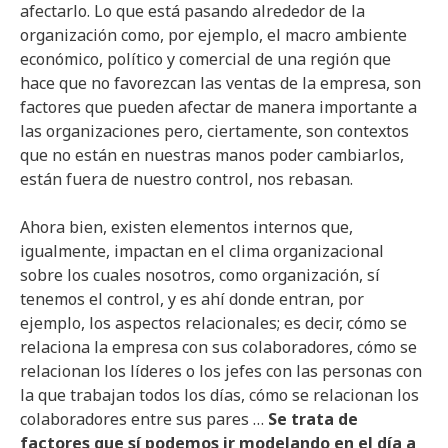
afectarlo. Lo que está pasando alrededor de la
organización como, por ejemplo, el macro ambiente
económico, político y comercial de una región que
hace que no favorezcan las ventas de la empresa, son
factores que pueden afectar de manera importante a
las organizaciones pero, ciertamente, son contextos
que no están en nuestras manos poder cambiarlos,
están fuera de nuestro control, nos rebasan.
Ahora bien, existen elementos internos que,
igualmente, impactan en el clima organizacional
sobre los cuales nosotros, como organización, sí
tenemos el control, y es ahí donde entran, por
ejemplo, los aspectos relacionales; es decir, cómo se
relaciona la empresa con sus colaboradores, cómo se
relacionan los líderes o los jefes con las personas con
la que trabajan todos los días, cómo se relacionan los
colaboradores entre sus pares …
Se trata de
factores que sí podemos ir modelando en el día a