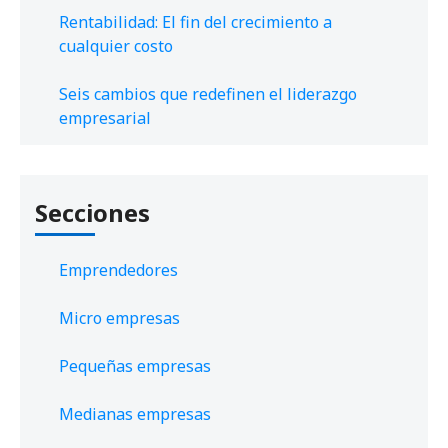
Rentabilidad: El fin del crecimiento a
cualquier costo
Seis cambios que redefinen el liderazgo
empresarial
Secciones
Emprendedores
Micro empresas
Pequeñas empresas
Medianas empresas