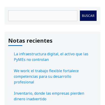
Buscar
BUSCAR
Notas recientes
La infraestructura digital, el activo que las
PyMEs no controlan
We work: el trabajo flexible fortalece
competencias para su desarrollo
profesional
Inventario, donde las empresas pierden
dinero inadvertido