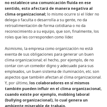
no establece una comunicación fluida en ese
sentido, esto afectará de manera negativa al
clima organizacional;
lo mismo ocurre si el líder no
delega o faculta o desarrolla a su gente, no da
retroalimentación de forma cotidiana o no da
reconocimiento a su equipo, que son, finalmente, los
roles que les corresponden como líder.
Asimismo, la empresa como organización no está
exenta de sus obligaciones para generar un buen
clima organizacional; el hecho, por ejemplo, de no
contar con un comedor digno y adecuado para sus
empleados, un buen sistema de iluminación, etc. son
aspectos que también afectan al clima organizacional.
Y, por último,
los colaboradores en sí mismos
también pueden influir en el clima organizacional,
cuando existe por ejemplo,
mobbing laboral
(bullying organizacional), lo cual genera un
ambiente miserable de trabajo.