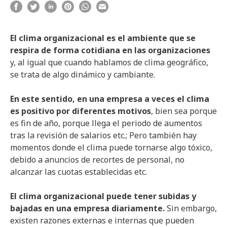
El clima organizacional es el ambiente que se
respira de forma cotidiana en las organizaciones
y, al igual que cuando hablamos de clima geográfico,
se trata de algo dinámico y cambiante.
En este sentido, en una empresa a veces el clima
es positivo por diferentes motivos
, bien sea porque
es fin de año, porque llega el periodo de aumentos
tras la revisión de salarios etc.; Pero también hay
momentos donde el clima puede tornarse algo tóxico,
debido a anuncios de recortes de personal, no
alcanzar las cuotas establecidas etc.
El clima organizacional puede tener subidas y
bajadas en una empresa diariamente.
Sin embargo,
existen razones externas e internas que pueden