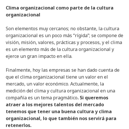
Clima organizacional como parte de la cultura
organizacional
Son elementos muy cercanos; no obstante, la cultura
organizacional es un poco más “rígida”; se compone de
visión, misión, valores, prácticas y procesos, y el clima
es un elemento más de la cultura organizacional y
ejerce un gran impacto en ella.
Finalmente, hoy las empresas se han dado cuenta de
que el clima organizacional tiene un valor en el
mercado, un valor económico. Actualmente, la
medición del clima y cultura organizacional en una
compañía es un tema pragmático
. Si queremos
atraer a los mejores talentos del mercado
tenemos que tener una buena cultura y clima
organizacional, lo que también nos servirá para
retenerlos.