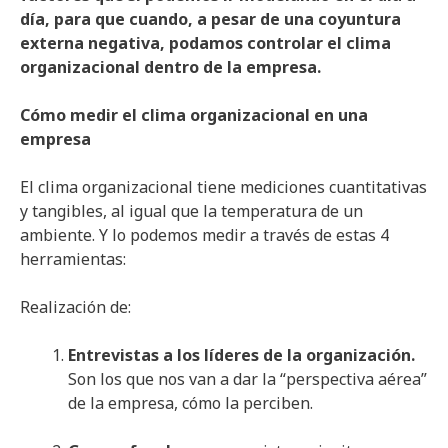
día, para que cuando, a pesar de una coyuntura
externa negativa, podamos controlar el clima
organizacional dentro de la empresa.
Cómo medir el clima organizacional en una
empresa
El clima organizacional tiene mediciones cuantitativas
y tangibles, al igual que la temperatura de un
ambiente. Y lo podemos medir a través de estas 4
herramientas:
Realización de:
Entrevistas a los líderes de la organización.
Son los que nos van a dar la “perspectiva aérea”
de la empresa, cómo la perciben.