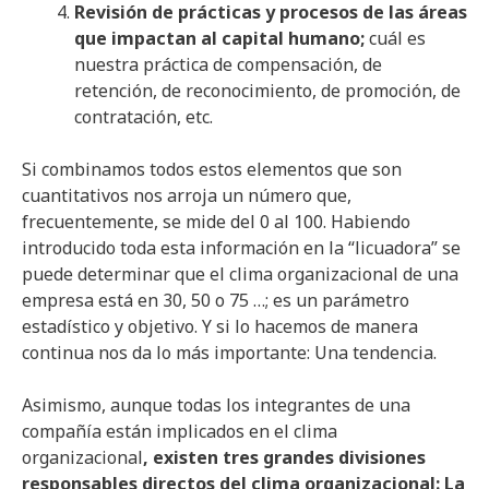
Revisión de prácticas y procesos de las áreas
que impactan al capital humano;
cuál es
nuestra práctica de compensación, de
retención, de reconocimiento, de promoción, de
contratación, etc.
Si combinamos todos estos elementos que son
cuantitativos nos arroja un número que,
frecuentemente, se mide del 0 al 100. Habiendo
introducido toda esta información en la “licuadora” se
puede determinar que el clima organizacional de una
empresa está en 30, 50 o 75 …; es un parámetro
estadístico y objetivo. Y si lo hacemos de manera
continua nos da lo más importante: Una tendencia.
Asimismo, aunque todas los integrantes de una
compañía están implicados en el clima
organizacional
, existen tres grandes divisiones
responsables directos del clima organizacional: La