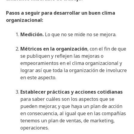
Pasos a seguir para desarrollar un buen clima
organizacional:
Medición.
Lo que no se mide no se mejora.
Métricos en la organización
, con el fin de que
se publiquen y reflejen las mejoras o
empeoramientos en el clima organizacional y
lograr así que toda la organización de involucre
en este aspecto.
Establecer prácticas y acciones cotidianas
para saber cuáles son los aspectos que se
pueden mejorar, y que haya un plan de acción
en consecuencia, al igual que en las compañías
tenemos un plan de ventas, de marketing,
operaciones.