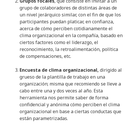
Grupos focales
, que consiste en invitar a un
grupo de colaboradores de distintas áreas de
un nivel jerárquico similar, con el fin de que los
participantes puedan platicar, en confianza,
acerca de cómo perciben cotidianamente el
clima organizacional en la compañía, basado en
ciertos factores como el liderazgo, el
reconocimiento, la retroalimentación, política
de compensaciones, etc.
Encuesta de clima organizacional,
dirigido al
grueso de la plantilla de trabajo en una
organización; misma que recomiendo se lleve a
cabo entre una y dos veces al año. Esta
herramienta nos permite saber de forma
confidencial y anónima cómo perciben el clima
organizacional en base a ciertas conductas que
están parametrizadas.