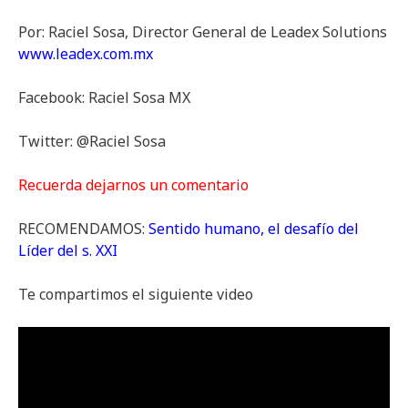
Por: Raciel Sosa, Director General de Leadex Solutions
www.leadex.com.mx
Facebook: Raciel Sosa MX
Twitter: @Raciel Sosa
Recuerda dejarnos un comentario
RECOMENDAMOS:
Sentido humano, el desafío del
Líder del s. XXI
Te compartimos el siguiente video