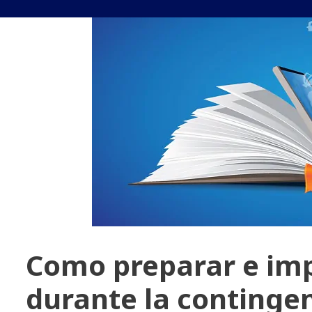
Como preparar e imp
durante la continge