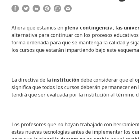
Ahora que estamos en
plena contingencia, las unive
alternativa para continuar con los procesos educativo
forma ordenada para que se mantenga la calidad y sig
los cursos que estarán impartiendo bajo este esquema
La directiva de la
institución
debe considerar que el o
significa que todos los cursos deberán permanecer en 
tendrá que ser evaluada por la institución al término d
Los profesores que no hayan trabajado con herramient
estas nuevas tecnologías antes de implementar los
cu