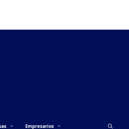
sas
Empresarios