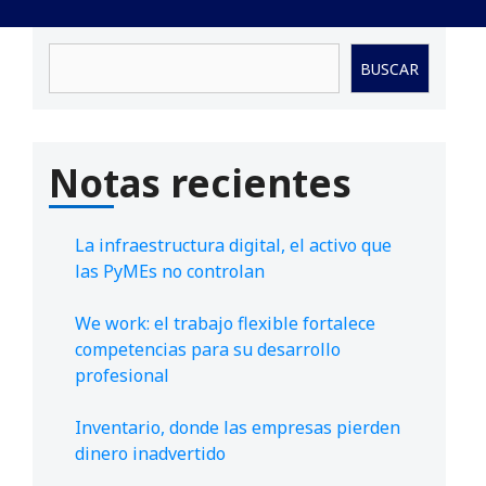
Buscar
BUSCAR
Notas recientes
La infraestructura digital, el activo que
las PyMEs no controlan
We work: el trabajo flexible fortalece
competencias para su desarrollo
profesional
Inventario, donde las empresas pierden
dinero inadvertido