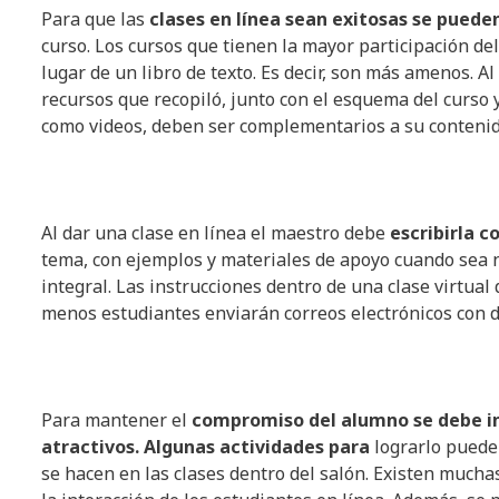
Para que las
clases en línea sean exitosas se puede
curso. Los cursos que tienen la mayor participación d
lugar de un libro de texto. Es decir, son más amenos. Al
recursos que recopiló, junto con el esquema del curso y
como videos, deben ser complementarios a su contenido
Al dar una clase en línea el maestro debe
escribirla c
tema, con ejemplos y materiales de apoyo cuando sea 
integral. Las instrucciones dentro de una clase virtual
menos estudiantes enviarán correos electrónicos con 
Para mantener el
compromiso del alumno se debe im
atractivos. Algunas actividades para
lograrlo pueden
se hacen en las clases dentro del salón. Existen muc