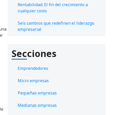
Rentabilidad: El fin del crecimiento a
cualquier costo
Seis cambios que redefinen el liderazgo
 una
empresarial
ar
Secciones
Emprendedores
Micro empresas
Pequeñas empresas
Medianas empresas
le