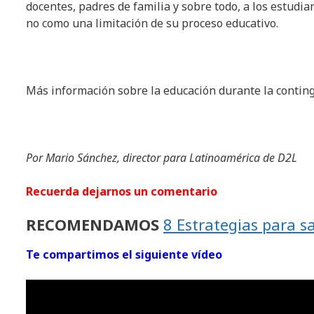
docentes, padres de familia y sobre todo, a los estudia
no como una limitación de su proceso educativo.
Más información sobre la educación durante la conting
Por Mario Sánchez, director para Latinoamérica de D2L
Recuerda dejarnos un comentario
RECOMENDAMOS
8 Estrategias para sa
Te compartimos el siguiente vídeo