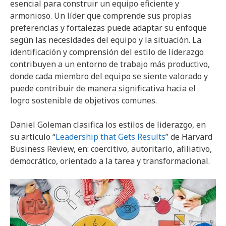
esencial para construir un equipo eficiente y
armonioso. Un líder que comprende sus propias
preferencias y fortalezas puede adaptar su enfoque
según las necesidades del equipo y la situación. La
identificación y comprensión del estilo de liderazgo
contribuyen a un entorno de trabajo más productivo,
donde cada miembro del equipo se siente valorado y
puede contribuir de manera significativa hacia el
logro sostenible de objetivos comunes.
Daniel Goleman clasifica los estilos de liderazgo, en
su artículo “
Leadership that Gets Results
” de Harvard
Business Review, en: coercitivo, autoritario, afiliativo,
democrático, orientado a la tarea y transformacional.