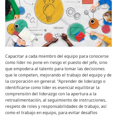
Capacitar a cada miembro del equipo para conocerse
como líder no pone en riesgo el puesto del jefe, sino
que empodera al talento para tomar las decisiones
que le competen, mejorando el trabajo del equipo y de
la corporación en general. “Aprender de liderazgo o
identificarse como líder es esencial equilibrar la
comprensión del liderazgo con la apertura a la
retroalimentación, al seguimiento de instrucciones,
respeto de roles y responsabilidades de trabajo, así
como el trabajo en equipo, para evitar desafíos