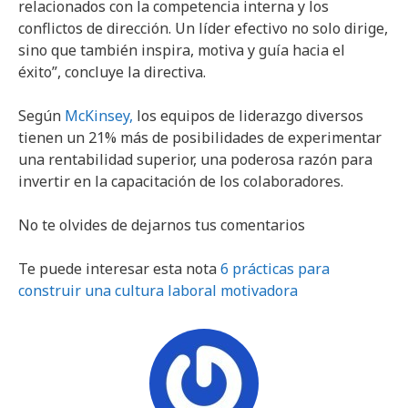
relacionados con la competencia interna y los
conflictos de dirección. Un líder efectivo no solo dirige,
sino que también inspira, motiva y guía hacia el
éxito”, concluye la directiva.
Según
McKinsey,
los equipos de liderazgo diversos
tienen un 21% más de posibilidades de experimentar
una rentabilidad superior, una poderosa razón para
invertir en la capacitación de los colaboradores.
No te olvides de dejarnos tus comentarios
Te puede interesar esta nota
6 prácticas para
construir una cultura laboral motivadora