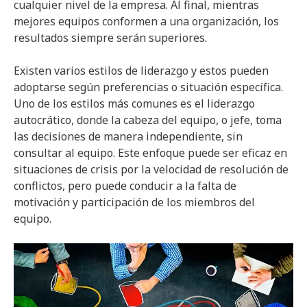
cualquier nivel de la empresa. Al final, mientras
mejores equipos conformen a una organización, los
resultados siempre serán superiores.
Existen varios estilos de liderazgo y estos pueden
adoptarse según preferencias o situación específica.
Uno de los estilos más comunes es el liderazgo
autocrático, donde la cabeza del equipo, o jefe, toma
las decisiones de manera independiente, sin
consultar al equipo. Este enfoque puede ser eficaz en
situaciones de crisis por la velocidad de resolución de
conflictos, pero puede conducir a la falta de
motivación y participación de los miembros del
equipo.