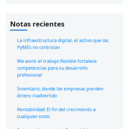
Notas recientes
La infraestructura digital, el activo que las
PyMEs no controlan
We work: el trabajo flexible fortalece
competencias para su desarrollo
profesional
Inventario, donde las empresas pierden
dinero inadvertido
Rentabilidad: El fin del crecimiento a
cualquier costo