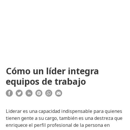
Cómo un líder integra
equipos de trabajo
Liderar es una capacidad indispensable para quienes
tienen gente a su cargo, también es una destreza que
enriquece el perfil profesional de la persona en