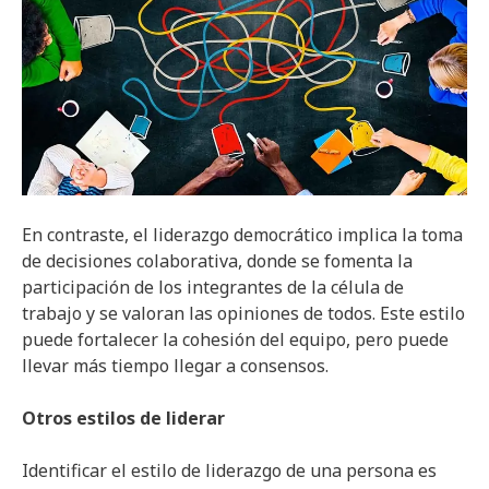
En contraste, el liderazgo democrático implica la toma
de decisiones colaborativa, donde se fomenta la
participación de los integrantes de la célula de
trabajo y se valoran las opiniones de todos. Este estilo
puede fortalecer la cohesión del equipo, pero puede
llevar más tiempo llegar a consensos.
Otros estilos de liderar
Identificar el estilo de liderazgo de una persona es