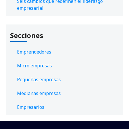
Seis cambios que redefinen el liderazgo
empresarial
Secciones
Emprendedores
Micro empresas
Pequeñas empresas
Medianas empresas
Empresarios