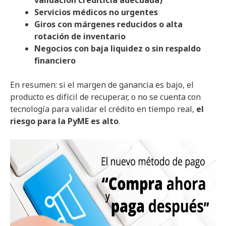
Servicios médicos no urgentes
Giros con márgenes reducidos o alta
rotación de inventario
Negocios con baja liquidez o sin respaldo
financiero
En resumen: si el margen de ganancia es bajo, el
producto es difícil de recuperar, o no se cuenta con
tecnología para validar el crédito en tiempo real,
el
riesgo para la PyME es alto
.