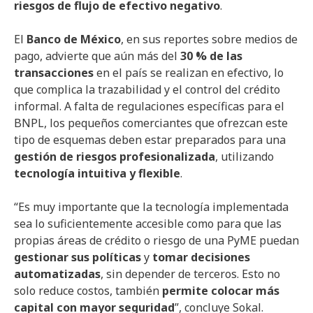
riesgos de flujo de efectivo negativo
.
El
Banco de México
, en sus reportes sobre medios de
pago, advierte que aún más del
30 % de las
transacciones
en el país se realizan en efectivo, lo
que complica la trazabilidad y el control del crédito
informal. A falta de regulaciones específicas para el
BNPL, los pequeños comerciantes que ofrezcan este
tipo de esquemas deben estar preparados para una
gestión de riesgos profesionalizada
, utilizando
tecnología intuitiva y flexible
.
“Es muy importante que la tecnología implementada
sea lo suficientemente accesible como para que las
propias áreas de crédito o riesgo de una PyME puedan
gestionar sus políticas
y
tomar decisiones
automatizadas
, sin depender de terceros. Esto no
solo reduce costos, también
permite colocar más
capital con mayor seguridad
”, concluye Sokal.