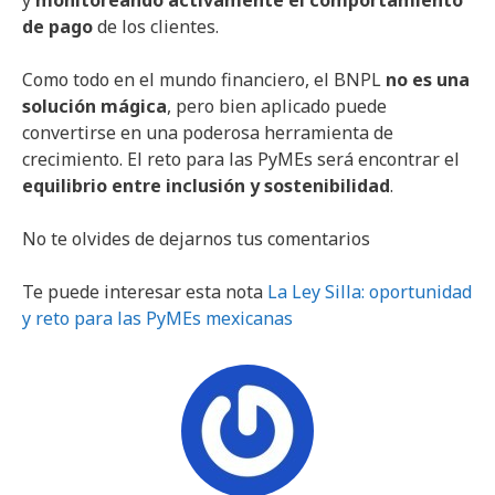
de pago
de los clientes.
Como todo en el mundo financiero, el BNPL
no es una
solución mágica
, pero bien aplicado puede
convertirse en una poderosa herramienta de
crecimiento. El reto para las PyMEs será encontrar el
equilibrio entre inclusión y sostenibilidad
.
No te olvides de dejarnos tus comentarios
Te puede interesar esta nota
La Ley Silla: oportunidad
y reto para las PyMEs mexicanas