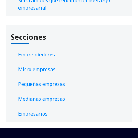
Seis cambios que redefinen el liderazgo
empresarial
Secciones
Emprendedores
Micro empresas
Pequeñas empresas
Medianas empresas
Empresarios