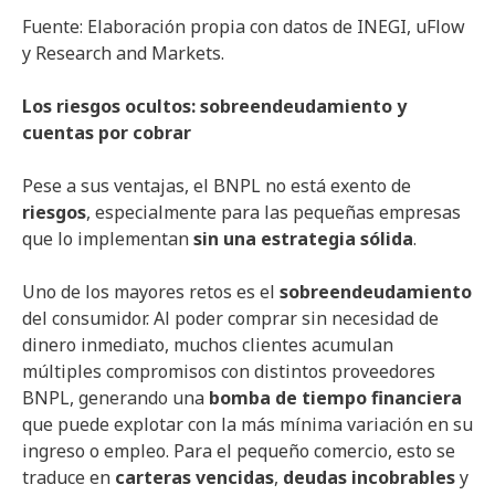
Fuente: Elaboración propia con datos de INEGI, uFlow
y Research and Markets.
Los riesgos ocultos: sobreendeudamiento y
cuentas por cobrar
Pese a sus ventajas, el BNPL no está exento de
riesgos
, especialmente para las pequeñas empresas
que lo implementan
sin una estrategia sólida
.
Uno de los mayores retos es el
sobreendeudamiento
del consumidor. Al poder comprar sin necesidad de
dinero inmediato, muchos clientes acumulan
múltiples compromisos con distintos proveedores
BNPL, generando una
bomba de tiempo financiera
que puede explotar con la más mínima variación en su
ingreso o empleo. Para el pequeño comercio, esto se
traduce en
carteras vencidas
,
deudas incobrables
y