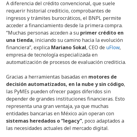
A diferencia del crédito convencional, que suele
requerir historial crediticio, comprobantes de
ingresos y trámites burocráticos, el BNPL permite
acceder a financiamiento desde la primera compra.
“Muchas personas acceden a su
primer crédito en
una tienda
, iniciando su camino hacia la evolución
financiera”, explica
Mariano Sokal
, CEO de
uFlow
,
empresa de tecnología especializada en
automatización de procesos de evaluación crediticia.
Gracias a herramientas basadas en
motores de
decisión automatizados, en la nube y sin código
,
las PyMEs pueden ofrecer pagos diferidos sin
depender de grandes instituciones financieras. Esto
representa una gran ventaja, ya que muchas
entidades bancarias en México aún operan con
sistemas heredados o “legacy”
, poco adaptados a
las necesidades actuales del mercado digital.