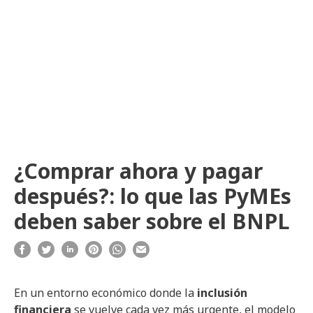
¿Comprar ahora y pagar
después?: lo que las PyMEs
deben saber sobre el BNPL
En un entorno económico donde la
inclusión
financiera
se vuelve cada vez más urgente, el modelo