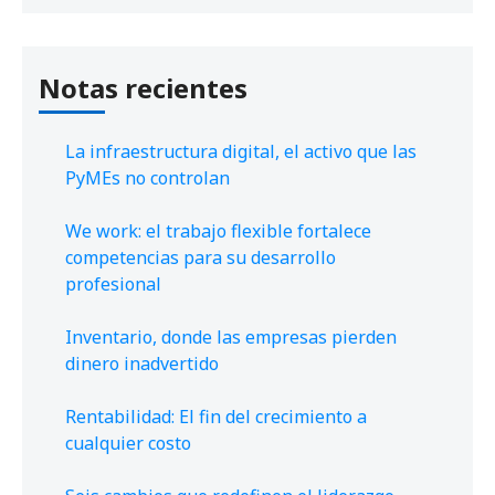
Notas recientes
La infraestructura digital, el activo que las
PyMEs no controlan
We work: el trabajo flexible fortalece
competencias para su desarrollo
profesional
Inventario, donde las empresas pierden
dinero inadvertido
Rentabilidad: El fin del crecimiento a
cualquier costo