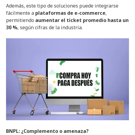
Además, este tipo de soluciones puede integrarse
fácilmente a
plataformas de e-commerce
,
permitiendo
aumentar el ticket promedio hasta un
30 %
, según cifras de la industria.
BNPL: ¿Complemento o amenaza?