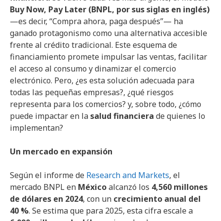
Buy Now, Pay Later (BNPL, por sus siglas en inglés)
—es decir, “Compra ahora, paga después”— ha
ganado protagonismo como una alternativa accesible
frente al crédito tradicional. Este esquema de
financiamiento promete impulsar las ventas, facilitar
el acceso al consumo y dinamizar el comercio
electrónico. Pero, ¿es esta solución adecuada para
todas las pequeñas empresas?, ¿qué riesgos
representa para los comercios? y, sobre todo, ¿cómo
puede impactar en la
salud financiera
de quienes lo
implementan?
Un mercado en expansión
Según el informe de
Research and Markets
, el
mercado BNPL en
México
alcanzó los
4,560 millones
de dólares en 2024
, con un
crecimiento anual del
40 %
. Se estima que para 2025, esta cifra escale a