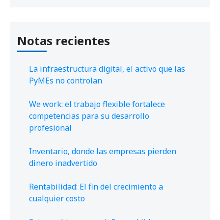
Notas recientes
La infraestructura digital, el activo que las
PyMEs no controlan
We work: el trabajo flexible fortalece
competencias para su desarrollo
profesional
Inventario, donde las empresas pierden
dinero inadvertido
Rentabilidad: El fin del crecimiento a
cualquier costo