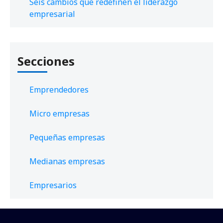
Seis cambios que redefinen el liderazgo
empresarial
Secciones
Emprendedores
Micro empresas
Pequeñas empresas
Medianas empresas
Empresarios