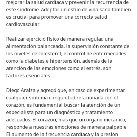
mejorar la salud cardíaca y prevenir la recurrencia de
este síndrome. Adoptar un estilo de vida sano también
es crucial para promover una correcta salud
cardiovascular.
Realizar ejercicio físico de manera regular, una
alimentación balanceada, la supervisión constante de
los niveles de colesterol, el control de enfermedades
como la diabetes e hipertensión, además de la
atención de las emociones como el estrés, son
factores esenciales.
Diego Araiza y agregó que, en caso de experimentar
cualquier síntoma o inquietud relacionada con el
corazón, es fundamental buscar la atención de un
especialista para un diagnóstico y tratamiento
adecuados. El corazón, más que un órgano mecánico,
responde a nuestras emociones de manera palpable.
El aumento de la frecuencia cardíaca y la presión