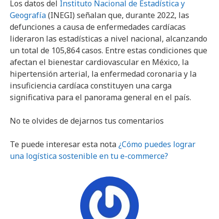
Los datos del
Instituto Nacional de Estadística y
Geografía
(INEGI) señalan que, durante 2022, las
defunciones a causa de enfermedades cardíacas
lideraron las estadísticas a nivel nacional, alcanzando
un total de 105,864 casos. Entre estas condiciones que
afectan el bienestar cardiovascular en México, la
hipertensión arterial, la enfermedad coronaria y la
insuficiencia cardíaca constituyen una carga
significativa para el panorama general en el país.
No te olvides de dejarnos tus comentarios
Te puede interesar esta nota
¿Cómo puedes lograr
una logística sostenible en tu e-commerce?