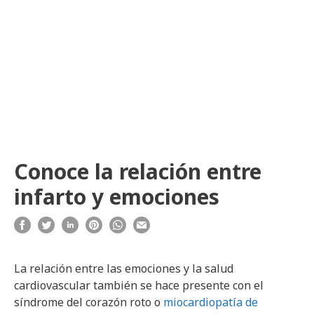
Conoce la relación entre
infarto y emociones
La relación entre las emociones y la salud
cardiovascular también se hace presente con el
síndrome del corazón roto o
miocardiopatía de