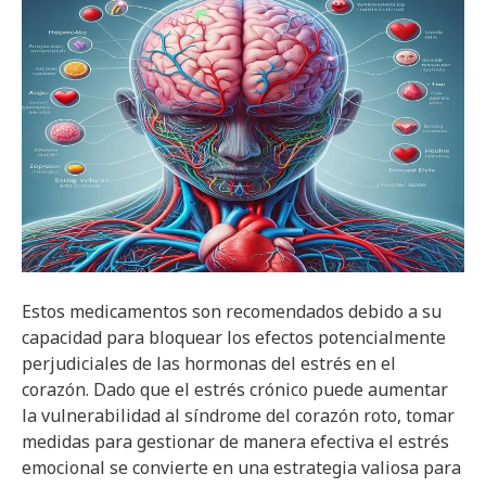
Estos medicamentos son recomendados debido a su
capacidad para bloquear los efectos potencialmente
perjudiciales de las hormonas del estrés en el
corazón. Dado que el estrés crónico puede aumentar
la vulnerabilidad al síndrome del corazón roto, tomar
medidas para gestionar de manera efectiva el estrés
emocional se convierte en una estrategia valiosa para