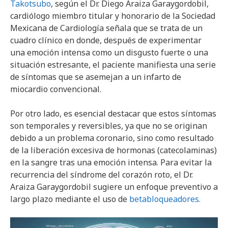
Takotsubo
, según el Dr. Diego Araiza Garaygordobil,
cardiólogo miembro titular y honorario de la Sociedad
Mexicana de Cardiología señala que se trata de un
cuadro clínico en donde, después de experimentar
una emoción intensa como un disgusto fuerte o una
situación estresante, el paciente manifiesta una serie
de síntomas que se asemejan a un infarto de
miocardio convencional.
Por otro lado, es esencial destacar que estos síntomas
son temporales y reversibles, ya que no se originan
debido a un problema coronario, sino como resultado
de la liberación excesiva de hormonas (catecolaminas)
en la sangre tras una emoción intensa. Para evitar la
recurrencia del síndrome del corazón roto, el Dr.
Araiza Garaygordobil sugiere un enfoque preventivo a
largo plazo mediante el uso de
betabloqueadores.