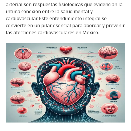
arterial son respuestas fisiológicas que evidencian la
íntima conexión entre la salud mental y
cardiovascular. Este entendimiento integral se
convierte en un pilar esencial para abordar y prevenir
las afecciones cardiovasculares en México.