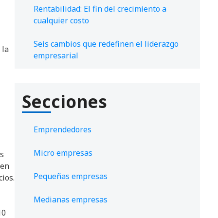
Rentabilidad: El fin del crecimiento a
cualquier costo
Seis cambios que redefinen el liderazgo
 la
empresarial
Secciones
Emprendedores
Micro empresas
es
 en
Pequeñas empresas
cios.
Medianas empresas
10