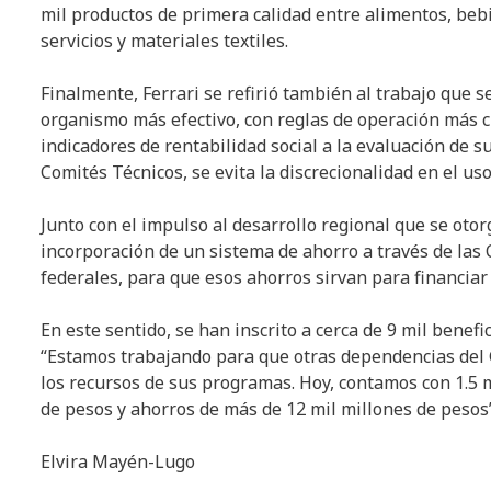
mil productos de primera calidad entre alimentos, bebi
servicios y materiales textiles.
Finalmente, Ferrari se refirió también al trabajo que 
organismo más efectivo, con reglas de operación más c
indicadores de rentabilidad social a la evaluación de su
Comités Técnicos, se evita la discrecionalidad en el uso
Junto con el impulso al desarrollo regional que se oto
incorporación de un sistema de ahorro a través de las 
federales, para que esos ahorros sirvan para financiar
En este sentido, se han inscrito a cerca de 9 mil benef
“Estamos trabajando para que otras dependencias del 
los recursos de sus programas. Hoy, contamos con 1.5 m
de pesos y ahorros de más de 12 mil millones de pesos”
Elvira Mayén-Lugo