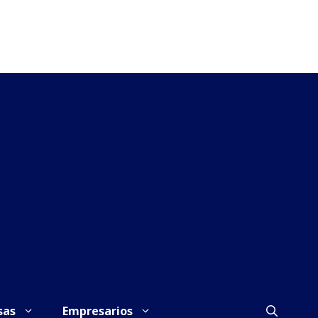
sas
Empresarios