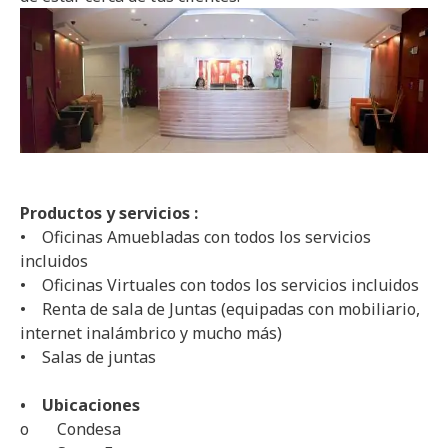
Productos y servicios :
• Oficinas Amuebladas con todos los servicios
incluidos
• Oficinas Virtuales con todos los servicios incluidos
• Renta de sala de Juntas (equipadas con mobiliario,
internet inalámbrico y mucho más)
• Salas de juntas
• Ubicaciones
o Condesa