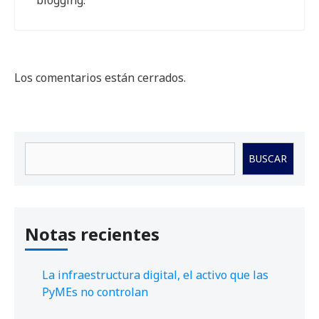
Los comentarios están cerrados.
Buscar
BUSCAR
Notas recientes
La infraestructura digital, el activo que las
PyMEs no controlan