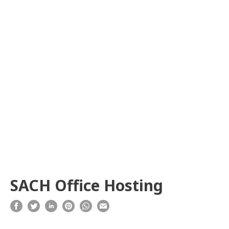
SACH Office Hosting