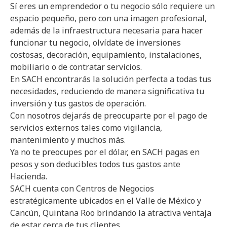
Sí eres un emprendedor o tu negocio sólo requiere un
espacio pequeño, pero con una imagen profesional,
además de la infraestructura necesaria para hacer
funcionar tu negocio, olvídate de inversiones
costosas, decoración, equipamiento, instalaciones,
mobiliario o de contratar servicios.
En SACH encontrarás la solución perfecta a todas tus
necesidades, reduciendo de manera significativa tu
inversión y tus gastos de operación.
Con nosotros dejarás de preocuparte por el pago de
servicios externos tales como vigilancia,
mantenimiento y muchos más.
Ya no te preocupes por el dólar, en SACH pagas en
pesos y son deducibles todos tus gastos ante
Hacienda.
SACH cuenta con Centros de Negocios
estratégicamente ubicados en el Valle de México y
Cancún, Quintana Roo brindando la atractiva ventaja
de estar cerca de tus clientes.