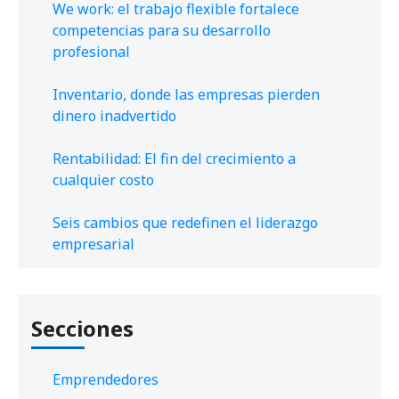
We work: el trabajo flexible fortalece
competencias para su desarrollo
profesional
Inventario, donde las empresas pierden
dinero inadvertido
Rentabilidad: El fin del crecimiento a
cualquier costo
Seis cambios que redefinen el liderazgo
empresarial
Secciones
Emprendedores