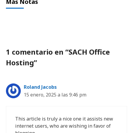
Más Notas
1 comentario en “SACH Office
Hosting”
Roland Jacobs
15 enero, 2025 a las 9:46 pm
This article is truly a nice one it assists new
internet users, who are wishing in favor of
blogging.