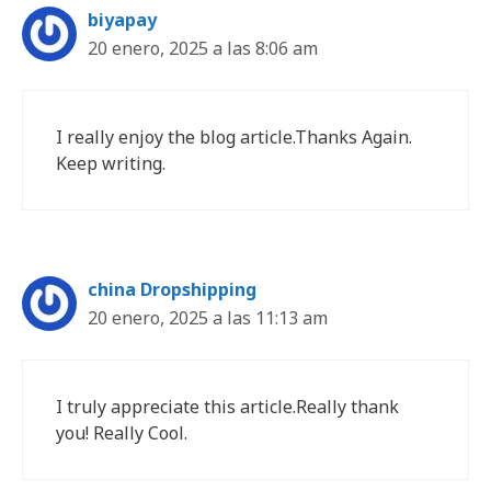
biyapay
20 enero, 2025 a las 8:06 am
I really enjoy the blog article.Thanks Again.
Keep writing.
china Dropshipping
20 enero, 2025 a las 11:13 am
I truly appreciate this article.Really thank
you! Really Cool.