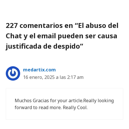
227 comentarios en “El abuso del
Chat y el email pueden ser causa
justificada de despido”
medartix.com
16 enero, 2025 a las 2:17 am
Muchos Gracias for your article.Really looking
forward to read more. Really Cool.