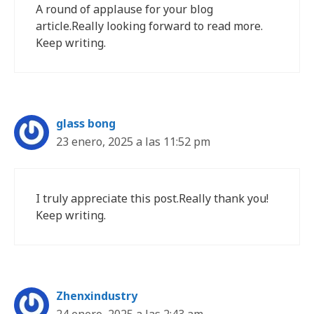
A round of applause for your blog
article.Really looking forward to read more.
Keep writing.
glass bong
23 enero, 2025 a las 11:52 pm
I truly appreciate this post.Really thank you!
Keep writing.
Zhenxindustry