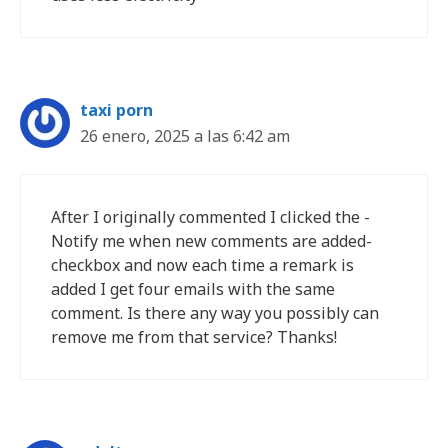
taxi porn
26 enero, 2025 a las 6:42 am
After I originally commented I clicked the -
Notify me when new comments are added-
checkbox and now each time a remark is
added I get four emails with the same
comment. Is there any way you possibly can
remove me from that service? Thanks!