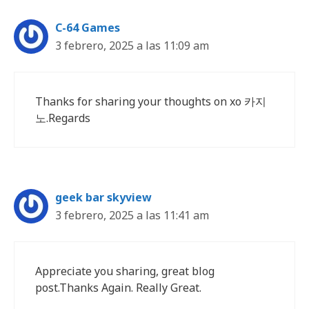
C-64 Games
3 febrero, 2025 a las 11:09 am
Thanks for sharing your thoughts on xo 카지
노.Regards
geek bar skyview
3 febrero, 2025 a las 11:41 am
Appreciate you sharing, great blog
post.Thanks Again. Really Great.