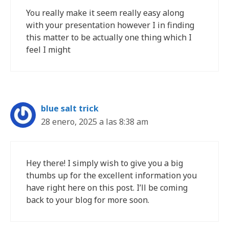
You really make it seem really easy along
with your presentation however I in finding
this matter to be actually one thing which I
feel I might
blue salt trick
28 enero, 2025 a las 8:38 am
Hey there! I simply wish to give you a big
thumbs up for the excellent information you
have right here on this post. I’ll be coming
back to your blog for more soon.