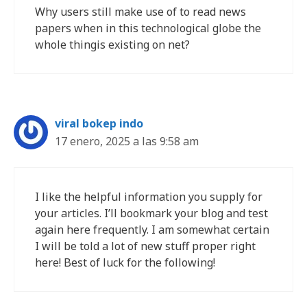
Why users still make use of to read news
papers when in this technological globe the
whole thingis existing on net?
viral bokep indo
17 enero, 2025 a las 9:58 am
I like the helpful information you supply for
your articles. I’ll bookmark your blog and test
again here frequently. I am somewhat certain
I will be told a lot of new stuff proper right
here! Best of luck for the following!