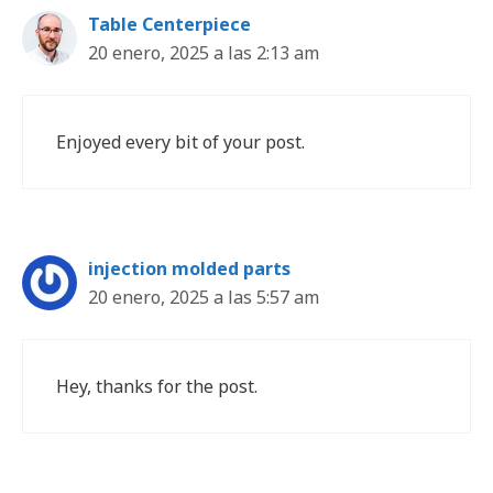
Table Centerpiece
20 enero, 2025 a las 2:13 am
Enjoyed every bit of your post.
injection molded parts
20 enero, 2025 a las 5:57 am
Hey, thanks for the post.