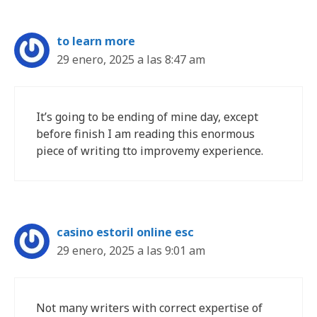
to learn more
29 enero, 2025 a las 8:47 am
It’s going to be ending of mine day, except
before finish I am reading this enormous
piece of writing tto improvemy experience.
casino estoril online esc
29 enero, 2025 a las 9:01 am
Not many writers with correct expertise of