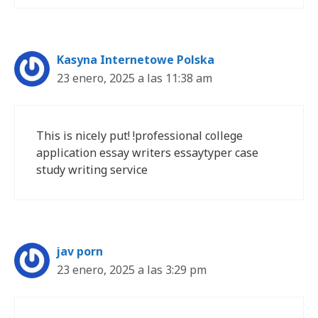
Kasyna Internetowe Polska
23 enero, 2025 a las 11:38 am
This is nicely put! !professional college
application essay writers essaytyper case
study writing service
jav porn
23 enero, 2025 a las 3:29 pm