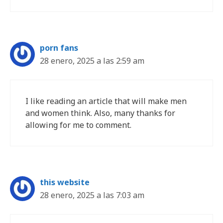
porn fans
28 enero, 2025 a las 2:59 am
I like reading an article that will make men
and women think. Also, many thanks for
allowing for me to comment.
this website
28 enero, 2025 a las 7:03 am