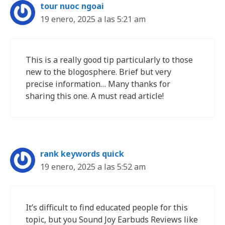
tour nuoc ngoai
19 enero, 2025 a las 5:21 am
This is a really good tip particularly to those
new to the blogosphere. Brief but very
precise information… Many thanks for
sharing this one. A must read article!
rank keywords quick
19 enero, 2025 a las 5:52 am
It’s difficult to find educated people for this
topic, but you Sound Joy Earbuds Reviews like