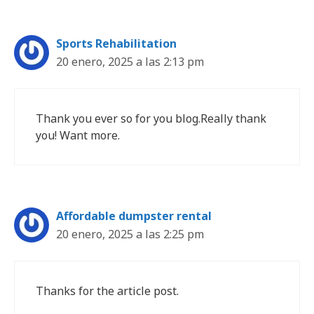
Sports Rehabilitation
20 enero, 2025 a las 2:13 pm
Thank you ever so for you blog.Really thank
you! Want more.
Affordable dumpster rental
20 enero, 2025 a las 2:25 pm
Thanks for the article post.