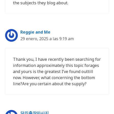
the subjects they blog about.
Reggie and Me
29 enero, 2025 a las 9:19 am
Thank you, I have recently been searching for
information approximately this topic forages
and yours is the greatest I’ve found outtill
now. However, what concerning the bottom
line?Are you certain about the supply?
당진출장마사지