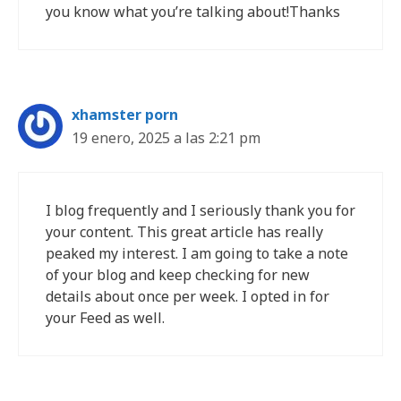
you know what you’re talking about!Thanks
xhamster porn
19 enero, 2025 a las 2:21 pm
I blog frequently and I seriously thank you for
your content. This great article has really
peaked my interest. I am going to take a note
of your blog and keep checking for new
details about once per week. I opted in for
your Feed as well.