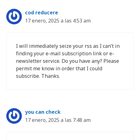
cod reducere
17 enero, 2025 a las 4:53 am
I will immediately seize your rss as I can’t in
finding your e-mail subscription link or e-
newsletter service. Do you have any? Please
permit me know in order that I could
subscribe. Thanks.
you can check
17 enero, 2025 a las 7:48 am