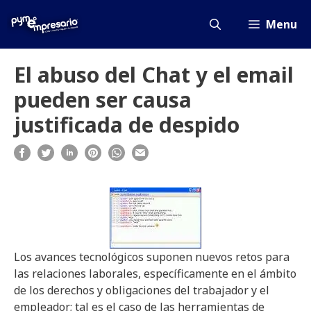
Saltar
al
Menu
contenido
El abuso del Chat y el email
pueden ser causa
justificada de despido
Los avances tecnológicos suponen nuevos retos para
las relaciones laborales, específicamente en el ámbito
de los derechos y obligaciones del trabajador y el
empleador; tal es el caso de las herramientas de