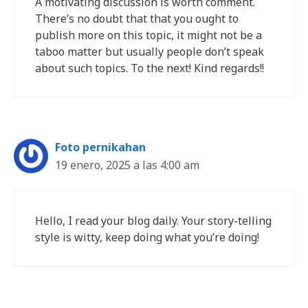
A motivating discussion is worth comment.
There’s no doubt that that you ought to
publish more on this topic, it might not be a
taboo matter but usually people don’t speak
about such topics. To the next! Kind regards!!
Foto pernikahan
19 enero, 2025 a las 4:00 am
Hello, I read your blog daily. Your story-telling
style is witty, keep doing what you’re doing!