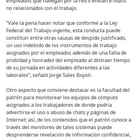
empleados que navegan por la red o envían e-mails
no relacionados con el trabajo.
“Vale la pena hacer notar que conforme a la Ley
Federal del Trabajo vigente, esta conducta puede
constituir entre otras causas de despido justificado,
un uso indebido de los instrumentos de trabajo
asignados por el empleador, además de una falta de
probidad y honradez del empleado al distraer tiempo
de su jornada en actividades diferentes a las
laborales”, señaló Jorge Sales Boyoli.
Otro aspecto que conviene destacar es la facultad del
patrón para monitorear los equipos de cómputo
asignados a los trabajadores de donde podría
advertirse el uso o abuso de chats y páginas de
Internet; así, de los contenidos que el patrón conoce a
través del monitoreo de tales sistemas puede
desprenderse revelación de información confidencial,