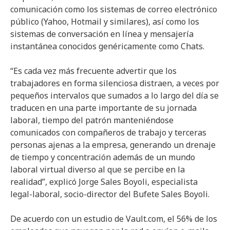
comunicación como los sistemas de correo electrónico
público (Yahoo, Hotmail y similares), así como los
sistemas de conversación en línea y mensajería
instantánea conocidos genéricamente como Chats.
“Es cada vez más frecuente advertir que los
trabajadores en forma silenciosa distraen, a veces por
pequeños intervalos que sumados a lo largo del día se
traducen en una parte importante de su jornada
laboral, tiempo del patrón manteniéndose
comunicados con compañeros de trabajo y terceras
personas ajenas a la empresa, generando un drenaje
de tiempo y concentración además de un mundo
laboral virtual diverso al que se percibe en la
realidad”, explicó Jorge Sales Boyoli, especialista
legal-laboral, socio-director del Bufete Sales Boyoli.
De acuerdo con un estudio de Vault.com, el 56% de los