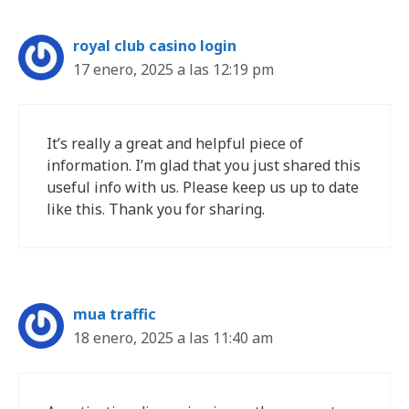
royal club casino login
17 enero, 2025 a las 12:19 pm
It’s really a great and helpful piece of
information. I’m glad that you just shared this
useful info with us. Please keep us up to date
like this. Thank you for sharing.
mua traffic
18 enero, 2025 a las 11:40 am