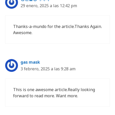
29 enero, 2025 a las 12:42 pm
Thanks-a-mundo for the article.Thanks Again.
Awesome.
gas mask
3 febrero, 2025 a las 9:28 am
This is one awesome article.Really looking
forward to read more. Want more.