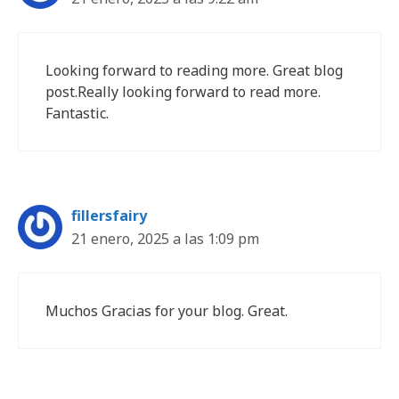
Looking forward to reading more. Great blog
post.Really looking forward to read more.
Fantastic.
fillersfairy
21 enero, 2025 a las 1:09 pm
Muchos Gracias for your blog. Great.