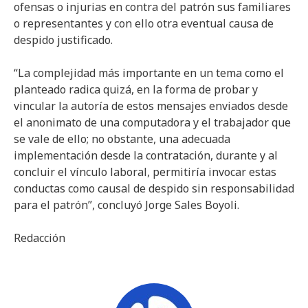
ofensas o injurias en contra del patrón sus familiares
o representantes y con ello otra eventual causa de
despido justificado.
“La complejidad más importante en un tema como el
planteado radica quizá, en la forma de probar y
vincular la autoría de estos mensajes enviados desde
el anonimato de una computadora y el trabajador que
se vale de ello; no obstante, una adecuada
implementación desde la contratación, durante y al
concluir el vínculo laboral, permitiría invocar estas
conductas como causal de despido sin responsabilidad
para el patrón”, concluyó Jorge Sales Boyoli.
Redacción