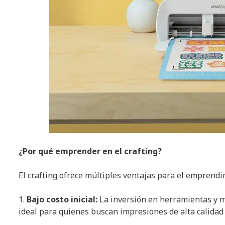
¿Por qué emprender en el crafting?
El crafting ofrece múltiples ventajas para el emprendi
1.
Bajo costo inicial:
La inversión en herramientas y m
ideal para quienes buscan impresiones de alta calidad