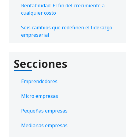
Rentabilidad: El fin del crecimiento a
cualquier costo
Seis cambios que redefinen el liderazgo
empresarial
Secciones
Emprendedores
Micro empresas
Pequeñas empresas
Medianas empresas
,