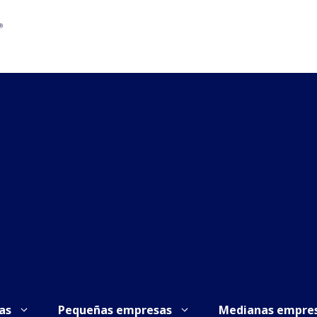
as
Pequeñas empresas
Medianas empre