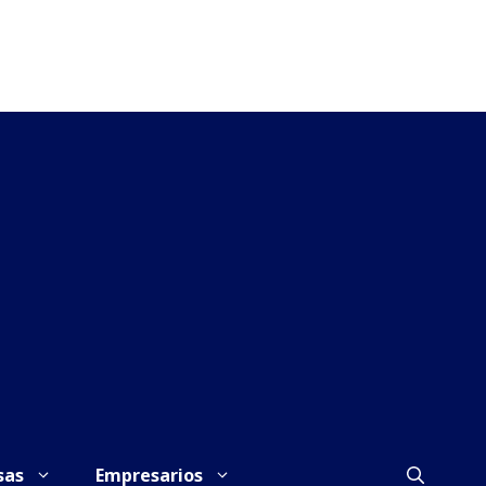
sas
Empresarios