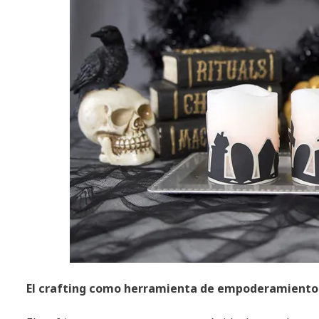
El crafting como herramienta de empoderamiento