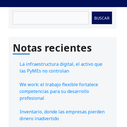
Buscar
BUSCAR
Notas recientes
La infraestructura digital, el activo que
las PyMEs no controlan
We work: el trabajo flexible fortalece
competencias para su desarrollo
profesional
Inventario, donde las empresas pierden
dinero inadvertido