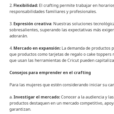
2.
Flexibilidad:
El crafting permite trabajar en horario
responsabilidades familiares y profesionales.
3.
Expresión creativa
: Nuestras soluciones tecnológic
sobresalientes, superando las expectativas más exige
adorarán.
4.
Mercado en expansión:
La demanda de productos pe
que productos como tarjetas de regalo o cake toppers 
que usan las herramientas de Cricut pueden capitaliza
Consejos para emprender en el crafting
Para las mujeres que estén considerando iniciar su ca
a.
Investigar el mercado:
Conocer a la audiencia y la
productos destaquen en un mercado competitivo, apoyá
garantizan.