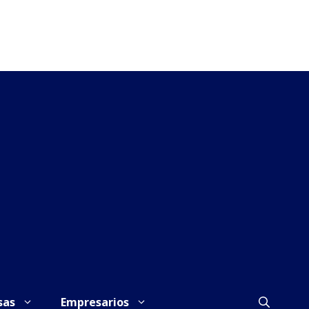
sas
Empresarios