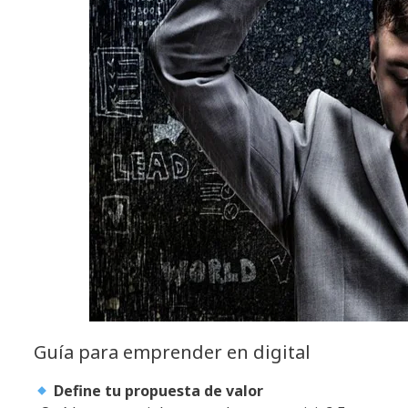
Guía para emprender en digital
Define tu propuesta de valor