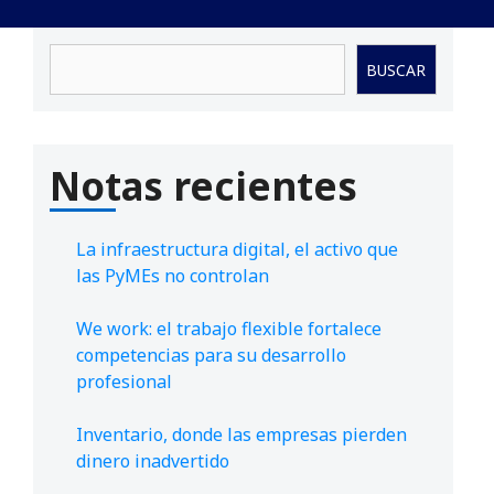
Buscar
BUSCAR
Notas recientes
La infraestructura digital, el activo que
las PyMEs no controlan
We work: el trabajo flexible fortalece
competencias para su desarrollo
profesional
Inventario, donde las empresas pierden
dinero inadvertido