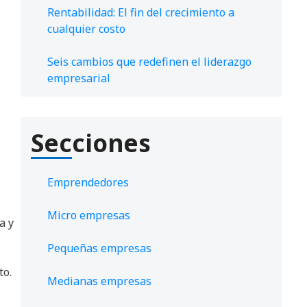
Rentabilidad: El fin del crecimiento a
cualquier costo
Seis cambios que redefinen el liderazgo
empresarial
Secciones
Emprendedores
Micro empresas
a y
Pequeñas empresas
to.
Medianas empresas
z