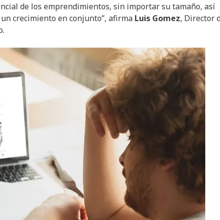
encial de los emprendimientos, sin importar su tamaño, así
un crecimiento en conjunto”, afirma
Luis Gomez
, Director 
o.