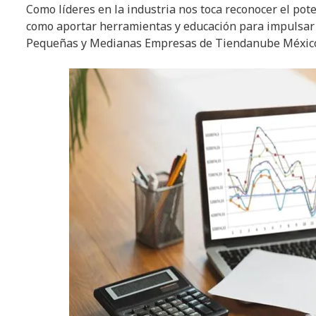
Como líderes en la industria nos toca reconocer el pot
como aportar herramientas y educación para impulsar 
Pequeñas y Medianas Empresas de Tiendanube Méxic