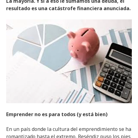
La mayoría. Y si a eso le sumamos una deuda, el
resultado es una catástrofe financiera anunciada.
Emprender no es para todos (y está bien)
En un país donde la cultura del emprendimiento se ha
romantizado hasta el extremo, Reséndiz puso los pies