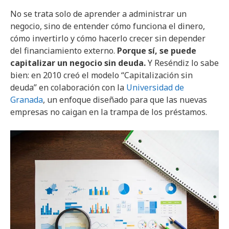
No se trata solo de aprender a administrar un
negocio, sino de entender cómo funciona el dinero,
cómo invertirlo y cómo hacerlo crecer sin depender
del financiamiento externo.
Porque sí, se puede
capitalizar un negocio sin deuda.
Y Reséndiz lo sabe
bien: en 2010 creó el modelo “Capitalización sin
deuda” en colaboración con la
Universidad de
Granada
, un enfoque diseñado para que las nuevas
empresas no caigan en la trampa de los préstamos.