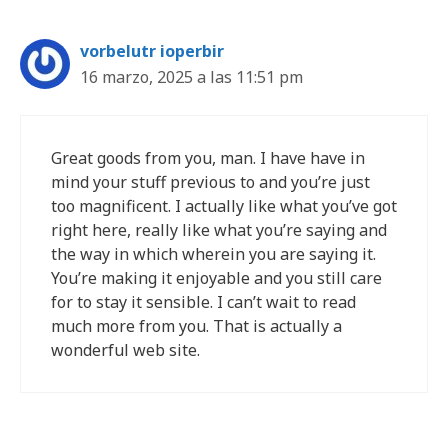
vorbelutr ioperbir
16 marzo, 2025 a las 11:51 pm
Great goods from you, man. I have have in
mind your stuff previous to and you’re just
too magnificent. I actually like what you’ve got
right here, really like what you’re saying and
the way in which wherein you are saying it.
You’re making it enjoyable and you still care
for to stay it sensible. I can’t wait to read
much more from you. That is actually a
wonderful web site.