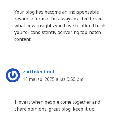
Your blog has become an indispensable
resource for me. I’m always excited to see
what new insights you have to offer. Thank
you for consistently delivering top-notch
content!
zoritoler imol
10 marzo, 2025 a las 9:50 pm
I love it when people come together and
share opinions, great blog, keep it up.