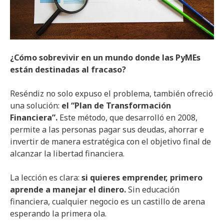
¿Cómo sobrevivir en un mundo donde las PyMEs
están destinadas al fracaso?
Reséndiz no solo expuso el problema, también ofreció
una solución:
el “Plan de Transformación
Financiera”.
Este método, que desarrolló en 2008,
permite a las personas pagar sus deudas, ahorrar e
invertir de manera estratégica con el objetivo final de
alcanzar la libertad financiera.
La lección es clara:
si quieres emprender, primero
aprende a manejar el dinero.
Sin educación
financiera, cualquier negocio es un castillo de arena
esperando la primera ola.