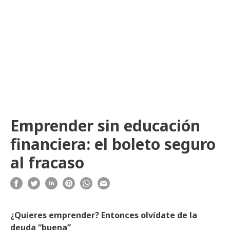
Emprender sin educación
financiera: el boleto seguro
al fracaso
¿Quieres emprender? Entonces olvídate de la
deuda “buena”