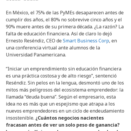
En México, el 75% de las PyMEs desaparecen antes de
cumplir dos años, el 80% no sobrevive cinco años y el
90% muere antes de su primera década. ¿La razón? La
falta de educación financiera. Así de claro lo dejó
Ernesto Reséndiz, CEO de
Smart Business Corp
, en
una conferencia virtual ante alumnos de la
Universidad Panamericana.
“Iniciar un emprendimiento sin educación financiera
es una práctica costosa y de alto riesgo”, sentenció
Reséndiz. Sin pelos en la lengua, desmontó uno de los
mitos más peligrosos del ecosistema emprendedor: la
llamada “deuda buena”. Según el empresario, esta
idea no es más que un espejismo que atrapa a los
nuevos emprendedores en un ciclo de endeudamiento
insostenible.
¿Cuántos negocios nacientes
fracasan antes de ver un solo peso de ganancia?