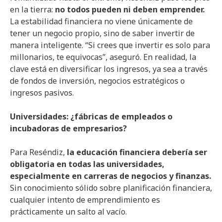
en la tierra:
no todos pueden ni deben emprender.
La estabilidad financiera no viene únicamente de
tener un negocio propio, sino de saber invertir de
manera inteligente. “Si crees que invertir es solo para
millonarios, te equivocas”, aseguró. En realidad, la
clave está en diversificar los ingresos, ya sea a través
de fondos de inversión, negocios estratégicos o
ingresos pasivos.
Universidades: ¿fábricas de empleados o
incubadoras de empresarios?
Para Reséndiz,
la educación financiera debería ser
obligatoria en todas las universidades,
especialmente en carreras de negocios y finanzas.
Sin conocimiento sólido sobre planificación financiera,
cualquier intento de emprendimiento es
prácticamente un salto al vacío.