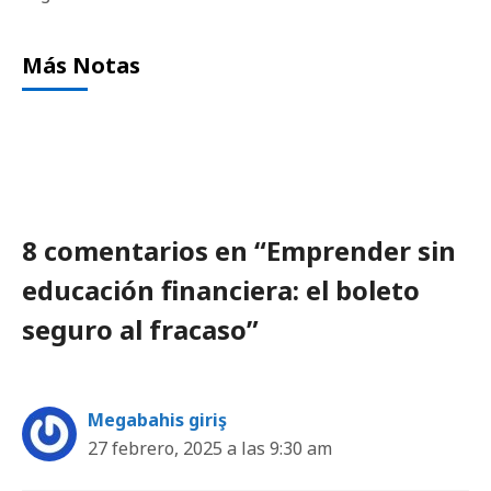
Más Notas
8 comentarios en “Emprender sin
educación financiera: el boleto
seguro al fracaso”
Megabahis giriş
27 febrero, 2025 a las 9:30 am