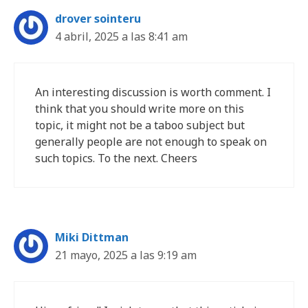
drover sointeru
4 abril, 2025 a las 8:41 am
An interesting discussion is worth comment. I
think that you should write more on this
topic, it might not be a taboo subject but
generally people are not enough to speak on
such topics. To the next. Cheers
Miki Dittman
21 mayo, 2025 a las 9:19 am