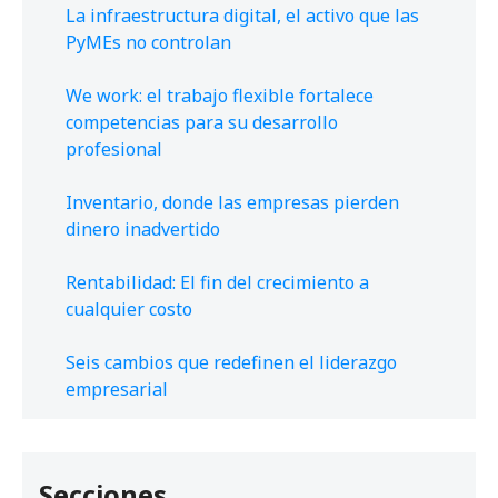
La infraestructura digital, el activo que las
PyMEs no controlan
We work: el trabajo flexible fortalece
competencias para su desarrollo
profesional
Inventario, donde las empresas pierden
dinero inadvertido
Rentabilidad: El fin del crecimiento a
cualquier costo
Seis cambios que redefinen el liderazgo
empresarial
Secciones