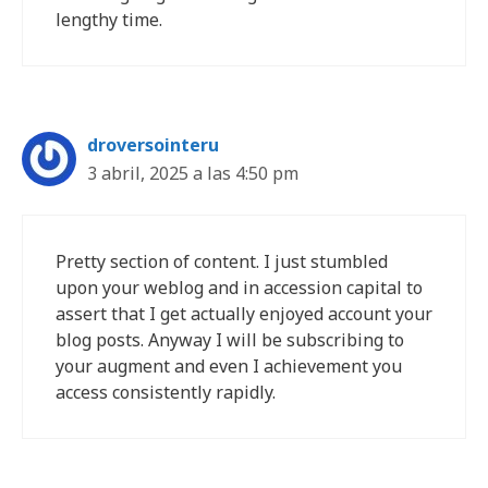
lengthy time.
droversointeru
3 abril, 2025 a las 4:50 pm
Pretty section of content. I just stumbled
upon your weblog and in accession capital to
assert that I get actually enjoyed account your
blog posts. Anyway I will be subscribing to
your augment and even I achievement you
access consistently rapidly.