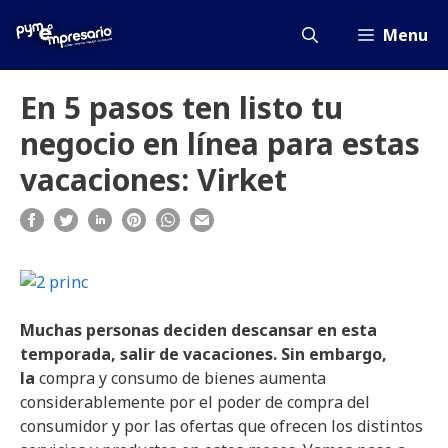
Saltar
al
Menu
contenido
En 5 pasos ten listo tu
negocio en línea para estas
vacaciones: Virket
Muchas personas deciden descansar en esta
temporada, salir de vacaciones. Sin embargo,
la
compra y consumo de bienes aumenta
considerablemente por el poder de compra del
consumidor y por las ofertas que ofrecen los distintos