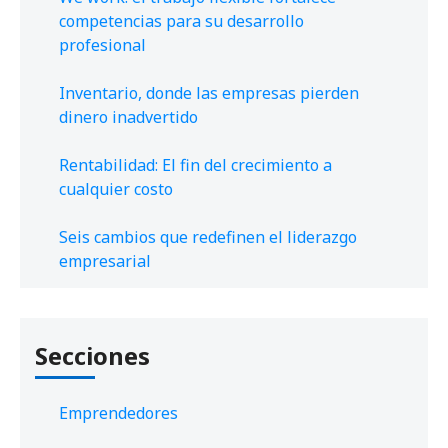
competencias para su desarrollo
profesional
Inventario, donde las empresas pierden
dinero inadvertido
Rentabilidad: El fin del crecimiento a
cualquier costo
Seis cambios que redefinen el liderazgo
empresarial
Secciones
Emprendedores