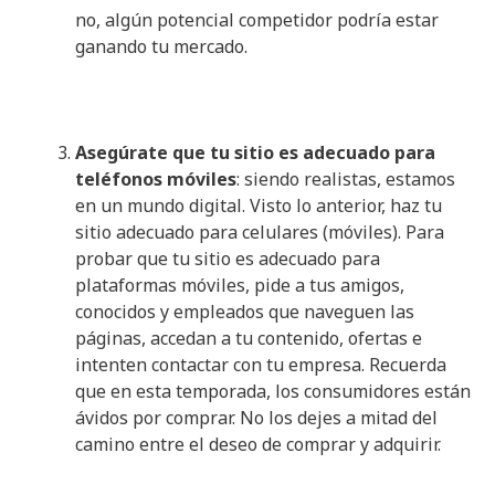
no, algún potencial competidor podría estar
ganando tu mercado.
Asegúrate que tu sitio es adecuado para
teléfonos móviles
: siendo realistas, estamos
en un mundo digital. Visto lo anterior, haz tu
sitio adecuado para celulares (móviles). Para
probar que tu sitio es adecuado para
plataformas móviles, pide a tus amigos,
conocidos y empleados que naveguen las
páginas, accedan a tu contenido, ofertas e
intenten contactar con tu empresa. Recuerda
que en esta temporada, los consumidores están
ávidos por comprar. No los dejes a mitad del
camino entre el deseo de comprar y adquirir.