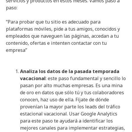
servicios y productos en estos meses. Vamos paso a
paso:
“Para probar que tu sitio es adecuado para
plataformas móviles, pide a tus amigos, conocidos y
empleados que naveguen las páginas, accedan a tu
contenido, ofertas e intenten contactar con tu
empresa”
Analiza los datos de la pasada temporada
vacacional
: este paso fundamental y sencillo lo
pasan por alto muchas empresas. Es una mina
de oro en datos que sólo tú y tus colaboradores
conocen, haz uso de ella. Fíjate de dónde
provenían la mayor parte los leads del tráfico
estacional vacacional. Usar Google Analytics
para este paso te ayudará a identificar los
mejores canales para implementar estrategias,