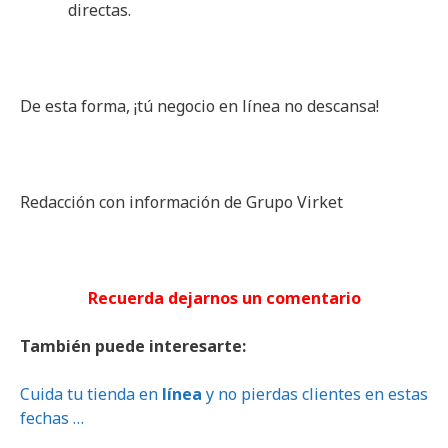
directas.
De esta forma, ¡tú negocio en línea no descansa!
Redacción con información de Grupo Virket
Recuerda dejarnos un comentario
También puede interesarte:
Cuida tu tienda en
línea
y no pierdas clientes en estas
fechas …