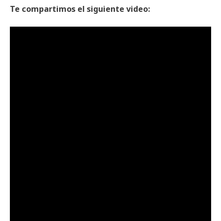
Te compartimos el siguiente video: