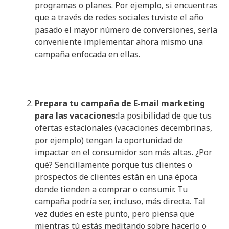
programas o planes. Por ejemplo, si encuentras
que a través de redes sociales tuviste el año
pasado el mayor número de conversiones, sería
conveniente implementar ahora mismo una
campaña enfocada en ellas.
Prepara tu campaña de E-mail marketing
para las vacaciones:
la posibilidad de que tus
ofertas estacionales (vacaciones decembrinas,
por ejemplo) tengan la oportunidad de
impactar en el consumidor son más altas. ¿Por
qué? Sencillamente porque tus clientes o
prospectos de clientes están en una época
donde tienden a comprar o consumir. Tu
campaña podría ser, incluso, más directa. Tal
vez dudes en este punto, pero piensa que
mientras tú estás meditando sobre hacerlo o