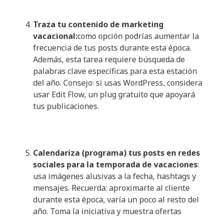
Traza tu contenido de marketing
vacacional:
como opción podrías aumentar la
frecuencia de tus posts durante esta época.
Además, esta tarea requiere búsqueda de
palabras clave específicas para esta estación
del año. Consejo: si usas WordPress, considera
usar Edit Flow, un plug gratuito que apoyará
tus publicaciones.
Calendariza (programa) tus
posts
en redes
sociales para la temporada de vacaciones
:
usa imágenes alusivas a la fecha, hashtags y
mensajes. Recuerda: aproximarte al cliente
durante esta época, varía un poco al resto del
año. Toma la iniciativa y muestra ofertas