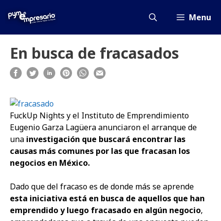
Saltar
al
Menu
contenido
En busca de fracasados
FuckUp Nights y el Instituto de Emprendimiento
Eugenio Garza Lagüera anunciaron el arranque de
una
investigación que buscará encontrar las
causas más comunes por las que fracasan los
negocios en México.
Dado que del fracaso es de donde más se aprende
esta iniciativa está en busca de aquellos que han
emprendido y luego fracasado en algún negocio
,