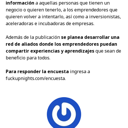
información
a aquellas personas que tienen un
negocio o quieren tenerlo, a los emprendedores que
quieren volver a intentarlo, así como a inversionistas,
aceleradoras e incubadoras de empresas.
Además de la publicación
se planea desarrollar una
red de aliados donde los emprendedores puedan
compartir experiencias y aprendizajes
que sean de
beneficio para todos.
Para responder la encuesta
ingresa a
fuckupnights.com/encuesta.