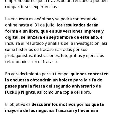
emprendedores que a través de una encuesta pueden
compartir sus experiencias.
La encuesta es anónima y se podrá contestar vía
online hasta el 31 de julio
, los resultados darán
forma a un libro, que en sus versiones impresa y
digital, se lanzará en septiembre de este año,
e
incluirá el resultado y análisis de la investigación, así
como historias de fracaso narradas por sus
protagonistas, ilustraciones, fotografías y ejercicios
relacionados con el fracaso.
En agradecimiento por su tiempo,
quienes contesten
la encuesta obtendrán un boleto para la rifa de
pases para la fiesta del segundo aniversario de
FuckUp Nights
, así como una copia del libro.
El objetivo es
descubrir los motivos por los que la
mayoría de los negocios fracasan y llevar esa