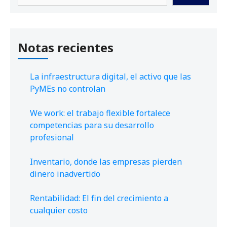
Notas recientes
La infraestructura digital, el activo que las
PyMEs no controlan
We work: el trabajo flexible fortalece
competencias para su desarrollo
profesional
Inventario, donde las empresas pierden
dinero inadvertido
Rentabilidad: El fin del crecimiento a
cualquier costo