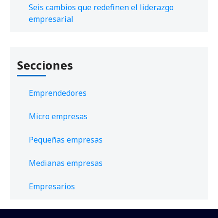
Seis cambios que redefinen el liderazgo
empresarial
Secciones
Emprendedores
Micro empresas
Pequeñas empresas
Medianas empresas
Empresarios