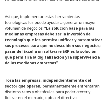
Así que, implementar estas herramientas
tecnológicas les puede ayudar a generar un mayor
volumen de negocios.
“La solución base para las
medianas empresas debe ser la inversión de
tecnología que les permita unificar y automatizar
sus procesos para que no descuiden sus negocios;
pasar del Excel a un software ERP es la solución
que permitirá la digitalización y la supervivencia
de las medianas empresas”.
Tosa las empresas, independientemente del
sector que operen,
permanentemente enfrentarán
distintos retos y obstáculos para poder crecer y
liderar en el mercado, opina el directivo.