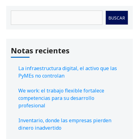
Buscar
BUSCAR
Notas recientes
La infraestructura digital, el activo que las
PyMEs no controlan
We work: el trabajo flexible fortalece
competencias para su desarrollo
profesional
Inventario, donde las empresas pierden
dinero inadvertido