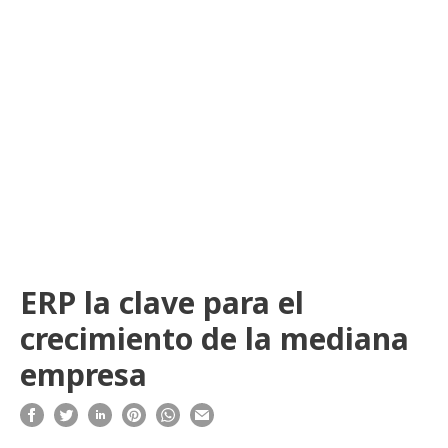
ERP la clave para el
crecimiento de la mediana
empresa