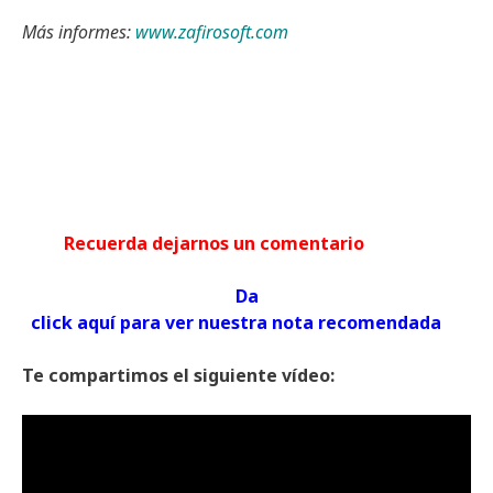
Más informes:
www.zafirosoft.com
Recuerda dejarnos un comentario
Da
click aquí para ver nuestra nota recomendada
Te compartimos el siguiente vídeo: