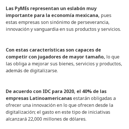
Las PyMEs representan un eslabón muy
importante para la economía mexicana,
pues
estas empresas son sinónimo de perseverancia,
innovación y vanguardia en sus productos y servicios.
Con estas características son capaces de
competir con jugadores de mayor tamaño,
lo que
las obliga a mejorar sus bienes, servicios y productos,
además de digitalizarse.
De acuerdo con IDC para 2020, el 40% de las
empresas Latinoamericanas
estarán obligadas a
ofrecer una innovación en lo que ofrecen desde la
digitalización; el gasto en este tipo de iniciativas
alcanzará 22,000 millones de dólares.