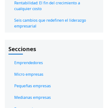
Rentabilidad: El fin del crecimiento a
cualquier costo
Seis cambios que redefinen el liderazgo
empresarial
Secciones
Emprendedores
Micro empresas
Pequeñas empresas
Medianas empresas