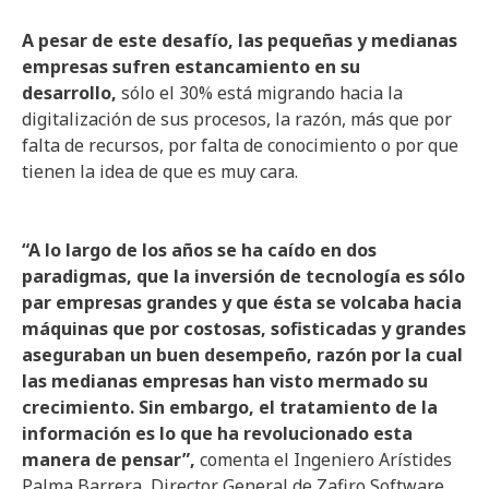
A pesar de este desafío, las pequeñas y medianas
empresas sufren estancamiento en su
desarrollo,
sólo el 30% está migrando hacia la
digitalización de sus procesos, la razón, más que por
falta de recursos, por falta de conocimiento o por que
tienen la idea de que es muy cara.
“A lo largo de los años se ha caído en dos
paradigmas, que la inversión de tecnología es sólo
par empresas grandes y que ésta se volcaba hacia
máquinas que por costosas, sofisticadas y grandes
aseguraban un buen desempeño, razón por la cual
las medianas empresas han visto mermado su
crecimiento. Sin embargo, el tratamiento de la
información es lo que ha revolucionado esta
manera de pensar”,
comenta el Ingeniero Arístides
Palma Barrera, Director General de Zafiro Software.