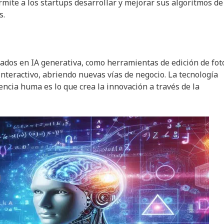
rmite a los startups desarrollar y mejorar sus algoritmos de
s.
ados en IA generativa, como herramientas de edición de fot
interactivo, abriendo nuevas vías de negocio. La tecnología
gencia huma es lo que crea la innovación a través de la