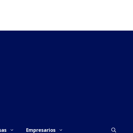
sas
Empresarios