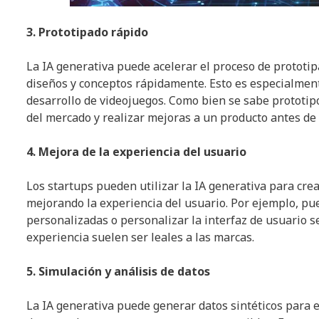
3. Prototipado rápido
La IA generativa puede acelerar el proceso de prototi
diseños y conceptos rápidamente. Esto es especialment
desarrollo de videojuegos. Como bien se sabe prototip
del mercado y realizar mejoras a un producto antes de
4. Mejora de la experiencia del usuario
Los startups pueden utilizar la IA generativa para cre
mejorando la experiencia del usuario. Por ejemplo, p
personalizadas o personalizar la interfaz de usuario 
experiencia suelen ser leales a las marcas.
5. Simulación y análisis de datos
La IA generativa puede generar datos sintéticos para e