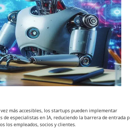
 vez más accesibles, los startups pueden implementar
 de especialistas en IA, reduciendo la barrera de entrada 
os los empleados, socios y clientes.