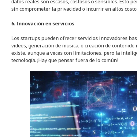
datos reales son escasos, costosos o sensibles. Esto pe
sin comprometer la privacidad o incurrir en altos costo
6. Innovación en servicios
Los startups pueden ofrecer servicios innovadores bas
videos, generación de música, o creación de contenido 
existe, aunque a veces con limitaciones, pero la inteli
tecnología. ¡Hay que pensar fuera de lo común!