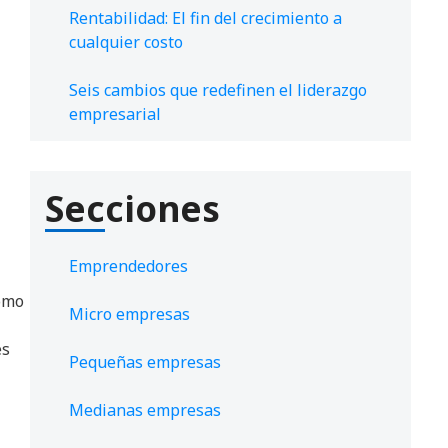
Rentabilidad: El fin del crecimiento a
cualquier costo
Seis cambios que redefinen el liderazgo
empresarial
Secciones
Emprendedores
como
Micro empresas
es
Pequeñas empresas
Medianas empresas