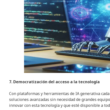
7. Democratización del acceso a la tecnología
Con plataformas y herramientas de IA generativa cada
soluciones avanzadas sin necesidad de grandes equipos
innovar con esta tecnología y que esté disponible a tod