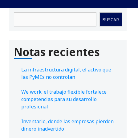
Buscar
BUSCAR
Notas recientes
La infraestructura digital, el activo que
las PyMEs no controlan
We work: el trabajo flexible fortalece
competencias para su desarrollo
profesional
Inventario, donde las empresas pierden
dinero inadvertido