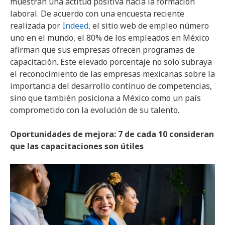
muestran una actitud positiva hacia la formación
laboral. De acuerdo con una encuesta reciente
realizada por
Indeed,
el sitio web de empleo número
uno en el mundo, el 80% de los empleados en México
afirman que sus empresas ofrecen programas de
capacitación. Este elevado porcentaje no solo subraya
el reconocimiento de las empresas mexicanas sobre la
importancia del desarrollo continuo de competencias,
sino que también posiciona a México como un país
comprometido con la evolución de su talento.
Oportunidades de mejora: 7 de cada 10 consideran
que las capacitaciones son útiles