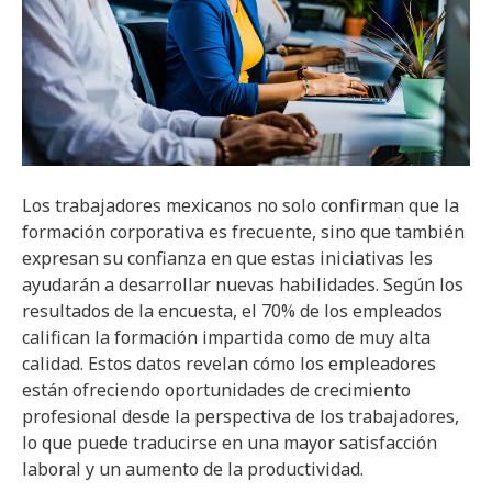
Los trabajadores mexicanos no solo confirman que la
formación corporativa es frecuente, sino que también
expresan su confianza en que estas iniciativas les
ayudarán a desarrollar nuevas habilidades. Según los
resultados de la encuesta, el 70% de los empleados
califican la formación impartida como de muy alta
calidad. Estos datos revelan cómo los empleadores
están ofreciendo oportunidades de crecimiento
profesional desde la perspectiva de los trabajadores,
lo que puede traducirse en una mayor satisfacción
laboral y un aumento de la productividad.