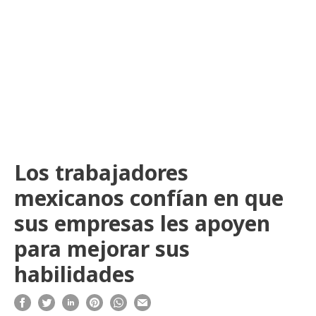
Los trabajadores
mexicanos confían en que
sus empresas les apoyen
para mejorar sus
habilidades