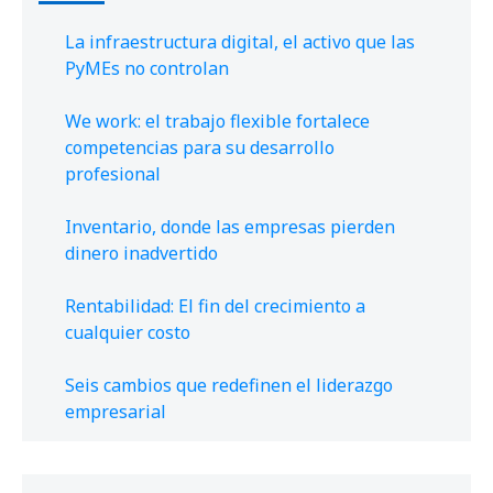
La infraestructura digital, el activo que las
PyMEs no controlan
We work: el trabajo flexible fortalece
competencias para su desarrollo
profesional
Inventario, donde las empresas pierden
dinero inadvertido
Rentabilidad: El fin del crecimiento a
cualquier costo
Seis cambios que redefinen el liderazgo
empresarial