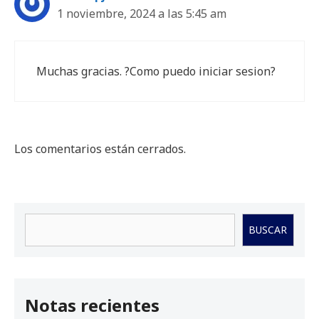
1 noviembre, 2024 a las 5:45 am
Muchas gracias. ?Como puedo iniciar sesion?
Los comentarios están cerrados.
Buscar
BUSCAR
Notas recientes