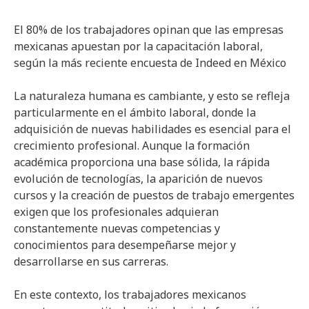
El 80% de los trabajadores opinan que las empresas
mexicanas apuestan por la capacitación laboral,
según la más reciente encuesta de Indeed en México
La naturaleza humana es cambiante, y esto se refleja
particularmente en el ámbito laboral, donde la
adquisición de nuevas habilidades es esencial para el
crecimiento profesional. Aunque la formación
académica proporciona una base sólida, la rápida
evolución de tecnologías, la aparición de nuevos
cursos y la creación de puestos de trabajo emergentes
exigen que los profesionales adquieran
constantemente nuevas competencias y
conocimientos para desempeñarse mejor y
desarrollarse en sus carreras.
En este contexto, los trabajadores mexicanos