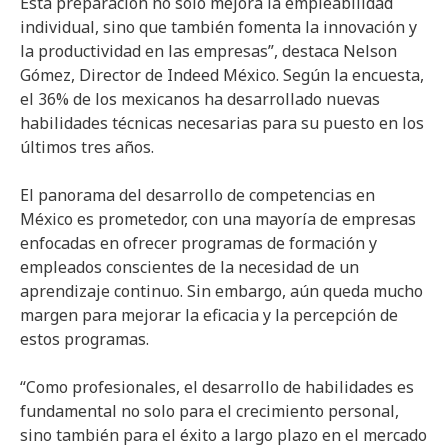
Esta preparación no solo mejora la empleabilidad
individual, sino que también fomenta la innovación y
la productividad en las empresas”, destaca Nelson
Gómez, Director de Indeed México. Según la encuesta,
el 36% de los mexicanos ha desarrollado nuevas
habilidades técnicas necesarias para su puesto en los
últimos tres años.
El panorama del desarrollo de competencias en
México es prometedor, con una mayoría de empresas
enfocadas en ofrecer programas de formación y
empleados conscientes de la necesidad de un
aprendizaje continuo. Sin embargo, aún queda mucho
margen para mejorar la eficacia y la percepción de
estos programas.
“Como profesionales, el desarrollo de habilidades es
fundamental no solo para el crecimiento personal,
sino también para el éxito a largo plazo en el mercado