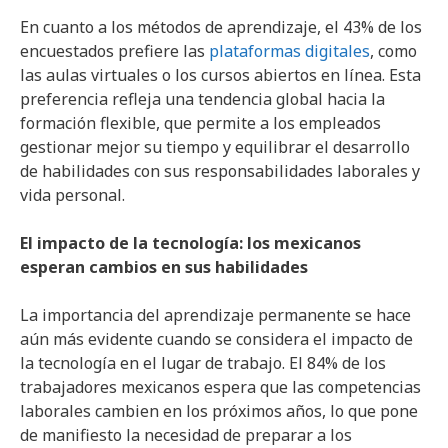
En cuanto a los métodos de aprendizaje, el 43% de los
encuestados prefiere las
plataformas digitales
, como
las aulas virtuales o los cursos abiertos en línea. Esta
preferencia refleja una tendencia global hacia la
formación flexible, que permite a los empleados
gestionar mejor su tiempo y equilibrar el desarrollo
de habilidades con sus responsabilidades laborales y
vida personal.
El impacto de la tecnología: los mexicanos
esperan cambios en sus habilidades
La importancia del aprendizaje permanente se hace
aún más evidente cuando se considera el impacto de
la tecnología en el lugar de trabajo. El 84% de los
trabajadores mexicanos espera que las competencias
laborales cambien en los próximos años, lo que pone
de manifiesto la necesidad de preparar a los