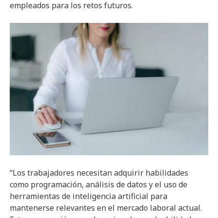
empleados para los retos futuros.
“Los trabajadores necesitan adquirir habilidades
como programación, análisis de datos y el uso de
herramientas de inteligencia artificial para
mantenerse relevantes en el mercado laboral actual.