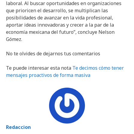
laboral. Al buscar oportunidades en organizaciones
que prioricen el desarrollo, se multiplican las
posibilidades de avanzar en la vida profesional,
aportar ideas innovadoras y crecer a la par de la
economía mexicana del futuro”, concluye Nelson
Gómez.
No te olvides de dejarnos tus comentarios
Te puede interesar esta nota
Te decimos cómo tener
mensajes proactivos de forma masiva
Redaccion