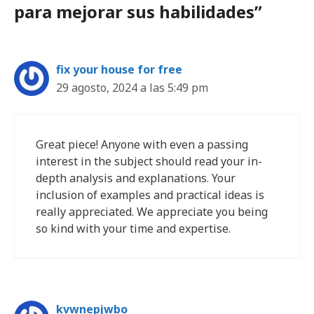
para mejorar sus habilidades”
fix your house for free
29 agosto, 2024 a las 5:49 pm
Great piece! Anyone with even a passing
interest in the subject should read your in-
depth analysis and explanations. Your
inclusion of examples and practical ideas is
really appreciated. We appreciate you being
so kind with your time and expertise.
kvwnepjwbo