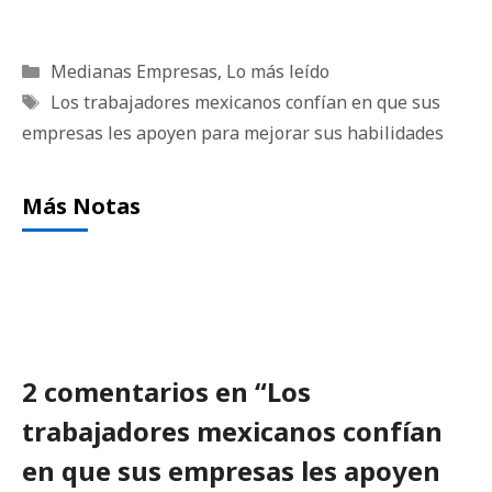
Categorías
Medianas Empresas
,
Lo más leído
Etiquetas
Los trabajadores mexicanos confían en que sus
empresas les apoyen para mejorar sus habilidades
Más Notas
2 comentarios en “Los
trabajadores mexicanos confían
en que sus empresas les apoyen