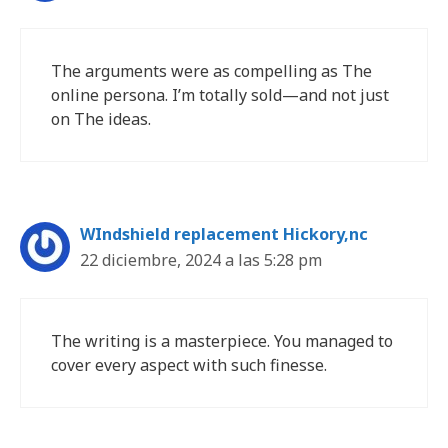
The arguments were as compelling as The
online persona. I’m totally sold—and not just
on The ideas.
WIndshield replacement Hickory,nc
22 diciembre, 2024 a las 5:28 pm
The writing is a masterpiece. You managed to
cover every aspect with such finesse.