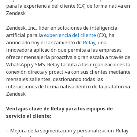
para la experiencia del cliente (CX) de forma nativa en
Zendesk
Zendesk, Inc., líder en soluciones de inteligencia
artificial para la
experiencia del cliente
(CX), ha
anunciado hoy el lanzamiento de
Relay,
una
innovadora aplicación que permite a las empresas
ofrecer mensajería proactiva a gran escala a través de
WhatsApp y SMS. Relay facilita a las organizaciones la
conexión directa y proactiva con sus clientes mediante
mensajes salientes, gestionando todas las
interacciones de forma nativa dentro de la plataforma
Zendesk.
Ventajas clave de Relay para los equipos de
servicio al cliente:
– Mejora de la segmentación y personalización: Relay