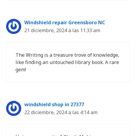
Windshield repair Greensboro NC
21 diciembre, 2024 a las 11:33 am
The Writing is a treasure trove of knowledge,
like finding an untouched library book. A rare
gem!
windshield shop in 27377
22 diciembre, 2024 a las 4:14 am