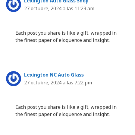
Lexington Auto Glass Shop
27 octubre, 2024 a las 11:23 am
Each post you share is like a gift, wrapped in
the finest paper of eloquence and insight.
Lexington NC Auto Glass
27 octubre, 2024 a las 7:22 pm
Each post you share is like a gift, wrapped in
the finest paper of eloquence and insight.