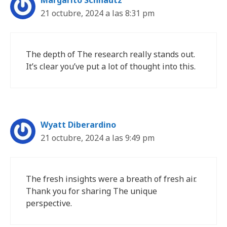
21 octubre, 2024 a las 8:31 pm
The depth of The research really stands out.
It’s clear you’ve put a lot of thought into this.
Wyatt Diberardino
21 octubre, 2024 a las 9:49 pm
The fresh insights were a breath of fresh air.
Thank you for sharing The unique
perspective.