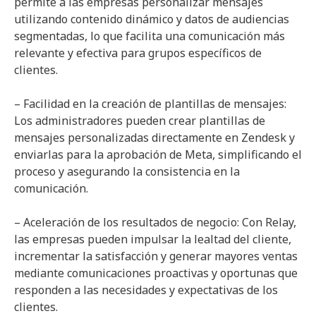
permite a las empresas personalizar mensajes
utilizando contenido dinámico y datos de audiencias
segmentadas, lo que facilita una comunicación más
relevante y efectiva para grupos específicos de
clientes.
– Facilidad en la creación de plantillas de mensajes:
Los administradores pueden crear plantillas de
mensajes personalizadas directamente en Zendesk y
enviarlas para la aprobación de Meta, simplificando el
proceso y asegurando la consistencia en la
comunicación.
– Aceleración de los resultados de negocio: Con Relay,
las empresas pueden impulsar la lealtad del cliente,
incrementar la satisfacción y generar mayores ventas
mediante comunicaciones proactivas y oportunas que
responden a las necesidades y expectativas de los
clientes.