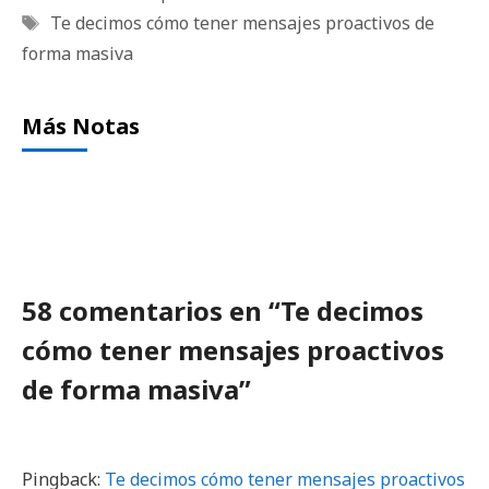
Etiquetas
Te decimos cómo tener mensajes proactivos de
forma masiva
Más Notas
58 comentarios en “Te decimos
cómo tener mensajes proactivos
de forma masiva”
Pingback:
Te decimos cómo tener mensajes proactivos