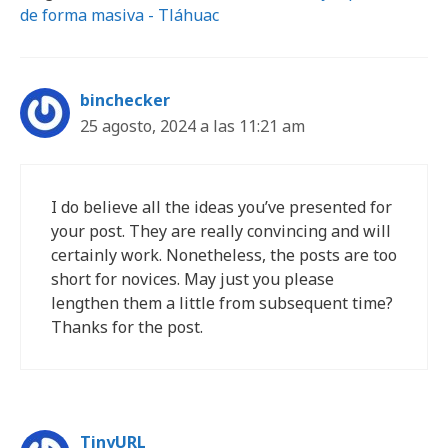
de forma masiva - Tláhuac
binchecker
25 agosto, 2024 a las 11:21 am
I do believe all the ideas you’ve presented for
your post. They are really convincing and will
certainly work. Nonetheless, the posts are too
short for novices. May just you please
lengthen them a little from subsequent time?
Thanks for the post.
TinyURL