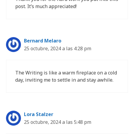
post. It’s much appreciated!
Bernard Melaro
25 octubre, 2024 a las 4:28 pm
The Writing is like a warm fireplace on a cold
day, inviting me to settle in and stay awhile.
Lora Stalzer
25 octubre, 2024 a las 5:48 pm