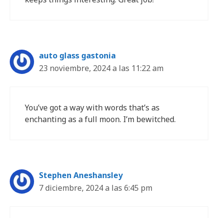
auto glass gastonia
23 noviembre, 2024 a las 11:22 am
You’ve got a way with words that’s as
enchanting as a full moon. I’m bewitched.
Stephen Aneshansley
7 diciembre, 2024 a las 6:45 pm