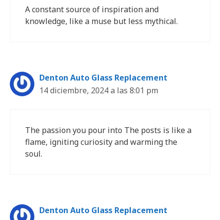
A constant source of inspiration and
knowledge, like a muse but less mythical.
Denton Auto Glass Replacement
14 diciembre, 2024 a las 8:01 pm
The passion you pour into The posts is like a
flame, igniting curiosity and warming the
soul.
Denton Auto Glass Replacement