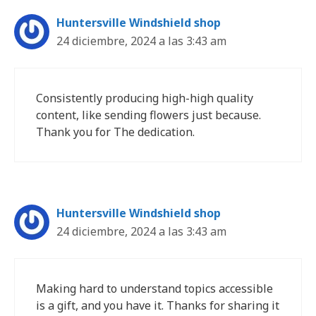
Huntersville Windshield shop
24 diciembre, 2024 a las 3:43 am
Consistently producing high-high quality
content, like sending flowers just because.
Thank you for The dedication.
Huntersville Windshield shop
24 diciembre, 2024 a las 3:43 am
Making hard to understand topics accessible
is a gift, and you have it. Thanks for sharing it