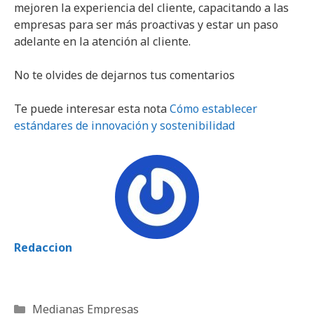
mejoren la experiencia del cliente, capacitando a las
empresas para ser más proactivas y estar un paso
adelante en la atención al cliente.
No te olvides de dejarnos tus comentarios
Te puede interesar esta nota
Cómo establecer
estándares de innovación y sostenibilidad
Redaccion
Categorías
Medianas Empresas