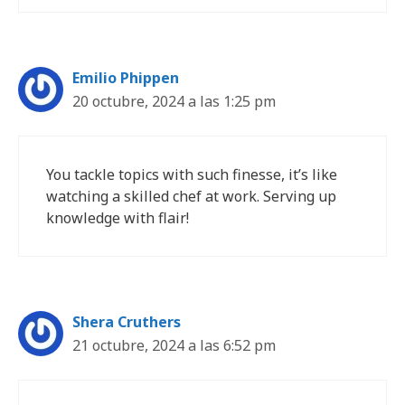
Emilio Phippen
20 octubre, 2024 a las 1:25 pm
You tackle topics with such finesse, it’s like
watching a skilled chef at work. Serving up
knowledge with flair!
Shera Cruthers
21 octubre, 2024 a las 6:52 pm