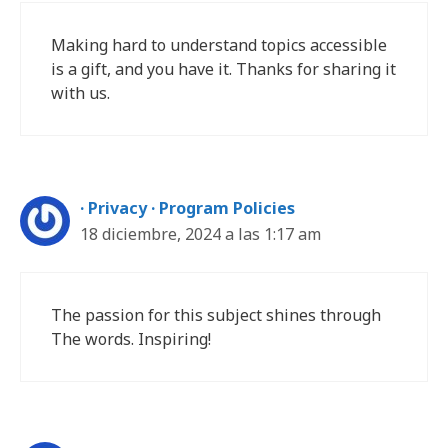
Making hard to understand topics accessible
is a gift, and you have it. Thanks for sharing it
with us.
· Privacy · Program Policies
18 diciembre, 2024 a las 1:17 am
The passion for this subject shines through
The words. Inspiring!