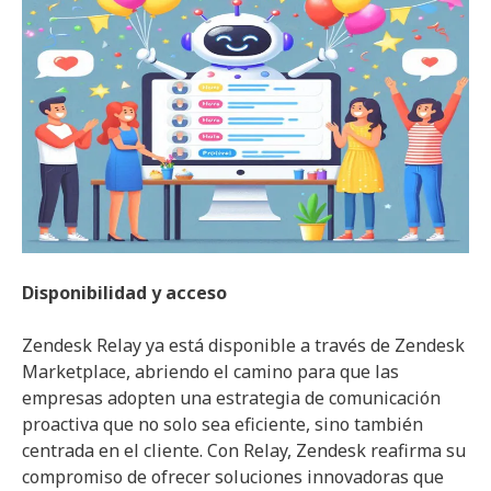
Disponibilidad y acceso
Zendesk Relay ya está disponible a través de Zendesk
Marketplace, abriendo el camino para que las
empresas adopten una estrategia de comunicación
proactiva que no solo sea eficiente, sino también
centrada en el cliente. Con Relay, Zendesk reafirma su
compromiso de ofrecer soluciones innovadoras que