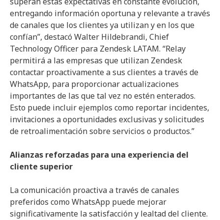
superan estas expectativas en constante evolución,
entregando información oportuna y relevante a través
de canales que los clientes ya utilizan y en los que
confían”, destacó Walter Hildebrandi, Chief
Technology Officer para Zendesk LATAM. “Relay
permitirá a las empresas que utilizan Zendesk
contactar proactivamente a sus clientes a través de
WhatsApp, para proporcionar actualizaciones
importantes de las que tal vez no estén enterados.
Esto puede incluir ejemplos como reportar incidentes,
invitaciones a oportunidades exclusivas y solicitudes
de retroalimentación sobre servicios o productos.”
Alianzas reforzadas para una experiencia del
cliente superior
La comunicación proactiva a través de canales
preferidos como WhatsApp puede mejorar
significativamente la satisfacción y lealtad del cliente.