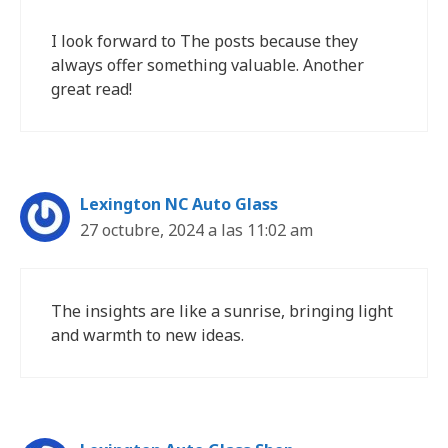
I look forward to The posts because they
always offer something valuable. Another
great read!
Lexington NC Auto Glass
27 octubre, 2024 a las 11:02 am
The insights are like a sunrise, bringing light
and warmth to new ideas.