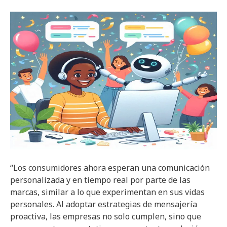
“Los consumidores ahora esperan una comunicación
personalizada y en tiempo real por parte de las
marcas, similar a lo que experimentan en sus vidas
personales. Al adoptar estrategias de mensajería
proactiva, las empresas no solo cumplen, sino que