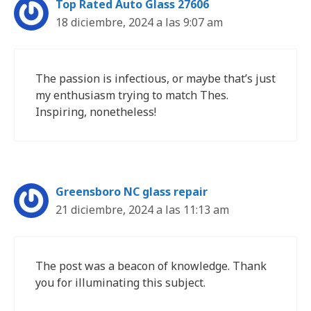
Top Rated Auto Glass 27606
18 diciembre, 2024 a las 9:07 am
The passion is infectious, or maybe that’s just
my enthusiasm trying to match Thes.
Inspiring, nonetheless!
Greensboro NC glass repair
21 diciembre, 2024 a las 11:13 am
The post was a beacon of knowledge. Thank
you for illuminating this subject.