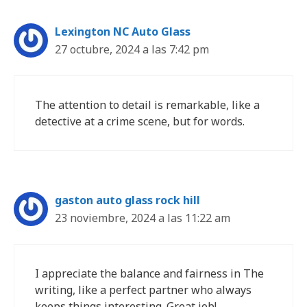
Lexington NC Auto Glass
27 octubre, 2024 a las 7:42 pm
The attention to detail is remarkable, like a
detective at a crime scene, but for words.
gaston auto glass rock hill
23 noviembre, 2024 a las 11:22 am
I appreciate the balance and fairness in The
writing, like a perfect partner who always
keeps things interesting. Great job!