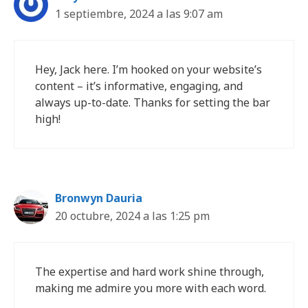
1 septiembre, 2024 a las 9:07 am
Hey, Jack here. I’m hooked on your website’s
content – it’s informative, engaging, and
always up-to-date. Thanks for setting the bar
high!
Bronwyn Dauria
20 octubre, 2024 a las 1:25 pm
The expertise and hard work shine through,
making me admire you more with each word.