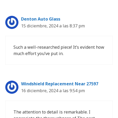
Denton Auto Glass
15 diciembre, 2024 a las 8:37 pm
Such a well-researched piece! It’s evident how
much effort you’ve put in.
Windshield Replacement Near 27597
16 diciembre, 2024 a las 9:54 pm
The attention to detail is remarkable. I