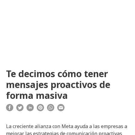
Te decimos cómo tener
mensajes proactivos de
forma masiva
La creciente alianza con Meta ayuda a las empresas a
mejorar las estrategias de comunicación proactivas