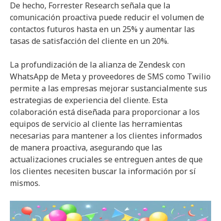
De hecho, Forrester Research señala que la
comunicación proactiva puede reducir el volumen de
contactos futuros hasta en un 25% y aumentar las
tasas de satisfacción del cliente en un 20%.
La profundización de la alianza de Zendesk con
WhatsApp de Meta y proveedores de SMS como Twilio
permite a las empresas mejorar sustancialmente sus
estrategias de experiencia del cliente. Esta
colaboración está diseñada para proporcionar a los
equipos de servicio al cliente las herramientas
necesarias para mantener a los clientes informados
de manera proactiva, asegurando que las
actualizaciones cruciales se entreguen antes de que
los clientes necesiten buscar la información por sí
mismos.