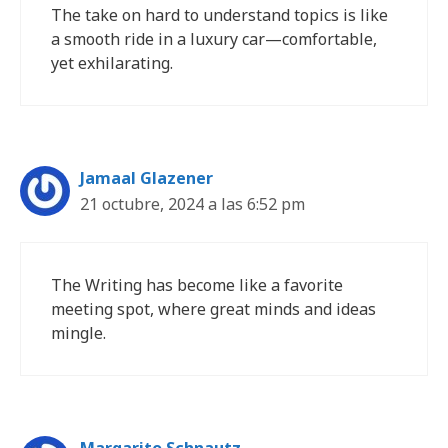
The take on hard to understand topics is like
a smooth ride in a luxury car—comfortable,
yet exhilarating.
Jamaal Glazener
21 octubre, 2024 a las 6:52 pm
The Writing has become like a favorite
meeting spot, where great minds and ideas
mingle.
Margarito Schnautz