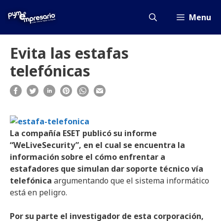
Saltar
al
Menu
contenido
Evita las estafas
telefónicas
La compañía ESET publicó su informe
“WeLiveSecurity”, en el cual se encuentra la
información sobre el cómo enfrentar a
estafadores que simulan dar soporte técnico vía
telefónica
argumentando que el sistema informático
está en peligro.
Por su parte el investigador de esta corporación,