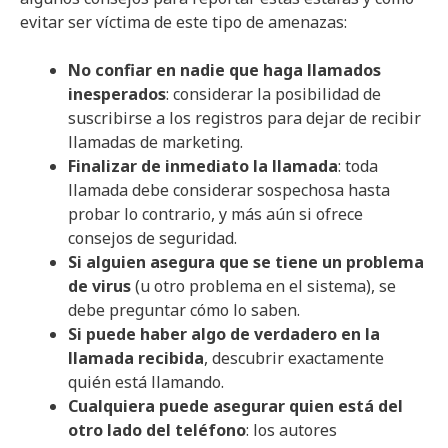
evitar ser víctima de este tipo de amenazas:
No confiar en nadie que haga llamados
inesperados
: considerar la posibilidad de
suscribirse a los registros para dejar de recibir
llamadas de marketing.
Finalizar de inmediato la llamada
: toda
llamada debe considerar sospechosa hasta
probar lo contrario, y más aún si ofrece
consejos de seguridad.
Si alguien asegura que se tiene un problema
de virus
(u otro problema en el sistema), se
debe preguntar cómo lo saben.
Si puede haber algo de verdadero en la
llamada recibida
, descubrir exactamente
quién está llamando.
Cualquiera puede asegurar quien está del
otro lado del teléfono
: los autores