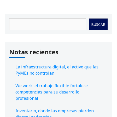
Buscar
BUSCAR
Notas recientes
La infraestructura digital, el activo que las
PyMEs no controlan
We work: el trabajo flexible fortalece
competencias para su desarrollo
profesional
Inventario, donde las empresas pierden