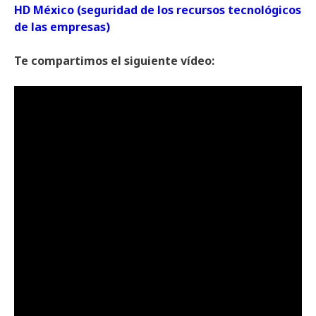
HD México (seguridad de los recursos tecnológicos
de las empresas)
Te compartimos el siguiente vídeo: