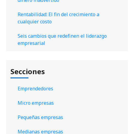
dinero inadvertido
Rentabilidad: El fin del crecimiento a
cualquier costo
Seis cambios que redefinen el liderazgo
empresarial
Secciones
Emprendedores
Micro empresas
Pequeñas empresas
Medianas empresas