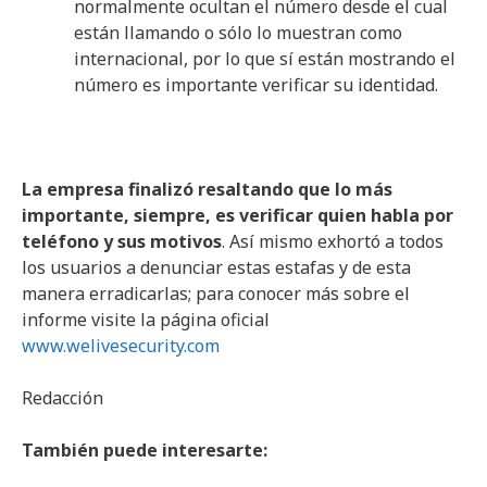
normalmente ocultan el número desde el cual
están llamando o sólo lo muestran como
internacional, por lo que sí están mostrando el
número es importante verificar su identidad.
La empresa finalizó resaltando que lo más
importante, siempre, es verificar quien habla por
teléfono y sus motivos
. Así mismo exhortó a todos
los usuarios a denunciar estas estafas y de esta
manera erradicarlas; para conocer más sobre el
informe visite la página oficial
www.welivesecurity.com
Redacción
También puede interesarte: