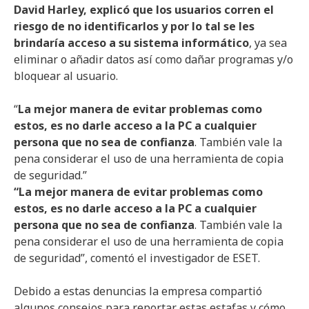
David Harley, explicó que los usuarios corren el
riesgo de no identificarlos y por lo tal se les
brindaría acceso a su sistema informático
, ya sea
eliminar o añadir datos así como dañar programas y/o
bloquear al usuario.
“
La mejor manera de evitar problemas como
estos, es no darle acceso a la PC a cualquier
persona que no sea de confianza
. También vale la
pena considerar el uso de una herramienta de copia
de seguridad.”
“La mejor manera de evitar problemas como
estos, es no darle acceso a la PC a cualquier
persona que no sea de confianza
. También vale la
pena considerar el uso de una herramienta de copia
de seguridad”, comentó el investigador de ESET.
Debido a estas denuncias la empresa compartió
algunos consejos para reportar estas estafas y cómo