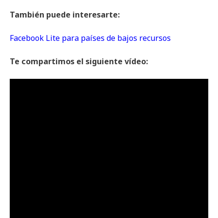
También puede interesarte:
Facebook Lite para países de bajos recursos
Te compartimos el siguiente vídeo: