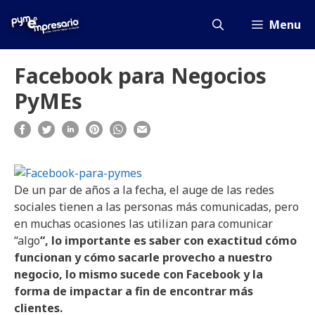
Saltar
al
Menu
contenido
Facebook para Negocios
PyMEs
De un par de años a la fecha, el auge de las redes
sociales tienen a las personas más comunicadas, pero
en muchas ocasiones las utilizan para comunicar
“algo
“, lo importante es saber con exactitud cómo
funcionan y cómo sacarle provecho a nuestro
negocio, lo mismo sucede con Facebook y la
forma de impactar a fin de encontrar más
clientes.