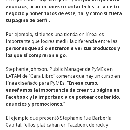
anuncios, promociones o contar la historia de tu
negocio y poner fotos de éste, tal y como si fuera
tu página de perfil.
Por ejemplo, si tienes una tienda en línea, es
importante que logres medir la diferencia entre las
personas que sólo entraron a ver tus productos y
los que sí compraron algo.
Stephanie Johnson, Public Manager de PyMEs en
LATAM de “Cara Libro” comenta que hay un curso en
línea diseñado para PyMEs.
“En ese curso,
enseñamos la importancia de crear tu página en
Facebook y la importancia de postear contenido,
anuncios y promociones.”
El ejemplo que presentó Stephanie fue Barbería
Capital: “ellos platicaban en Facebook de rock y