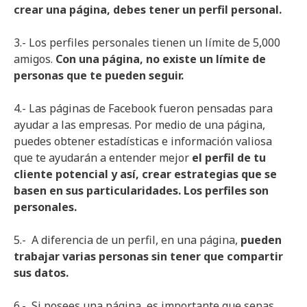
crear una página, debes tener un perfil personal.
3.- Los perfiles personales tienen un límite de 5,000
amigos.
Con una página, no existe un límite de
personas que te pueden seguir.
4.- Las páginas de Facebook fueron pensadas para
ayudar a las empresas. Por medio de una página,
puedes obtener estadísticas e información valiosa
que te ayudarán a entender mejor
el perfil de tu
cliente potencial y así, crear estrategias que se
basen en sus particularidades. Los perfiles son
personales.
5.- A diferencia de un perfil, en una página,
pueden
trabajar varias personas sin tener que compartir
sus datos.
6.- Si posees una página, es importante que sepas