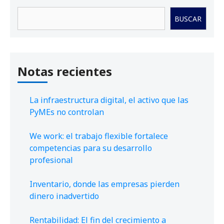
Buscar
BUSCAR
Notas recientes
La infraestructura digital, el activo que las
PyMEs no controlan
We work: el trabajo flexible fortalece
competencias para su desarrollo
profesional
Inventario, donde las empresas pierden
dinero inadvertido
Rentabilidad: El fin del crecimiento a