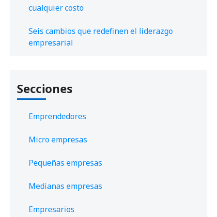
cualquier costo
Seis cambios que redefinen el liderazgo
empresarial
Secciones
Emprendedores
Micro empresas
Pequeñas empresas
Medianas empresas
Empresarios