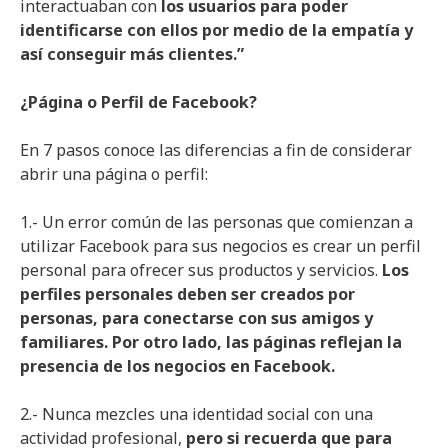
interactuaban con
los usuarios para poder
identificarse con ellos por medio de la empatía y
así conseguir más clientes.”
¿Página o Perfil de Facebook?
En 7 pasos conoce las diferencias a fin de considerar
abrir una página o perfil:
1.- Un error común de las personas que comienzan a
utilizar Facebook para sus negocios es crear un perfil
personal para ofrecer sus productos y servicios.
Los
perfiles personales deben ser creados por
personas, para conectarse con sus amigos y
familiares. Por otro lado, las páginas reflejan la
presencia de los negocios en Facebook.
2.- Nunca mezcles una identidad social con una
actividad profesional,
pero si recuerda que para