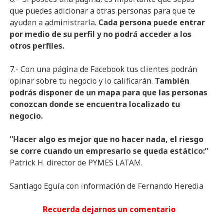
que puedes adicionar a otras personas para que te
ayuden a administrarla.
Cada persona puede entrar
por medio de su perfil y no podrá acceder a los
otros perfiles.
7.- Con una página de Facebook tus clientes podrán
opinar sobre tu negocio y lo calificarán.
También
podrás disponer de un mapa para que las personas
conozcan donde se encuentra localizado tu
negocio.
“Hacer algo es mejor que no hacer nada, el riesgo
se corre cuando un empresario se queda estático:”
Patrick H. director de PYMES LATAM.
Santiago Eguía con información de Fernando Heredia
Recuerda dejarnos un comentario