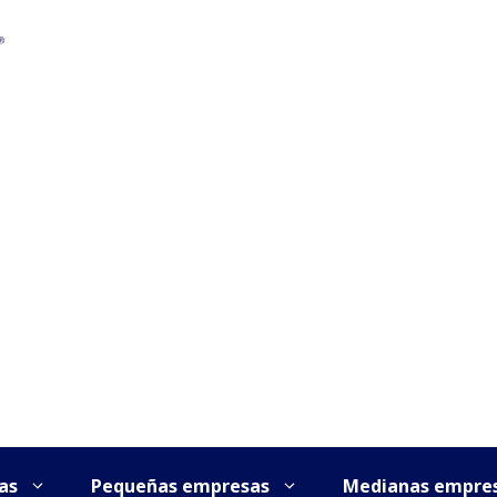
as
Pequeñas empresas
Medianas empre