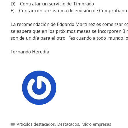
D) Contratar un servicio de Timbrado
E) Contar con un sistema de emisión de Comprobantes 
La recomendación de Edgardo Martínez es comenzar con 
se espera que en los próximos meses se incorporen 3 
son de un día para el otro, “es cuando a todo mundo lo
Fernando Heredia
Categorías
Artículos destacados
,
Destacados
,
Micro empresas