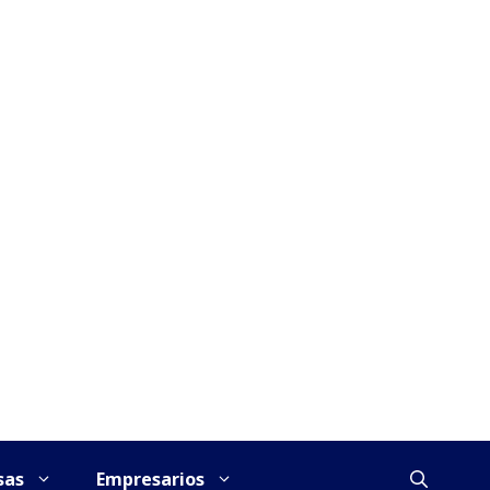
sas
Empresarios