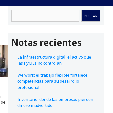
Buscar
BUSCAR
Notas recientes
La infraestructura digital, el activo que
las PyMEs no controlan
We work: el trabajo flexible fortalece
competencias para su desarrollo
profesional
a
Inventario, donde las empresas pierden
 de
dinero inadvertido