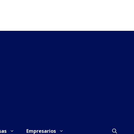
sas
Empresarios