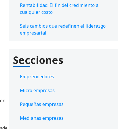
Rentabilidad: El fin del crecimiento a
cualquier costo
Seis cambios que redefinen el liderazgo
empresarial
Secciones
Emprendedores
Micro empresas
 en
Pequeñas empresas
Medianas empresas
esde