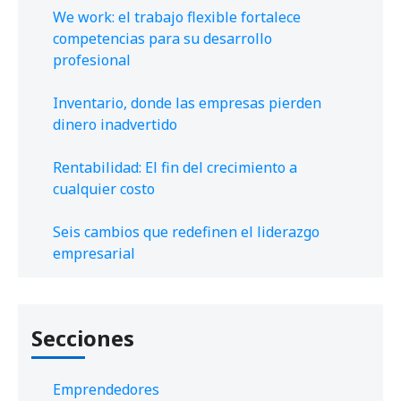
We work: el trabajo flexible fortalece
competencias para su desarrollo
profesional
Inventario, donde las empresas pierden
dinero inadvertido
Rentabilidad: El fin del crecimiento a
cualquier costo
Seis cambios que redefinen el liderazgo
empresarial
Secciones
Emprendedores