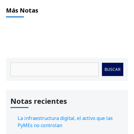
Más Notas
Buscar
BUSCAR
Notas recientes
La infraestructura digital, el activo que las
PyMEs no controlan