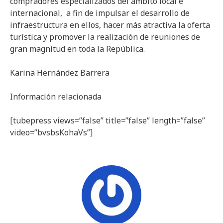
compradores especializados del ámbito local e
internacional, a fin de impulsar el desarrollo de
infraestructura en ellos, hacer más atractiva la oferta
turística y promover la realización de reuniones de
gran magnitud en toda la República.
Karina Hernández Barrera
Información relacionada
[tubepress views=”false” title=”false” length=”false”
video=”bvsbsKohaVs”]