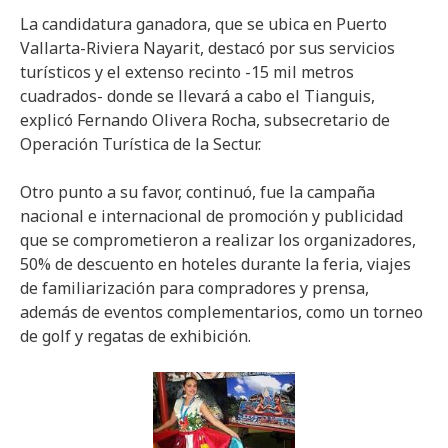
La candidatura ganadora, que se ubica en Puerto
Vallarta-Riviera Nayarit, destacó por sus servicios
turísticos y el extenso recinto -15 mil metros
cuadrados- donde se llevará a cabo el Tianguis,
explicó Fernando Olivera Rocha, subsecretario de
Operación Turística de la Sectur.
Otro punto a su favor, continuó, fue la campaña
nacional e internacional de promoción y publicidad
que se comprometieron a realizar los organizadores,
50% de descuento en hoteles durante la feria, viajes
de familiarización para compradores y prensa,
además de eventos complementarios, como un torneo
de golf y regatas de exhibición.