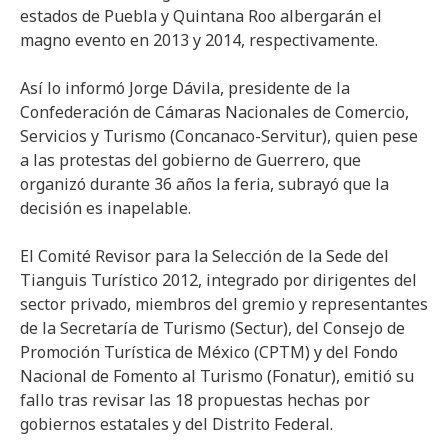
estados de Puebla y Quintana Roo albergarán el
magno evento en 2013 y 2014, respectivamente.
Así lo informó Jorge Dávila, presidente de la
Confederación de Cámaras Nacionales de Comercio,
Servicios y Turismo (Concanaco-Servitur), quien pese
a las protestas del gobierno de Guerrero, que
organizó durante 36 años la feria, subrayó que la
decisión es inapelable.
El Comité Revisor para la Selección de la Sede del
Tianguis Turístico 2012, integrado por dirigentes del
sector privado, miembros del gremio y representantes
de la Secretaría de Turismo (Sectur), del Consejo de
Promoción Turística de México (CPTM) y del Fondo
Nacional de Fomento al Turismo (Fonatur), emitió su
fallo tras revisar las 18 propuestas hechas por
gobiernos estatales y del Distrito Federal.