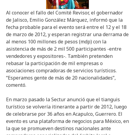
Al conocer el fallo del Comité Revisor, el gobernador
de Jalisco, Emilio González Márquez, informó que la
fecha probable para el evento será entre el 12 y el 18
de marzo de 2012, y esperan registrar una derrama de
al menos 100 millones de pesos (mdp) con la
asistencia de más de 2 mil 500 participantes -entre
vendedores y expositores-. También pretenden
rebasar la participación de mil empresas o
asociaciones compradoras de servicios turísticos.
“Esperamos gente de más de 20 nacionalidades”,
comentó.
En marzo pasado la Sectur anunció que el tianguis
turístico se volvería itinerante a partir de 2012, luego
de celebrarse por 36 años en Acapulco, Guerrero. El
evento es una plataforma de negocios para México, en
la que se promueven destinos nacionales ante